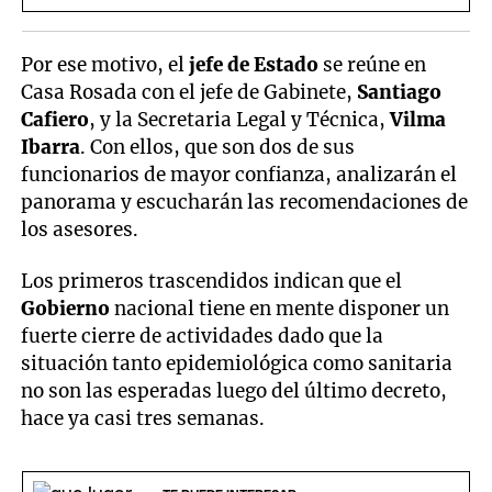
Por ese motivo, el
jefe de Estado
se reúne en
Casa Rosada con el jefe de Gabinete,
Santiago
Cafiero
, y la Secretaria Legal y Técnica,
Vilma
Ibarra
. Con ellos, que son dos de sus
funcionarios de mayor confianza, analizarán el
panorama y escucharán las recomendaciones de
los asesores.
Los primeros trascendidos indican que el
Gobierno
nacional tiene en mente disponer un
fuerte cierre de actividades dado que la
situación tanto epidemiológica como sanitaria
no son las esperadas luego del último decreto,
hace ya casi tres semanas.