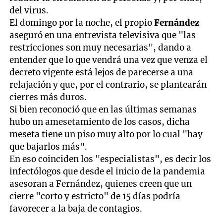
del virus.
El domingo por la noche, el propio
Fernández
aseguró en una entrevista televisiva que "las
restricciones son muy necesarias", dando a
entender que lo que vendrá una vez que venza el
decreto vigente está lejos de parecerse a una
relajación y que, por el contrario, se plantearán
cierres más duros.
Si bien reconoció que en las últimas semanas
hubo un amesetamiento de los casos, dicha
meseta tiene un piso muy alto por lo cual "hay
que bajarlos más".
En eso coinciden los "especialistas", es decir los
infectólogos que desde el inicio de la pandemia
asesoran a Fernández, quienes creen que un
cierre "corto y estricto" de 15 días podría
favorecer a la baja de contagios.