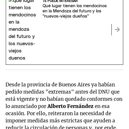
TE PUEDE INTERESAR
Qué lugar tienen los mendocinos
en la Mendoza del futuro y los
"nuevos-viejos dueños"
Desde la provincia de Buenos Aires ya habían
pedido medidas "extremas" antes del DNU que
está vigente y no habían quedado conformes con
lo anunciado por
Alberto Fernández
en esa
ocasión. Por ello, reiteraron la necesidad de
imponer medidas más estrictas que ayuden a
reducir la circulación de personas y, por ende,