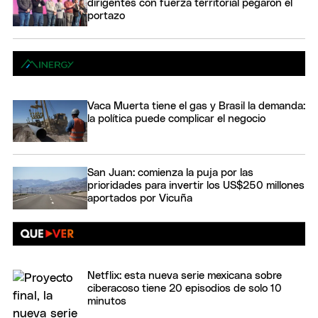
dirigentes con fuerza territorial pegaron el
portazo
Vaca Muerta tiene el gas y Brasil la demanda:
la política puede complicar el negocio
San Juan: comienza la puja por las
prioridades para invertir los US$250 millones
aportados por Vicuña
Netflix: esta nueva serie mexicana sobre
ciberacoso tiene 20 episodios de solo 10
minutos