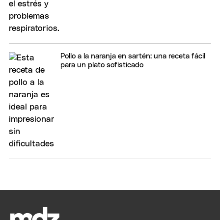
Pollo a la naranja en sartén: una receta fácil
para un plato sofisticado