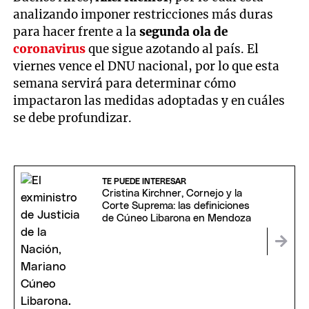
analizando imponer restricciones más duras
para hacer frente a la
segunda ola de
coronavirus
que sigue azotando al país. El
viernes vence el DNU nacional, por lo que esta
semana servirá para determinar cómo
impactaron las medidas adoptadas y en cuáles
se debe profundizar.
TE PUEDE INTERESAR
Cristina Kirchner, Cornejo y la
Corte Suprema: las definiciones
de Cúneo Libarona en Mendoza