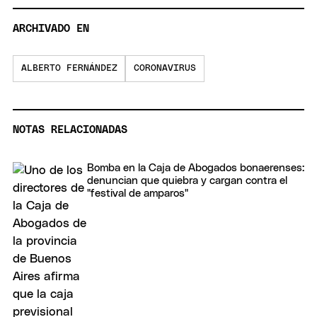
ARCHIVADO EN
ALBERTO FERNÁNDEZ
CORONAVIRUS
NOTAS RELACIONADAS
Bomba en la Caja de Abogados bonaerenses:
denuncian que quiebra y cargan contra el
"festival de amparos"