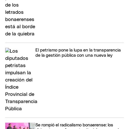
El petrismo pone la lupa en la transparencia
de la gestión pública con una nueva ley
Se rompió el radicalismo bonaerense: los