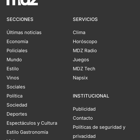
SECCIONES
SERVICIOS
Últimas noticias
Clima
Economía
Horóscopo
Policiales
MDZ Radio
Mundo
Juegos
Estilo
MDZ Tech
Vinos
Napsix
Sociales
Política
INSTITUCIONAL
Sociedad
Publicidad
Deportes
Contacto
Espectáculos y Cultura
Políticas de seguridad y
Estilo Gastronomía
privacidad