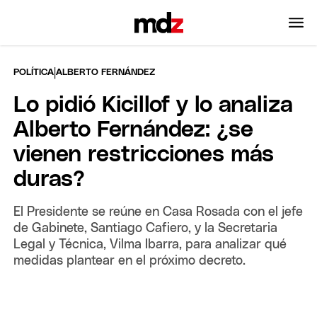
|
POLÍTICA
ALBERTO FERNÁNDEZ
Lo pidió Kicillof y lo analiza
Alberto Fernández: ¿se
vienen restricciones más
duras?
El Presidente se reúne en Casa Rosada con el jefe
de Gabinete, Santiago Cafiero, y la Secretaria
Legal y Técnica, Vilma Ibarra, para analizar qué
medidas plantear en el próximo decreto.