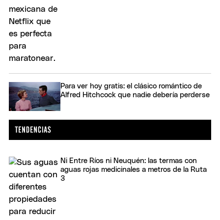
Para ver hoy gratis: el clásico romántico de
Alfred Hitchcock que nadie debería perderse
Ni Entre Ríos ni Neuquén: las termas con
aguas rojas medicinales a metros de la Ruta
3