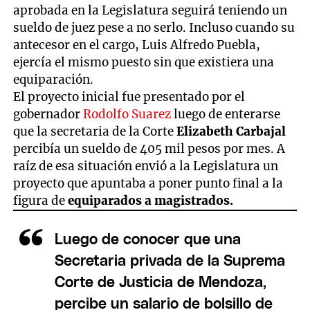
aprobada en la Legislatura seguirá teniendo un
sueldo de juez pese a no serlo. Incluso cuando su
antecesor en el cargo, Luis Alfredo Puebla,
ejercía el mismo puesto sin que existiera una
equiparación.
El proyecto inicial fue presentado por el
gobernador
Rodolfo Suarez
luego de enterarse
que la secretaria de la Corte
Elizabeth Carbajal
percibía un sueldo de 405 mil pesos por mes. A
raíz de esa situación envió a la Legislatura un
proyecto que apuntaba a poner punto final a la
figura de
equiparados a magistrados.
Luego de conocer que una
Secretaria privada de la Suprema
Corte de Justicia de Mendoza,
percibe un salario de bolsillo de