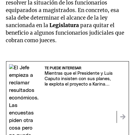
resolver la situación de los funcionarios
equiparados a magistrados. En concreto, esa
sala debe determinar el alcance de la ley
sancionada en la
Legislatura
para quitar el
beneficio a algunos funcionarios judiciales que
cobran como jueces.
TE PUEDE INTERESAR
Mientras que el Presidente y Luis
Caputo insisten con sus planes,
le explota el proyecto a Karina
Milei