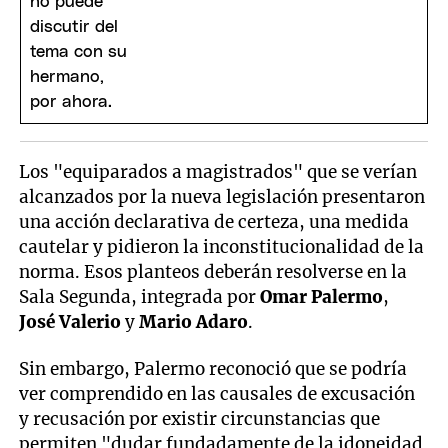
Los "equiparados a magistrados" que se verían
alcanzados por la nueva legislación presentaron
una acción declarativa de certeza, una medida
cautelar y pidieron la inconstitucionalidad de la
norma. Esos planteos deberán resolverse en la
Sala Segunda, integrada por
Omar Palermo
,
José Valerio
y
Mario Adaro
.
Sin embargo, Palermo reconoció que se podría
ver comprendido en las causales de excusación
y recusación por existir circunstancias que
permiten "dudar fundadamente de la idoneidad