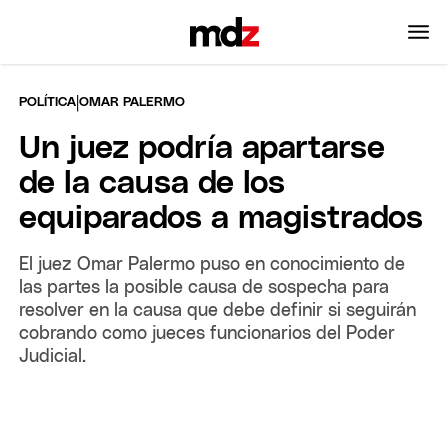
|
POLÍTICA
OMAR PALERMO
Un juez podría apartarse
de la causa de los
equiparados a magistrados
El juez Omar Palermo puso en conocimiento de
las partes la posible causa de sospecha para
resolver en la causa que debe definir si seguirán
cobrando como jueces funcionarios del Poder
Judicial.