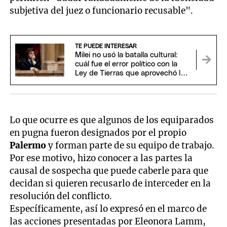
subjetiva del juez o funcionario recusable".
TE PUEDE INTERESAR
Milei no usó la batalla cultural:
cuál fue el error político con la
Ley de Tierras que aprovechó la
oposición
Lo que ocurre es que algunos de los equiparados
en pugna fueron designados por el propio
Palermo
y forman parte de su equipo de trabajo.
Por ese motivo, hizo conocer a las partes la
causal de sospecha que puede caberle para que
decidan si quieren recusarlo de interceder en la
resolución del conflicto.
Específicamente, así lo expresó en el marco de
las acciones presentadas por Eleonora Lamm,