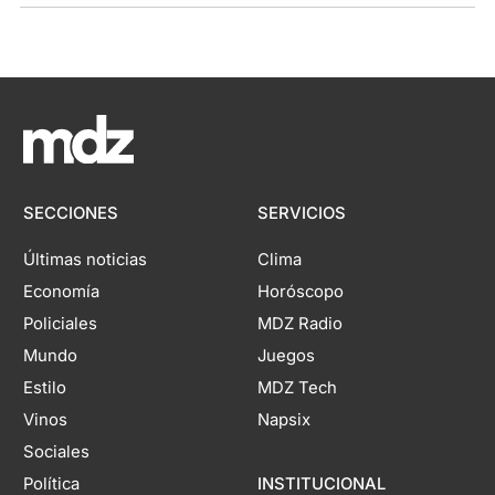
SECCIONES
SERVICIOS
Últimas noticias
Clima
Economía
Horóscopo
Policiales
MDZ Radio
Mundo
Juegos
Estilo
MDZ Tech
Vinos
Napsix
Sociales
Política
INSTITUCIONAL