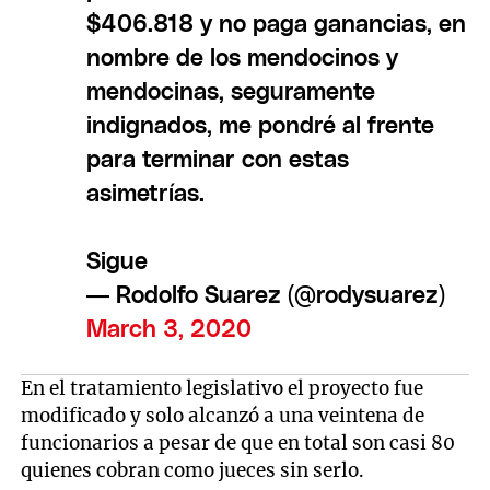
$406.818 y no paga ganancias, en
nombre de los mendocinos y
mendocinas, seguramente
indignados, me pondré al frente
para terminar con estas
asimetrías.
Sigue
— Rodolfo Suarez (@rodysuarez)
March 3, 2020
En el tratamiento legislativo el proyecto fue
modificado y solo alcanzó a una veintena de
funcionarios a pesar de que en total son casi 80
quienes cobran como jueces sin serlo.