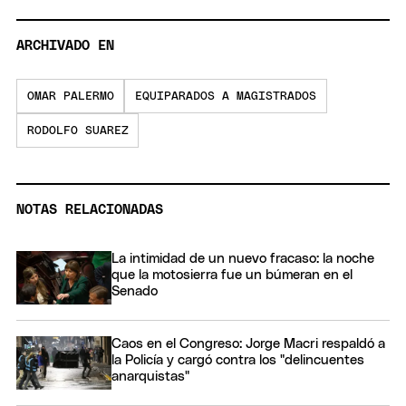
ARCHIVADO EN
OMAR PALERMO
EQUIPARADOS A MAGISTRADOS
RODOLFO SUAREZ
NOTAS RELACIONADAS
La intimidad de un nuevo fracaso: la noche
que la motosierra fue un búmeran en el
Senado
Caos en el Congreso: Jorge Macri respaldó a
la Policía y cargó contra los "delincuentes
anarquistas"