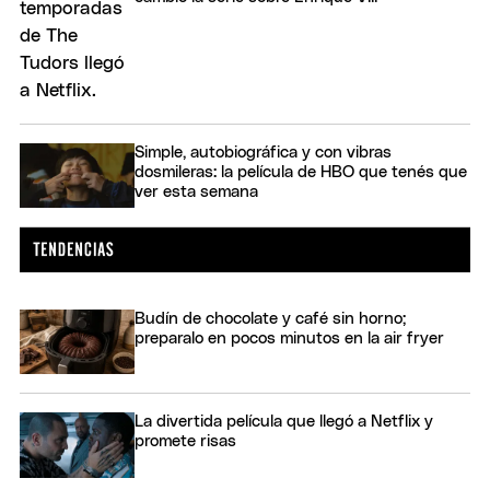
Simple, autobiográfica y con vibras
dosmileras: la película de HBO que tenés que
ver esta semana
Budín de chocolate y café sin horno;
preparalo en pocos minutos en la air fryer
La divertida película que llegó a Netflix y
promete risas