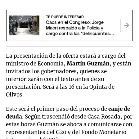
TE PUEDE INTERESAR
Caos en el Congreso: Jorge
Macri respaldó a la Policía y
cargó contra los "delincuentes
anarquistas"
La presentación de la oferta estará a cargo del
ministro de Economía,
Martín Guzmán
, y están
invitados los gobernadores, quienes se
interiorizarán con el texto antes de su
presentación. Será a las 16 en la Quinta de
Olivos.
Este será el primer paso del proceso de
canje de
deuda
. Según trascendió desde Casa Rosada, por
estas horas Guzmán se aboca a comunicarse con
representantes del G20 y del Fondo Monetario