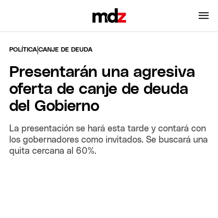
|
POLÍTICA
CANJE DE DEUDA
Presentarán una agresiva
oferta de canje de deuda
del Gobierno
La presentación se hará esta tarde y contará con
los gobernadores como invitados. Se buscará una
quita cercana al 60%.