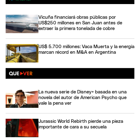
Vicuña financiará obras públicas por
US$250 millones en San Juan antes de
extraer la primera tonelada de cobre
US$ 5.700 millones: Vaca Muerta y la energía
marcan récord en M&A en Argentina
La nueva serie de Disney+ basada en una
novela del autor de American Psycho que
vale la pena ver
Jurassic World Rebirth pierde una pieza
importante de cara a su secuela