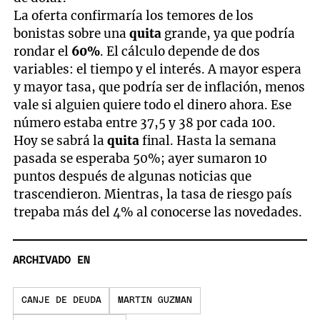
La oferta confirmaría los temores de los
bonistas sobre una
quita
grande, ya que podría
rondar el
60%
. El cálculo depende de dos
variables: el tiempo y el interés. A mayor espera
y mayor tasa, que podría ser de inflación, menos
vale si alguien quiere todo el dinero ahora. Ese
número estaba entre 37,5 y 38 por cada 100.
Hoy se sabrá la
quita
final. Hasta la semana
pasada se esperaba 50%; ayer sumaron 10
puntos después de algunas noticias que
trascendieron. Mientras, la tasa de riesgo país
trepaba más del 4% al conocerse las novedades.
ARCHIVADO EN
CANJE DE DEUDA
MARTIN GUZMAN