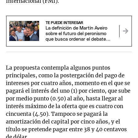
Internacional (FMI).
TE PUEDE INTERESAR
La definición de Martín Aveiro
sobre el futuro del peronismo
que busca ordenar el debate
interno
La propuesta contempla algunos puntos
principales, como la postergación del pago de
intereses por cuatro años, momento en el que se
pagará el interés del uno (1) por ciento, que sube
por medio punto (0.50) al año, hasta llegar al
interés máximo de la oferta que es cuatro con
cincuenta (4.50). Tampoco se pagará la
amortización del capital por cinco años, y el
título se pretende pagar entre 38 y 40 centavos
de dólar.