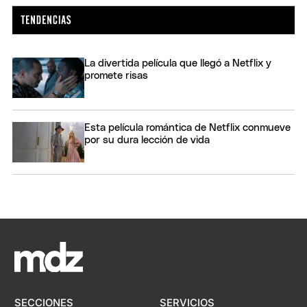
La divertida película que llegó a Netflix y
promete risas
Esta película romántica de Netflix conmueve
por su dura lección de vida
SECCIONES
SERVICIOS