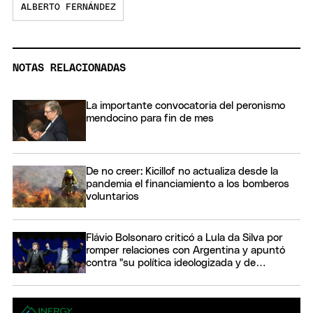
ALBERTO FERNÁNDEZ
NOTAS RELACIONADAS
La importante convocatoria del peronismo
mendocino para fin de mes
De no creer: Kicillof no actualiza desde la
pandemia el financiamiento a los bomberos
voluntarios
Flávio Bolsonaro criticó a Lula da Silva por
romper relaciones con Argentina y apuntó
contra "su política ideologizada y de
confrontación"