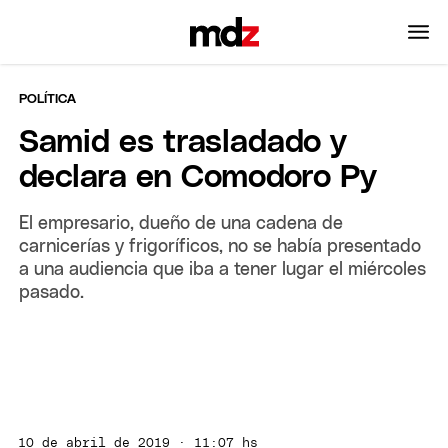
POLÍTICA
Samid es trasladado y
declara en Comodoro Py
El empresario, dueño de una cadena de
carnicerías y frigoríficos, no se había presentado
a una audiencia que iba a tener lugar el miércoles
pasado.
10 de abril de 2019 · 11:07 hs