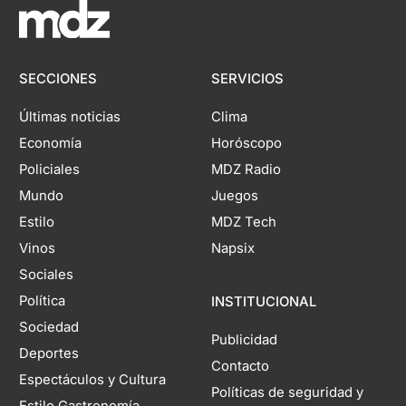
SECCIONES
SERVICIOS
Últimas noticias
Clima
Economía
Horóscopo
Policiales
MDZ Radio
Mundo
Juegos
Estilo
MDZ Tech
Vinos
Napsix
Sociales
Política
INSTITUCIONAL
Sociedad
Publicidad
Deportes
Contacto
Espectáculos y Cultura
Políticas de seguridad y