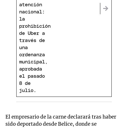
El empresario de la carne declarará tras haber
sido deportado desde Belice, donde se