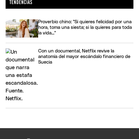
Proverbio chino: "Si quieres felicidad por una
hora, toma una siesta; si la quieres para toda
la vida..."
Con un documental, Netflix revive la
anatomía del mayor escándalo financiero de
Suecia