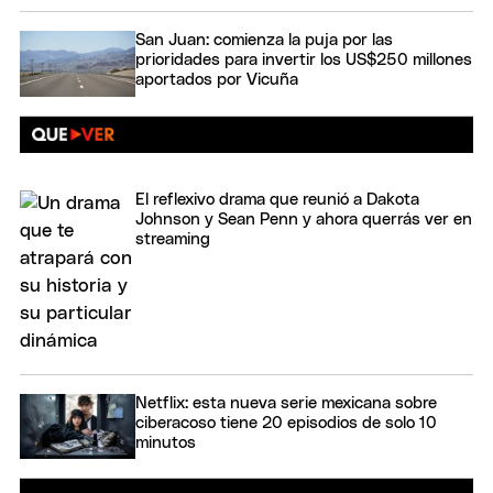
San Juan: comienza la puja por las
prioridades para invertir los US$250 millones
aportados por Vicuña
El reflexivo drama que reunió a Dakota
Johnson y Sean Penn y ahora querrás ver en
streaming
Netflix: esta nueva serie mexicana sobre
ciberacoso tiene 20 episodios de solo 10
minutos