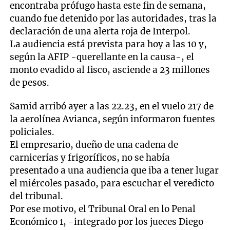
encontraba prófugo hasta este fin de semana,
cuando fue detenido por las autoridades, tras la
declaración de una alerta roja de Interpol.
La audiencia está prevista para hoy a las 10 y,
según la AFIP -querellante en la causa-, el
monto evadido al fisco, asciende a 23 millones
de pesos.
Samid arribó ayer a las 22.23, en el vuelo 217 de
la aerolínea Avianca, según informaron fuentes
policiales.
El empresario, dueño de una cadena de
carnicerías y frigoríficos, no se había
presentado a una audiencia que iba a tener lugar
el miércoles pasado, para escuchar el veredicto
del tribunal.
Por ese motivo, el Tribunal Oral en lo Penal
Económico 1, -integrado por los jueces Diego