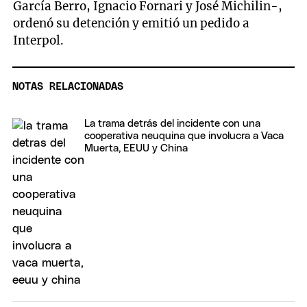
García Berro, Ignacio Fornari y José Michilin-,
ordenó su detención y emitió un pedido a
Interpol.
NOTAS RELACIONADAS
La trama detrás del incidente con una
cooperativa neuquina que involucra a Vaca
Muerta, EEUU y China