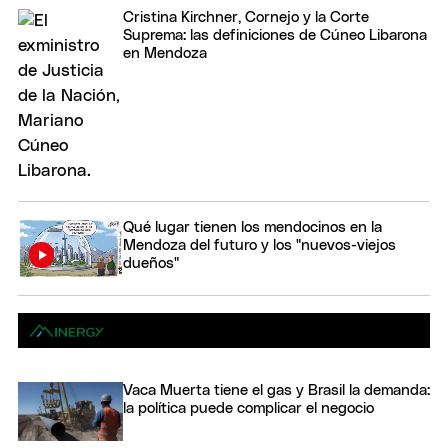
Cristina Kirchner, Cornejo y la Corte
Suprema: las definiciones de Cúneo Libarona
en Mendoza
Qué lugar tienen los mendocinos en la
Mendoza del futuro y los "nuevos-viejos
dueños"
Vaca Muerta tiene el gas y Brasil la demanda:
la política puede complicar el negocio