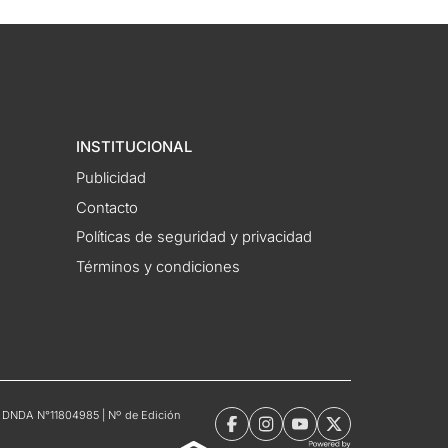
INSTITUCIONAL
Publicidad
Contacto
Políticas de seguridad y privacidad
Términos y condiciones
tro DNDA N°11804985 | Nº de Edición