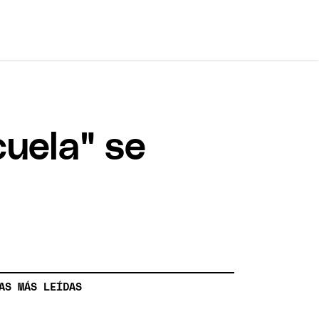
cuela" se
AS MÁS LEÍDAS