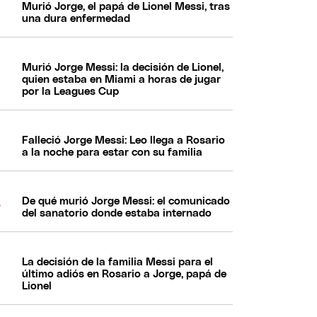
Murió Jorge, el papá de Lionel Messi, tras
una dura enfermedad
Murió Jorge Messi: la decisión de Lionel,
quien estaba en Miami a horas de jugar
por la Leagues Cup
Falleció Jorge Messi: Leo llega a Rosario
a la noche para estar con su familia
De qué murió Jorge Messi: el comunicado
del sanatorio donde estaba internado
La decisión de la familia Messi para el
último adiós en Rosario a Jorge, papá de
Lionel