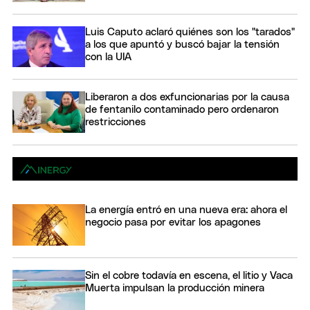
Luis Caputo aclaró quiénes son los "tarados"
a los que apuntó y buscó bajar la tensión
con la UIA
Liberaron a dos exfuncionarias por la causa
de fentanilo contaminado pero ordenaron
restricciones
La energía entró en una nueva era: ahora el
negocio pasa por evitar los apagones
Sin el cobre todavía en escena, el litio y Vaca
Muerta impulsan la producción minera