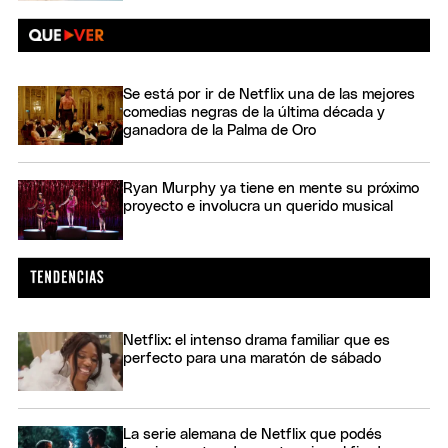
Se está por ir de Netflix una de las mejores
comedias negras de la última década y
ganadora de la Palma de Oro
Ryan Murphy ya tiene en mente su próximo
proyecto e involucra un querido musical
Netflix: el intenso drama familiar que es
perfecto para una maratón de sábado
La serie alemana de Netflix que podés