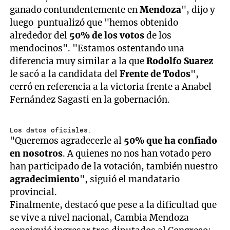
ganado contundentemente en
Mendoza
", dijo y
luego puntualizó que "hemos obtenido
alrededor del
50% de los votos
de los
mendocinos". "Estamos ostentando una
diferencia muy similar a la que
Rodolfo Suarez
le sacó a la candidata del
Frente de Todos
",
cerró en referencia a la victoria frente a Anabel
Fernández Sagasti en la gobernación.
Los datos oficiales.
"Queremos agradecerle al
50% que ha confiado
en nosotros
. A quienes no nos han votado pero
han participado de la votación, también nuestro
agradecimiento
", siguió el mandatario
provincial.
Finalmente, destacó que pese a la dificultad que
se vive a nivel nacional, Cambia Mendoza