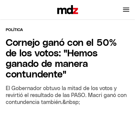
POLÍTICA
Cornejo ganó con el 50%
de los votos: "Hemos
ganado de manera
contundente"
El Gobernador obtuvo la mitad de los votos y
revirtió el resultado de las PASO. Macri ganó con
contundencia también.&nbsp;