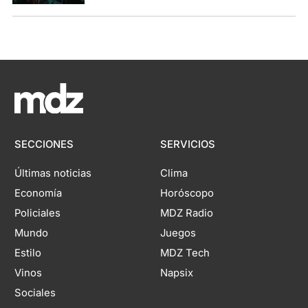
SECCIONES
SERVICIOS
Últimas noticias
Clima
Economía
Horóscopo
Policiales
MDZ Radio
Mundo
Juegos
Estilo
MDZ Tech
Vinos
Napsix
Sociales