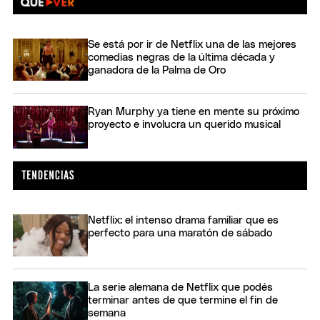
Se está por ir de Netflix una de las mejores
comedias negras de la última década y
ganadora de la Palma de Oro
Ryan Murphy ya tiene en mente su próximo
proyecto e involucra un querido musical
Netflix: el intenso drama familiar que es
perfecto para una maratón de sábado
La serie alemana de Netflix que podés
terminar antes de que termine el fin de
semana