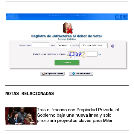
NOTAS RELACIONADAS
Tras el fracaso con Propiedad Privada, el
Gobierno baja una nueva línea y solo
priorizará proyectos claves para Milei