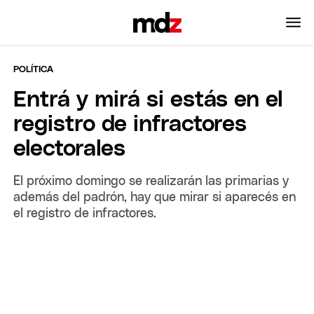
POLÍTICA
Entrá y mirá si estás en el
registro de infractores
electorales
El próximo domingo se realizarán las primarias y
además del padrón, hay que mirar si aparecés en
el registro de infractores.