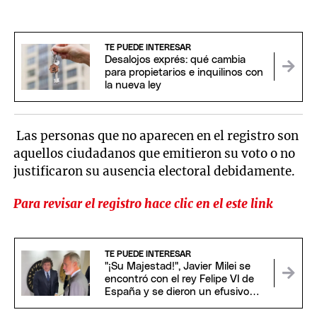
TE PUEDE INTERESAR
Desalojos exprés: qué cambia
para propietarios e inquilinos con
la nueva ley
Las personas que no aparecen en el registro son
aquellos ciudadanos que emitieron su voto o no
justificaron su ausencia electoral debidamente.
Para revisar el registro hace clic en el este link
TE PUEDE INTERESAR
"¡Su Majestad!", Javier Milei se
encontró con el rey Felipe VI de
España y se dieron un efusivo
saludo