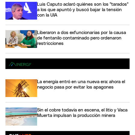
Luis Caputo aclaró quiénes son los "tarados"
a los que apuntó y buscó bajar la tensión
con la UIA
Liberaron a dos exfuncionarias por la causa
de fentanilo contaminado pero ordenaron
restricciones
La energía entró en una nueva era: ahora el
negocio pasa por evitar los apagones
Sin el cobre todavía en escena, el litio y Vaca
Muerta impulsan la producción minera