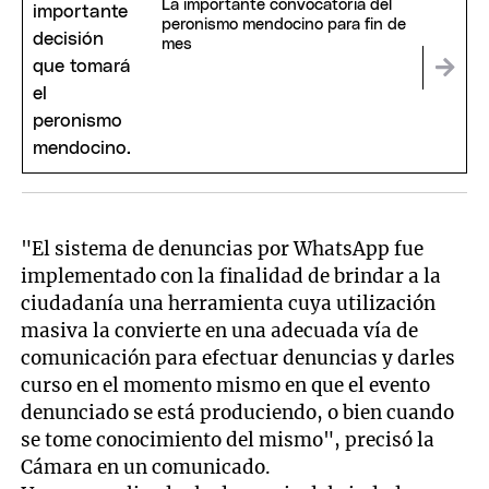
La importante convocatoria del
peronismo mendocino para fin de
mes
"El sistema de denuncias por WhatsApp fue
implementado con la finalidad de brindar a la
ciudadanía una herramienta cuya utilización
masiva la convierte en una adecuada vía de
comunicación para efectuar denuncias y darles
curso en el momento mismo en que el evento
denunciado se está produciendo, o bien cuando
se tome conocimiento del mismo", precisó la
Cámara en un comunicado.