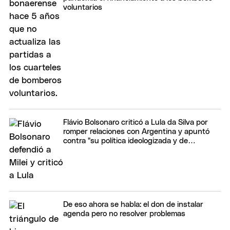
voluntarios
Flávio Bolsonaro criticó a Lula da Silva por
romper relaciones con Argentina y apuntó
contra "su política ideologizada y de
confrontación"
De eso ahora se habla: el don de instalar
agenda pero no resolver problemas