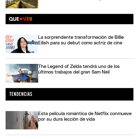
La sorprendente transformación de Billie
Eilish para su debut como actriz de cine
The Legend of Zelda tendrá uno de los
últimos trabajos del gran Sam Neil
Esta película romántica de Netflix conmueve
por su dura lección de vida