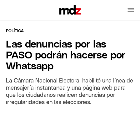
POLÍTICA
Las denuncias por las
PASO podrán hacerse por
Whatsapp
La Cámara Nacional Electoral habilitó una línea de
mensajería instantánea y una página web para
que los ciudadanos realicen denuncias por
irregularidades en las elecciones.