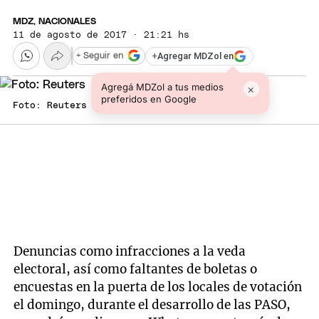
MDZ, NACIONALES
11 de agosto de 2017 · 21:21 hs
+
Agregar MDZol en
+ Seguir en
Agregá MDZol a tus medios
×
preferidos en Google
Foto: Reuters
Denuncias como infracciones a la veda
electoral, así como faltantes de boletas o
encuestas en la puerta de los locales de votación
el domingo, durante el desarrollo de las PASO,