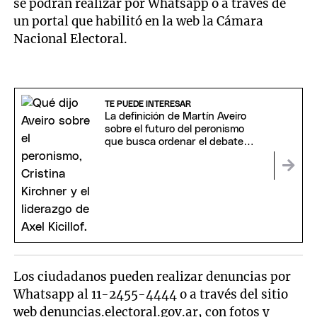
se podrán realizar por Whatsapp o a través de
un portal que habilitó en la web la Cámara
Nacional Electoral.
TE PUEDE INTERESAR
La definición de Martín Aveiro
sobre el futuro del peronismo
que busca ordenar el debate
interno
Los ciudadanos pueden realizar denuncias por
Whatsapp al 11-2455-4444 o a través del sitio
web denuncias.electoral.gov.ar, con fotos y