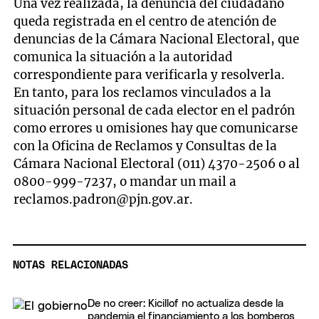
Una vez realizada, la denuncia del ciudadano
queda registrada en el centro de atención de
denuncias de la Cámara Nacional Electoral, que
comunica la situación a la autoridad
correspondiente para verificarla y resolverla.
En tanto, para los reclamos vinculados a la
situación personal de cada elector en el padrón
como errores u omisiones hay que comunicarse
con la Oficina de Reclamos y Consultas de la
Cámara Nacional Electoral (011) 4370-2506 o al
0800-999-7237, o mandar un mail a
reclamos.padron@pjn.gov.ar
.
NOTAS RELACIONADAS
De no creer: Kicillof no actualiza desde la
pandemia el financiamiento a los bomberos