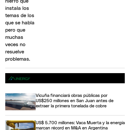
Vicuña financiará obras públicas por
US$250 millones en San Juan antes de
extraer la primera tonelada de cobre
US$ 5.700 millones: Vaca Muerta y la energía
marcan récord en M&A en Argentina