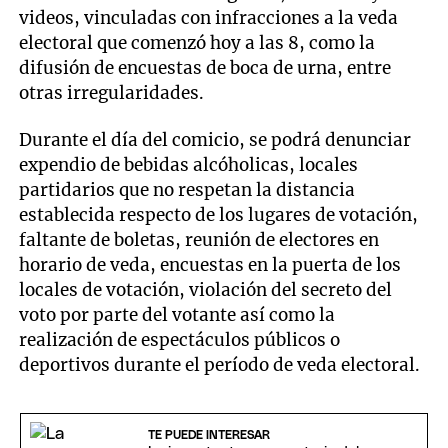
videos, vinculadas con infracciones a la veda
electoral que comenzó hoy a las 8, como la
difusión de encuestas de boca de urna, entre
otras irregularidades.
Durante el día del comicio, se podrá denunciar
expendio de bebidas alcóholicas, locales
partidarios que no respetan la distancia
establecida respecto de los lugares de votación,
faltante de boletas, reunión de electores en
horario de veda, encuestas en la puerta de los
locales de votación, violación del secreto del
voto por parte del votante así como la
realización de espectáculos públicos o
deportivos durante el período de veda electoral.
TE PUEDE INTERESAR