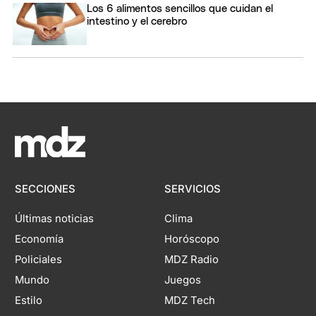
Los 6 alimentos sencillos que cuidan el
intestino y el cerebro
SECCIONES
SERVICIOS
Últimas noticias
Clima
Economía
Horóscopo
Policiales
MDZ Radio
Mundo
Juegos
Estilo
MDZ Tech