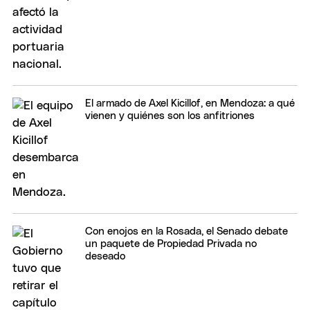
El armado de Axel Kicillof, en Mendoza: a qué
vienen y quiénes son los anfitriones
Con enojos en la Rosada, el Senado debate
un paquete de Propiedad Privada no
deseado