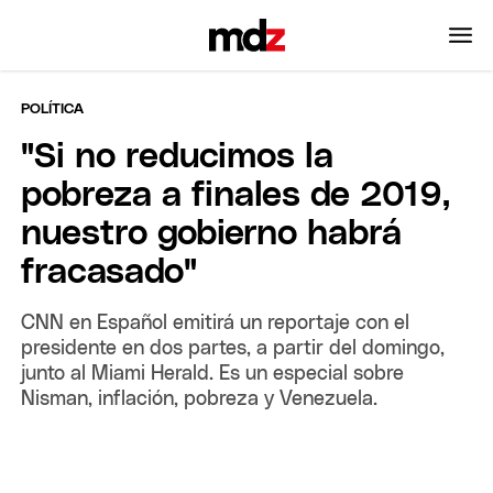
POLÍTICA
"Si no reducimos la
pobreza a finales de 2019,
nuestro gobierno habrá
fracasado"
CNN en Español emitirá un reportaje con el
presidente en dos partes, a partir del domingo,
junto al Miami Herald. Es un especial sobre
Nisman, inflación, pobreza y Venezuela.