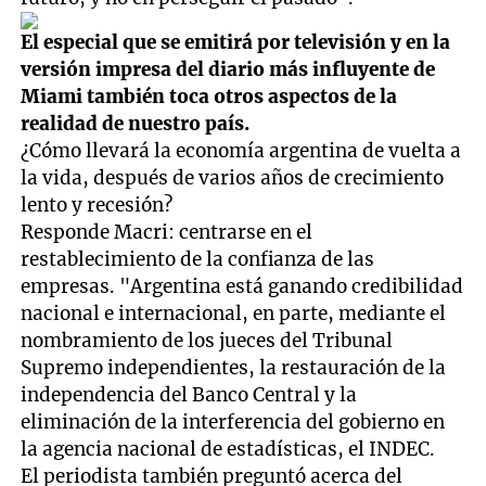
El especial que se emitirá por televisión y en la
versión impresa del diario más influyente de
Miami también toca otros aspectos de la
realidad de nuestro país.
¿Cómo llevará la economía argentina de vuelta a
la vida, después de varios años de crecimiento
lento y recesión?
Responde Macri: centrarse en el
restablecimiento de la confianza de las
empresas. "Argentina está ganando credibilidad
nacional e internacional, en parte, mediante el
nombramiento de los jueces del Tribunal
Supremo independientes, la restauración de la
independencia del Banco Central y la
eliminación de la interferencia del gobierno en
la agencia nacional de estadísticas, el INDEC.
El periodista también preguntó acerca del