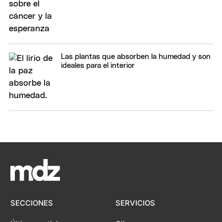
Las plantas que absorben la humedad y son
ideales para el interior
SECCIONES
SERVICIOS