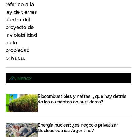
Biocombustibles y naftas: ¿qué hay detrás
de los aumentos en surtidores?
Energía nuclear: ¿es negocio privatizar
Nucleoeléctrica Argentina?