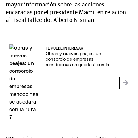
mayor información sobre las acciones
encaradas por el presidente Macri, en relación
al fiscal fallecido, Alberto Nisman.
TE PUEDE INTERESAR
Obras y nuevos peajes: un
consorcio de empresas
mendocinas se quedará con la
Ruta 7