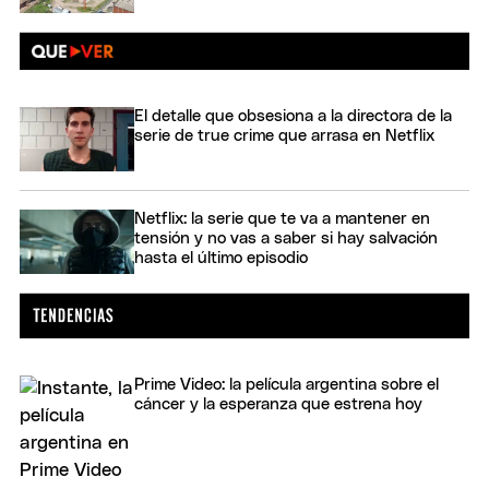
El detalle que obsesiona a la directora de la
serie de true crime que arrasa en Netflix
Netflix: la serie que te va a mantener en
tensión y no vas a saber si hay salvación
hasta el último episodio
Prime Video: la película argentina sobre el
cáncer y la esperanza que estrena hoy