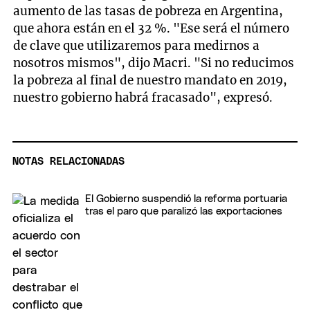
aumento de las tasas de pobreza en Argentina,
que ahora están en el 32 %. "Ese será el número
de clave que utilizaremos para medirnos a
nosotros mismos", dijo Macri. "Si no reducimos
la pobreza al final de nuestro mandato en 2019,
nuestro gobierno habrá fracasado", expresó.
NOTAS RELACIONADAS
El Gobierno suspendió la reforma portuaria
tras el paro que paralizó las exportaciones