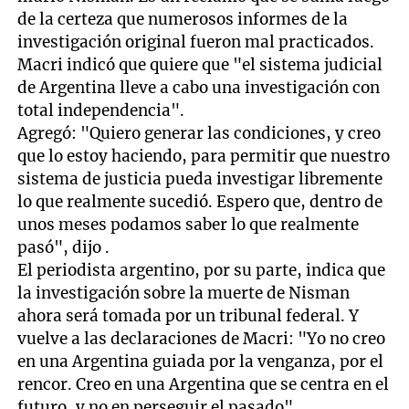
de la certeza que numerosos informes de la
investigación original fueron mal practicados.
Macri indicó que quiere que "el sistema judicial
de Argentina lleve a cabo una investigación con
total independencia".
Agregó: "Quiero generar las condiciones, y creo
que lo estoy haciendo, para permitir que nuestro
sistema de justicia pueda investigar libremente
lo que realmente sucedió. Espero que, dentro de
unos meses podamos saber lo que realmente
pasó", dijo .
El periodista argentino, por su parte, indica que
la investigación sobre la muerte de Nisman
ahora será tomada por un tribunal federal. Y
vuelve a las declaraciones de Macri: "Yo no creo
en una Argentina guiada por la venganza, por el
rencor. Creo en una Argentina que se centra en el
futuro, y no en perseguir el pasado".