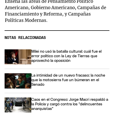
Enseña las áreas de Pensamiento Político
Americano, Gobierno Americano, Campañas de
Financiamiento y Reforma, y Campañas
Políticas Modernas.
NOTAS RELACIONADAS
Milei no usó la batalla cultural: cuál fue el
error político con la Ley de Tierras que
aprovechó la oposición
La intimidad de un nuevo fracaso: la noche
que la motosierra fue un búmeran en el
Senado
Caos en el Congreso: Jorge Macri respaldó a
la Policía y cargó contra los "delincuentes
anarquistas"