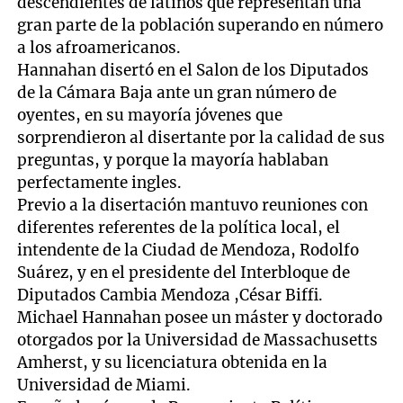
descendientes de latinos que representan una
gran parte de la población superando en número
a los afroamericanos.
Hannahan disertó en el Salon de los Diputados
de la Cámara Baja ante un gran número de
oyentes, en su mayoría jóvenes que
sorprendieron al disertante por la calidad de sus
preguntas, y porque la mayoría hablaban
perfectamente ingles.
Previo a la disertación mantuvo reuniones con
diferentes referentes de la política local, el
intendente de la Ciudad de Mendoza, Rodolfo
Suárez, y en el presidente del Interbloque de
Diputados Cambia Mendoza ,César Biffi.
Michael Hannahan posee un máster y doctorado
otorgados por la Universidad de Massachusetts
Amherst, y su licenciatura obtenida en la
Universidad de Miami.