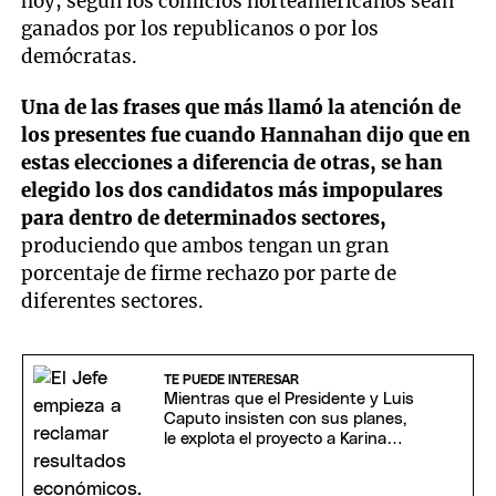
hoy, según los comicios norteamericanos sean
ganados por los republicanos o por los
demócratas.
Una de las frases que más llamó la atención de
los presentes fue cuando Hannahan dijo que en
estas elecciones a diferencia de otras, se han
elegido los dos candidatos más impopulares
para dentro de determinados sectores,
produciendo que ambos tengan un gran
porcentaje de firme rechazo por parte de
diferentes sectores.
TE PUEDE INTERESAR
Mientras que el Presidente y Luis
Caputo insisten con sus planes,
le explota el proyecto a Karina
Milei