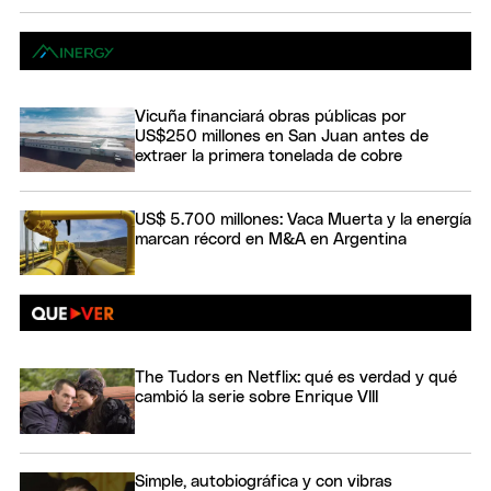
Vicuña financiará obras públicas por
US$250 millones en San Juan antes de
extraer la primera tonelada de cobre
US$ 5.700 millones: Vaca Muerta y la energía
marcan récord en M&A en Argentina
The Tudors en Netflix: qué es verdad y qué
cambió la serie sobre Enrique VIII
Simple, autobiográfica y con vibras