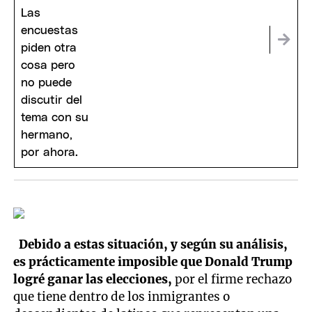
Debido a estas situación, y según su análisis,
es prácticamente imposible que Donald Trump
logré ganar las elecciones,
por el firme rechazo
que tiene dentro de los inmigrantes o