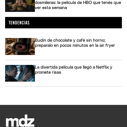
dosmileras: la película de HBO que tenés que
ver esta semana
Budín de chocolate y café sin horno;
preparalo en pocos minutos en la air fryer
La divertida película que llegó a Netflix y
promete risas