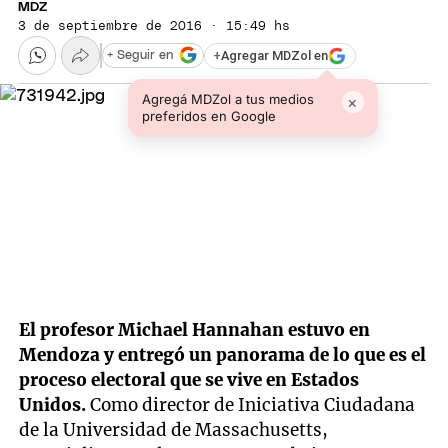
MDZ
3 de septiembre de 2016 · 15:49 hs
+
Agregar MDZol en
+ Seguir en
Agregá MDZol a tus medios
×
preferidos en Google
El profesor Michael Hannahan estuvo en
Mendoza y entregó un panorama de lo que es el
proceso electoral que se vive en Estados
Unidos.
Como director de Iniciativa Ciudadana
de la Universidad de Massachusetts,