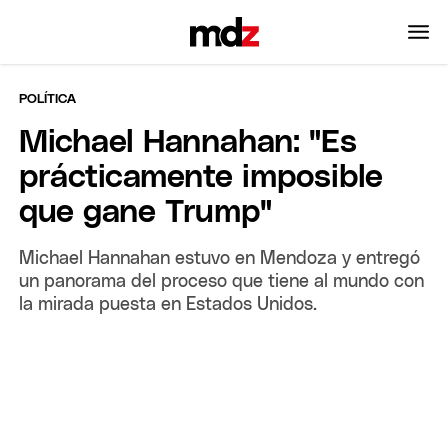
POLÍTICA
Michael Hannahan: "Es
prácticamente imposible
que gane Trump"
Michael Hannahan estuvo en Mendoza y entregó
un panorama del proceso que tiene al mundo con
la mirada puesta en Estados Unidos.