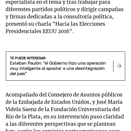
especialista en el tema y tras trabajar para
diferentes partidos políticos y dirigir campañas
y firmas dedicadas a la consultoría política,
presentó su charla "Hacia las Elecciones
Presidenciales EEUU 2016".
TE PUEDE INTERESAR
Esteban Paulón: "el Gobierno hizo una operación
muy inteligente al apostar a una desintegración
del país"
Acompañado del Consejero de Asuntos públicos
de la Embajada de Estados Unidos, y José María
Videla Saenz de la Fundación Universitaria del
Río de la Plata, en su intervención puso claridad
a las diferentes perspectivas que se plantean