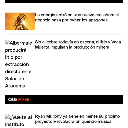
La energía entró en una nueva era: ahora el
negocio pasa por evitar los apagones
Sin el cobre todavía en escena, el litio y Vaca
Muerta impulsan la producción minera
Ryan Murphy ya tiene en mente su próximo
proyecto e involucra un querido musical