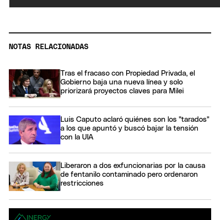
NOTAS RELACIONADAS
Tras el fracaso con Propiedad Privada, el
Gobierno baja una nueva línea y solo
priorizará proyectos claves para Milei
Luis Caputo aclaró quiénes son los "tarados"
a los que apuntó y buscó bajar la tensión
con la UIA
Liberaron a dos exfuncionarias por la causa
de fentanilo contaminado pero ordenaron
restricciones