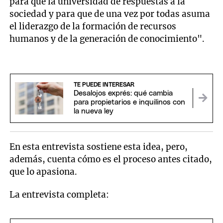
para que la universidad dé respuestas a la
sociedad y para que de una vez por todas asuma
el liderazgo de la formación de recursos
humanos y de la generación de conocimiento".
TE PUEDE INTERESAR
Desalojos exprés: qué cambia
para propietarios e inquilinos con
la nueva ley
En esta entrevista sostiene esta idea, pero,
además, cuenta cómo es el proceso antes citado,
que lo apasiona.
La entrevista completa: