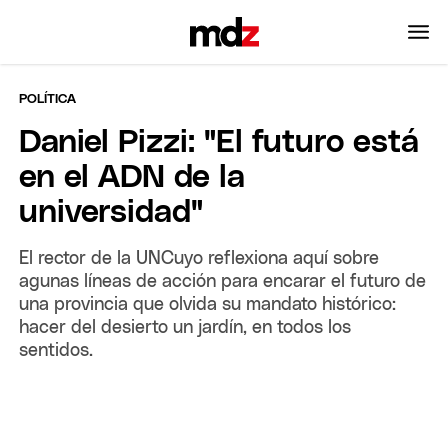
POLÍTICA
Daniel Pizzi: "El futuro está
en el ADN de la
universidad"
El rector de la UNCuyo reflexiona aquí sobre
agunas líneas de acción para encarar el futuro de
una provincia que olvida su mandato histórico:
hacer del desierto un jardín, en todos los
sentidos.