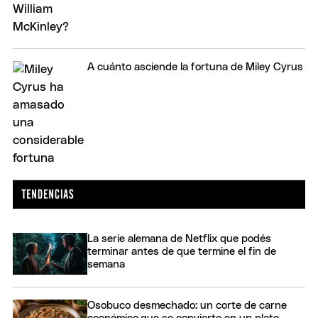
A cuánto asciende la fortuna de Miley Cyrus
La serie alemana de Netflix que podés
terminar antes de que termine el fin de
semana
Osobuco desmechado: un corte de carne