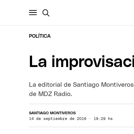
POLÍTICA
La improvisaci
La editorial de Santiago Montivero
de MDZ Radio.
SANTIAGO MONTIVEROS
14 de septiembre de 2016 · 19:29 hs