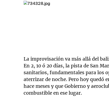
La improvisación va más allá del ba
En 2, 10 ó 20 días, la pista de San Ma
sanitarios, fundamentales para los 
aterrizar de noche. Pero hoy quedó 
hace meses y que Gobierno y aeroclu
combustible en ese lugar.