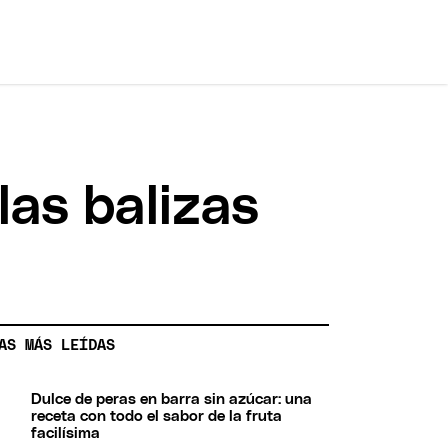
las balizas
AS MÁS LEÍDAS
Dulce de peras en barra sin azúcar: una
receta con todo el sabor de la fruta
facilísima