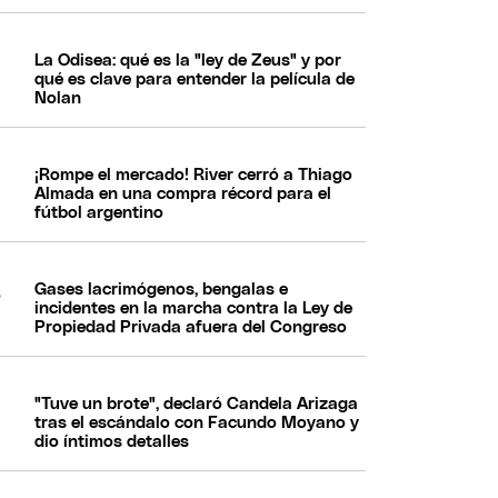
La Odisea: qué es la "ley de Zeus" y por
qué es clave para entender la película de
Nolan
¡Rompe el mercado! River cerró a Thiago
Almada en una compra récord para el
fútbol argentino
Gases lacrimógenos, bengalas e
incidentes en la marcha contra la Ley de
Propiedad Privada afuera del Congreso
"Tuve un brote", declaró Candela Arizaga
tras el escándalo con Facundo Moyano y
dio íntimos detalles