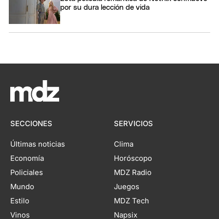
por su dura lección de vida
SECCIONES
SERVICIOS
Últimas noticias
Clima
Economía
Horóscopo
Policiales
MDZ Radio
Mundo
Juegos
Estilo
MDZ Tech
Vinos
Napsix