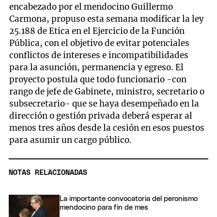
encabezado por el mendocino Guillermo
Carmona, propuso esta semana modificar la ley
25.188 de Etica en el Ejercicio de la Función
Pública, con el objetivo de evitar potenciales
conflictos de intereses e incompatibilidades
para la asunción, permanencia y egreso. El
proyecto postula que todo funcionario -con
rango de jefe de Gabinete, ministro, secretario o
subsecretario- que se haya desempeñado en la
dirección o gestión privada deberá esperar al
menos tres años desde la cesión en esos puestos
para asumir un cargo público.
NOTAS RELACIONADAS
La importante convocatoria del peronismo
mendocino para fin de mes