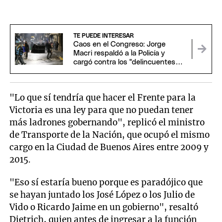
TE PUEDE INTERESAR
Caos en el Congreso: Jorge
Macri respaldó a la Policía y
cargó contra los "delincuentes
anarquistas"
"Lo que sí tendría que hacer el Frente para la
Victoria es una ley para que no puedan tener
más ladrones gobernando", replicó el ministro
de Transporte de la Nación, que ocupó el mismo
cargo en la Ciudad de Buenos Aires entre 2009 y
2015.
"Eso sí estaría bueno porque es paradójico que
se hayan juntado los José López o los Julio de
Vido o Ricardo Jaime en un gobierno", resaltó
Dietrich, quien antes de ingresar a la función