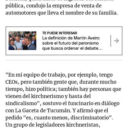
pública, condujo la empresa de venta de
automotores que lleva el nombre de su familia.
TE PUEDE INTERESAR
La definición de Martín Aveiro
sobre el futuro del peronismo
que busca ordenar el debate
interno
"En mi equipo de trabajo, por ejemplo, tengo
CEOs, pero también gente que, durante mucho
tiempo, hizo política; también hay personas que
vienen del kirchnerismo y hasta del
sindicalismo", sostuvo el funcinario en diálogo
con La Gaceta de Tucumán. Y afirmó que el
pedido "es, cuanto menos, discriminatorio".
Un grupo de legisladores kirchneristas,