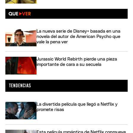
La nueva serie de Disney+ basada en una
novela del autor de American Psycho que
vale la pena ver
Jurassic World Rebirth pierde una pieza
importante de cara a su secuela
La divertida película que llegó a Netflix y
promete risas
Esta película romántica de Netflix conmueve