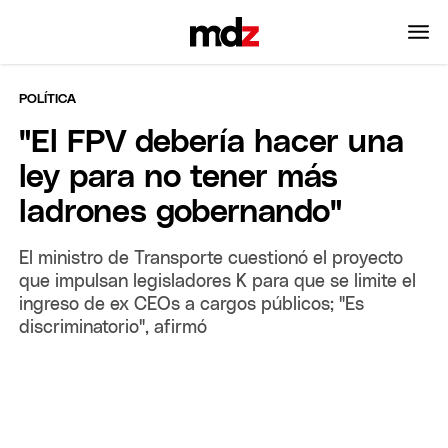
POLÍTICA
"El FPV debería hacer una
ley para no tener más
ladrones gobernando"
El ministro de Transporte cuestionó el proyecto
que impulsan legisladores K para que se limite el
ingreso de ex CEOs a cargos públicos; "Es
discriminatorio", afirmó