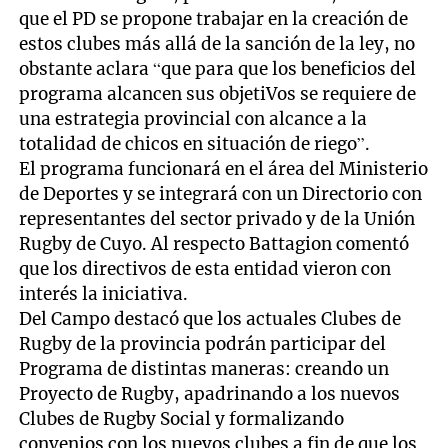
que el PD se propone trabajar en la creación de
estos clubes más allá de la sanción de la ley, no
obstante aclara “que para que los beneficios del
programa alcancen sus objetiVos se requiere de
una estrategia provincial con alcance a la
totalidad de chicos en situación de riego”.
El programa funcionará en el área del Ministerio
de Deportes y se integrará con un Directorio con
representantes del sector privado y de la Unión
Rugby de Cuyo. Al respecto Battagion comentó
que los directivos de esta entidad vieron con
interés la iniciativa.
Del Campo destacó que los actuales Clubes de
Rugby de la provincia podrán participar del
Programa de distintas maneras: creando un
Proyecto de Rugby, apadrinando a los nuevos
Clubes de Rugby Social y formalizando
convenios con los nuevos clubes a fin de que los