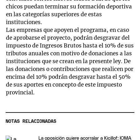
chicos puedan terminar su formación deportiva
en las categorías superiores de estas
instituciones.
Las empresas que apoyen el programa, en caso
de aprobarse el proyecto, podrán desgravar del
impuesto de Ingresos Brutos hasta el 10% de sus
tributos anuales con motivo de donaciones a las
instituciones que se crean en la presente ley. De
las donaciones o contribuciones que realicen por
encima del 10% podrán desgravar hasta el 50%
de sus aportes en concepto de este impuesto
provincial.
NOTAS RELACIONADAS
La oposición quiere acorralar a Kicillof: IOMA