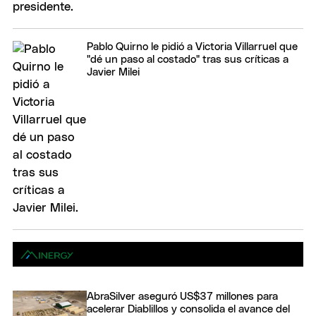
Pablo Quirno le pidió a Victoria Villarruel que
"dé un paso al costado" tras sus críticas a
Javier Milei
AbraSilver aseguró US$37 millones para
acelerar Diablillos y consolida el avance del