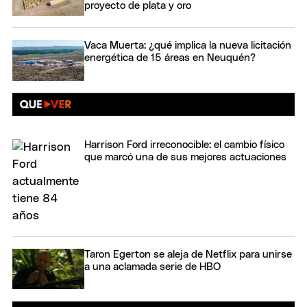
proyecto de plata y oro
Vaca Muerta: ¿qué implica la nueva licitación
energética de 15 áreas en Neuquén?
Harrison Ford irreconocible: el cambio físico
que marcó una de sus mejores actuaciones
Taron Egerton se aleja de Netflix para unirse
a una aclamada serie de HBO