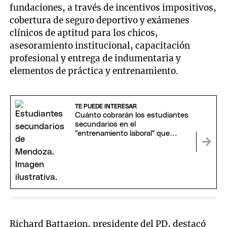
fundaciones, a través de incentivos impositivos,
cobertura de seguro deportivo y exámenes
clínicos de aptitud para los chicos,
asesoramiento institucional, capacitación
profesional y entrega de indumentaria y
elementos de práctica y entrenamiento.
TE PUEDE INTERESAR
Cuánto cobrarán los estudiantes
secundarios en el
"entrenamiento laboral" que
propone el Gobierno
Richard Battagion, presidente del PD, destacó