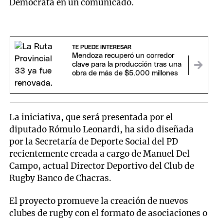
Demócrata en un comunicado.
TE PUEDE INTERESAR
Mendoza recuperó un corredor
clave para la producción tras una
obra de más de $5.000 millones
La iniciativa, que será presentada por el
diputado Rómulo Leonardi, ha sido diseñada
por la Secretaría de Deporte Social del PD
recientemente creada a cargo de Manuel Del
Campo, actual Director Deportivo del Club de
Rugby Banco de Chacras.
El proyecto promueve la creación de nuevos
clubes de rugby con el formato de asociaciones o