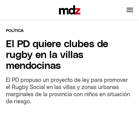
POLÍTICA
El PD quiere clubes de
rugby en la villas
mendocinas
El PD propuso un proyecto de ley para promover
el Rugby Social en las villas y zonas urbanas
marginales de la provincia con niños en situación
de riesgo.