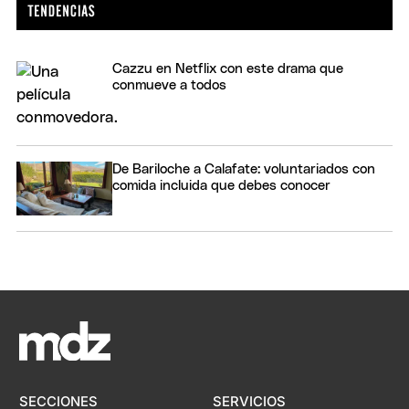
Cazzu en Netflix con este drama que
conmueve a todos
De Bariloche a Calafate: voluntariados con
comida incluida que debes conocer
SECCIONES
SERVICIOS