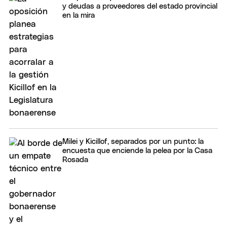
y deudas a proveedores del estado provincial
en la mira
Milei y Kicillof, separados por un punto: la
encuesta que enciende la pelea por la Casa
Rosada