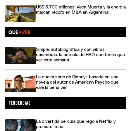
US$ 5.700 millones: Vaca Muerta y la energía
marcan récord en M&A en Argentina
Simple, autobiográfica y con vibras
dosmileras: la película de HBO que tenés que
ver esta semana
La nueva serie de Disney+ basada en una
novela del autor de American Psycho que
vale la pena ver
La divertida película que llegó a Netflix y
promete risas