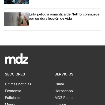
Esta película romántica de Netflix conmueve
por su dura lección de vida
SECCIONES
SERVICIOS
Últimas noticias
Clima
Economía
Horóscopo
Policiales
MDZ Radio
Mundo
Juegos