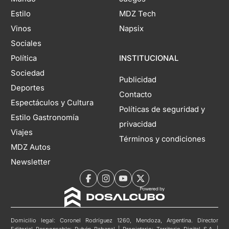
Estilo
MDZ Tech
Vinos
Napsix
Sociales
Política
INSTITUCIONAL
Sociedad
Publicidad
Deportes
Contacto
Espectáculos y Cultura
Políticas de seguridad y
Estilo Gastronomía
privacidad
Viajes
Términos y condiciones
MDZ Autos
Newsletter
Domicilio legal: Coronel Rodríguez 1260, Mendoza, Argentina. Director