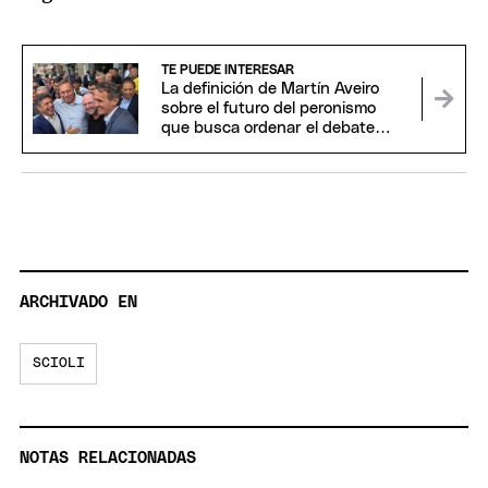
TE PUEDE INTERESAR
La definición de Martín Aveiro
sobre el futuro del peronismo
que busca ordenar el debate
interno
ARCHIVADO EN
SCIOLI
NOTAS RELACIONADAS