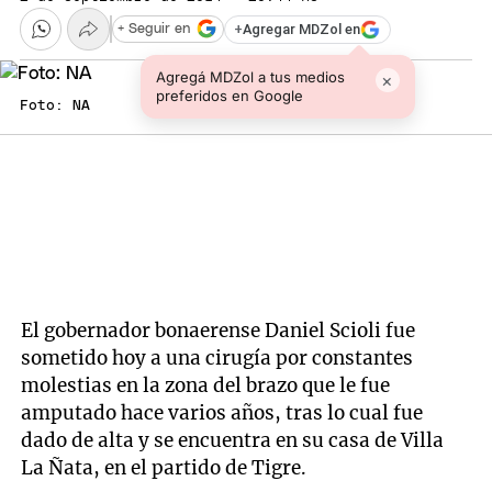
+
Agregar MDZol en
+ Seguir en
Agregá MDZol a tus medios
×
preferidos en Google
Foto: NA
El gobernador bonaerense Daniel Scioli fue
sometido hoy a una cirugía por constantes
molestias en la zona del brazo que le fue
amputado hace varios años, tras lo cual fue
dado de alta y se encuentra en su casa de Villa
La Ñata, en el partido de Tigre.