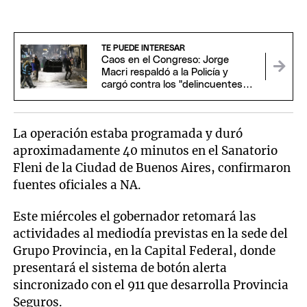
TE PUEDE INTERESAR
Caos en el Congreso: Jorge
Macri respaldó a la Policía y
cargó contra los "delincuentes
anarquistas"
La operación estaba programada y duró
aproximadamente 40 minutos en el Sanatorio
Fleni de la Ciudad de Buenos Aires, confirmaron
fuentes oficiales a NA.
Este miércoles el gobernador retomará las
actividades al mediodía previstas en la sede del
Grupo Provincia, en la Capital Federal, donde
presentará el sistema de botón alerta
sincronizado con el 911 que desarrolla Provincia
Seguros.