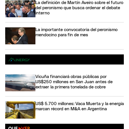
La definición de Martín Aveiro sobre el futuro
del peronismo que busca ordenar el debate
interno
La importante convocatoria del peronismo
mendocino para fin de mes
Vicuña financiará obras públicas por
US$250 millones en San Juan antes de
extraer la primera tonelada de cobre
US$ 5.700 millones: Vaca Muerta y la energía
marcan récord en M&A en Argentina