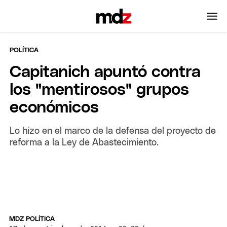
POLÍTICA
Capitanich apuntó contra
los "mentirosos" grupos
económicos
Lo hizo en el marco de la defensa del proyecto de
reforma a la Ley de Abastecimiento.
MDZ POLÍTICA