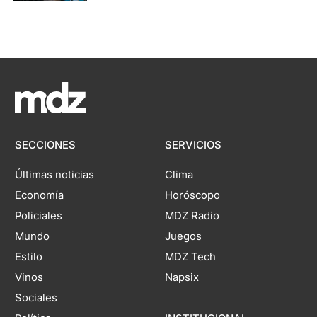
SECCIONES
SERVICIOS
Últimas noticias
Clima
Economía
Horóscopo
Policiales
MDZ Radio
Mundo
Juegos
Estilo
MDZ Tech
Vinos
Napsix
Sociales