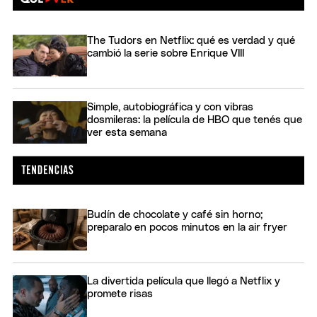
The Tudors en Netflix: qué es verdad y qué
cambió la serie sobre Enrique VIII
Simple, autobiográfica y con vibras
dosmileras: la película de HBO que tenés que
ver esta semana
Budín de chocolate y café sin horno;
preparalo en pocos minutos en la air fryer
La divertida película que llegó a Netflix y
promete risas