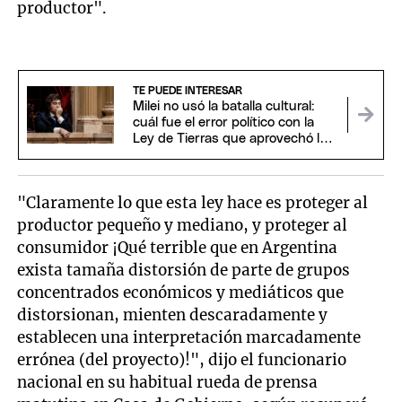
productor".
TE PUEDE INTERESAR
Milei no usó la batalla cultural:
cuál fue el error político con la
Ley de Tierras que aprovechó la
oposición
"Claramente lo que esta ley hace es proteger al
productor pequeño y mediano, y proteger al
consumidor ¡Qué terrible que en Argentina
exista tamaña distorsión de parte de grupos
concentrados económicos y mediáticos que
distorsionan, mienten descaradamente y
establecen una interpretación marcadamente
errónea (del proyecto)!", dijo el funcionario
nacional en su habitual rueda de prensa