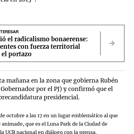
NTERESAR
ió el radicalismo bonaerense:
gentes con fuerza territorial
 el portazo
sta mañana en la zona que gobierna Rubén
Gobernador por el PJ) y confirmó que el
 precandidatura presidencial.
de octubre a las 17 en un lugar emblemático al que
 animado, que es el Luna Park de la Ciudad de
 la UCR nacional en diálogo con la prensa.