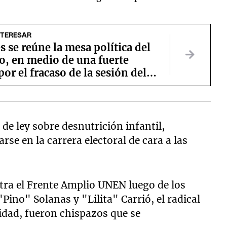
NTERESAR
s se reúne la mesa política del
o, en medio de una fuerte
por el fracaso de la sesión del
de ley sobre desnutrición infantil,
rse en la carrera electoral de cara a las
tra el Frente Amplio UNEN luego de los
ino" Solanas y "Lilita" Carrió, el radical
alidad, fueron chispazos que se