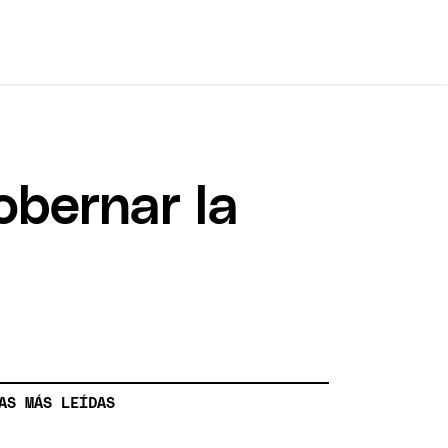
obernar la
AS MÁS LEÍDAS