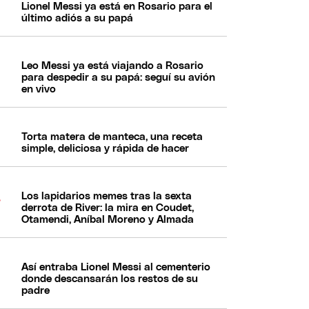
Lionel Messi ya está en Rosario para el
último adiós a su papá
Leo Messi ya está viajando a Rosario
para despedir a su papá: seguí su avión
en vivo
Torta matera de manteca, una receta
simple, deliciosa y rápida de hacer
Los lapidarios memes tras la sexta
derrota de River: la mira en Coudet,
Otamendi, Aníbal Moreno y Almada
Así entraba Lionel Messi al cementerio
donde descansarán los restos de su
padre