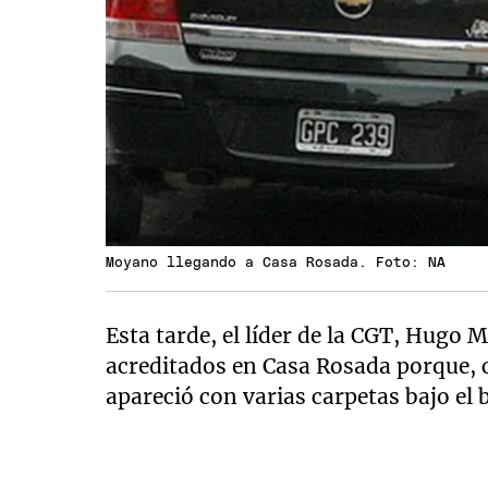
Moyano llegando a Casa Rosada. Foto: NA
Esta tarde, el líder de la CGT, Hugo 
acreditados en Casa Rosada porque, 
apareció con varias carpetas bajo el 