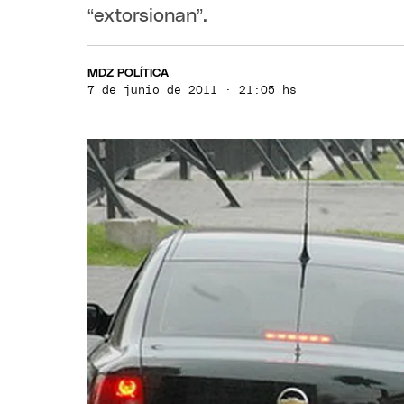
“extorsionan”.
MDZ POLÍTICA
7 de junio de 2011 · 21:05 hs