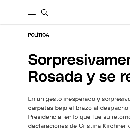
POLÍTICA
Sorpresivamen
Rosada y se r
En un gesto inesperado y sorpresivo,
carpetas bajo el brazo al despacho 
Presidencia, en lo que fue su retor
declaraciones de Cristina Kirchner 