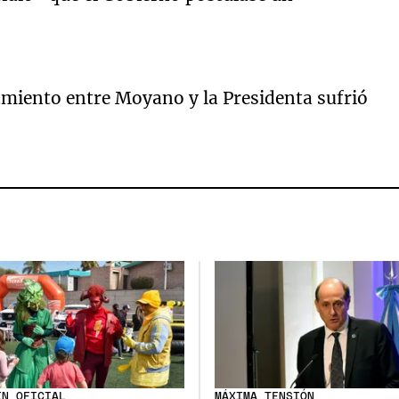
amiento entre Moyano y la Presidenta sufrió
ÍN OFICIAL
MÁXIMA TENSIÓN