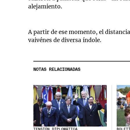
alejamiento.
A partir de ese momento, el distanci
vaivénes de diversa índole.
NOTAS RELACIONADAS
TENSIÓN DIPLOMÁTICA
BOLET