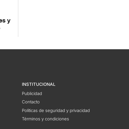
es y
o
INSTITUCIONAL
Publicidad
Contacto
Políticas de seguridad y privacidad
Términos y condiciones