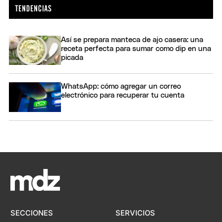
Así se prepara manteca de ajo casera: una
receta perfecta para sumar como dip en una
picada
WhatsApp: cómo agregar un correo
electrónico para recuperar tu cuenta
SECCIONES
SERVICIOS