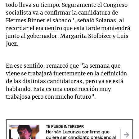
todo lleva su tiempo. Seguramente el Congreso
socialista va a confirmar la candidatura de
Hermes Binner el sábado", señaló Solanas, al
recordar el encuentro que esta tarde mantendrá
junto al gobernador, Margarita Stolbizer y Luis
Juez.
En ese sentido, remarcó que "la semana que
viene se trabajará fuertemente en la definición
de las distintas candidaturas, pero ya se está
hablando. Esta es una construcción muy
trabajosa pero con mucho futuro".
TE PUEDE INTERESAR
Hernán Lacunza confirmó que
quiere ser candidato presidencial