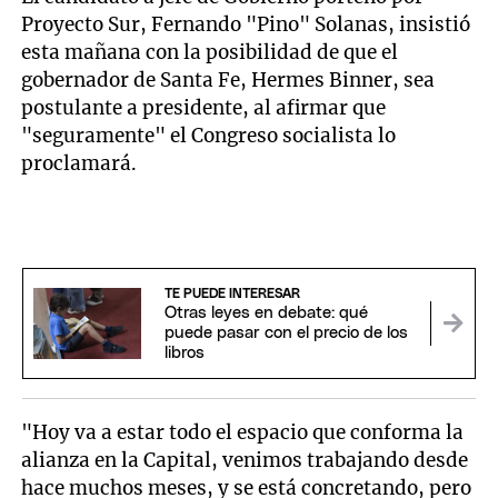
Proyecto Sur, Fernando "Pino" Solanas, insistió
esta mañana con la posibilidad de que el
gobernador de Santa Fe, Hermes Binner, sea
postulante a presidente, al afirmar que
"seguramente" el Congreso socialista lo
proclamará.
TE PUEDE INTERESAR
Otras leyes en debate: qué
puede pasar con el precio de los
libros
"Hoy va a estar todo el espacio que conforma la
alianza en la Capital, venimos trabajando desde
hace muchos meses, y se está concretando, pero