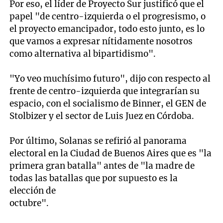
Por eso, el líder de Proyecto Sur justificó que el
papel "de centro-izquierda o el progresismo, o
el proyecto emancipador, todo esto junto, es lo
que vamos a expresar nítidamente nosotros
como alternativa al bipartidismo".
"Yo veo muchísimo futuro", dijo con respecto al
frente de centro-izquierda que integrarían su
espacio, con el socialismo de Binner, el GEN de
Stolbizer y el sector de Luis Juez en Córdoba.
Por último, Solanas se refirió al panorama
electoral en la Ciudad de Buenos Aires que es "la
primera gran batalla" antes de "la madre de
todas las batallas que por supuesto es la
elección de
octubre".