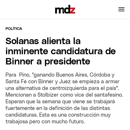
POLÍTICA
Solanas alienta la
inminente candidatura de
Binner a presidente
Para Pino, "ganando Buenos Aires, Córdoba y
Santa Fe con Binner y Juez se empieza a armar
una alternativa de centroizquierda para el país".
Mencionan a Stolbizer como vice del santafesino.
Esperan que la semana que viene se trabajará
fuertemente en la definición de las distintas
candidaturas. Esta es una construcción muy
trabajosa pero con mucho futuro.