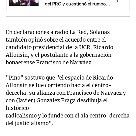
del PRO y cuestionó el rumbo
económico de Milei
En declaraciones a radio La Red, Solanas
también opinó sobre el acuerdo entre el
candidato presidencial de la UCR, Ricardo
Alfonsín, y el postulante a la gobernación
bonaerense Francisco de Narváez.
"Pino" sostuvo que "el espacio de Ricardo
Alfonsín se fue corriendo hacia el centro-
derecha; su alianza con Francisco de Narvaez y
con (Javier) González Fraga desdibuja el
histórico
radicalismo y lo funde con el ala centro-derecha
del justicialismo".