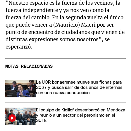
"Nuestro espacio es la fuerza de los vecinos, la
fuerza independiente y ya nos ven como la
fuerza del cambio. En la segunda vuelta el único
que puede vencer a (Mauricio) Macri por ser
punto de encuentro de ciudadanos que vienen de
distintas expresiones somos nosotros", se
esperanzó.
NOTAS RELACIONADAS
La UCR bonaerense mueve sus fichas para
2027 y busca salir de dos años de internas
con una nueva conducción
El equipo de Kicillof desembarcó en Mendoza
y reunió a un sector del peronismo en el
SUTE