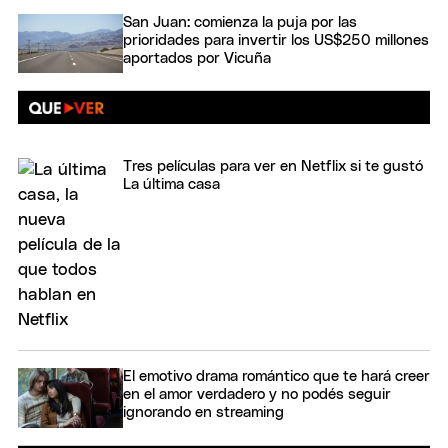
San Juan: comienza la puja por las
prioridades para invertir los US$250 millones
aportados por Vicuña
Tres películas para ver en Netflix si te gustó
La última casa
El emotivo drama romántico que te hará creer
en el amor verdadero y no podés seguir
ignorando en streaming