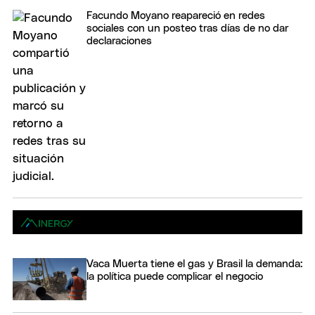
Facundo Moyano reapareció en redes
sociales con un posteo tras días de no dar
declaraciones
Vaca Muerta tiene el gas y Brasil la demanda:
la política puede complicar el negocio