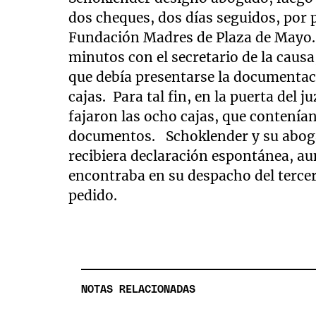
dos cheques, dos días seguidos, por 
Fundación Madres de Plaza de Mayo. 
minutos con el secretario de la causa
que debía presentarse la documentac
cajas. Para tal fin, en la puerta del 
fajaron las ocho cajas, que contenían
documentos. Schoklender y su aboga
recibiera declaración espontánea, au
encontraba en su despacho del terce
pedido.
NOTAS RELACIONADAS