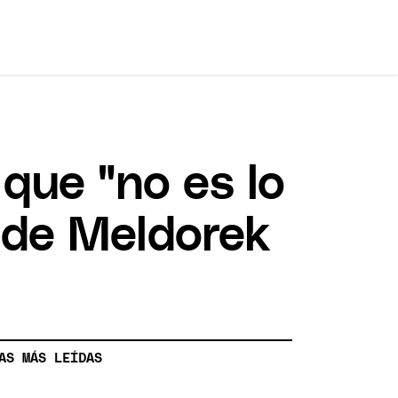
que "no es lo
 de Meldorek
AS MÁS LEÍDAS