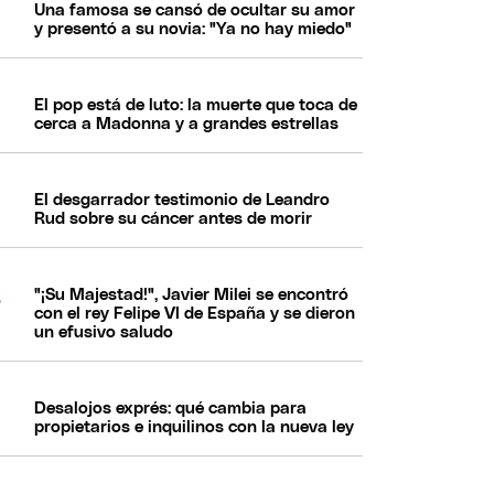
Una famosa se cansó de ocultar su amor
y presentó a su novia: "Ya no hay miedo"
El pop está de luto: la muerte que toca de
cerca a Madonna y a grandes estrellas
El desgarrador testimonio de Leandro
Rud sobre su cáncer antes de morir
"¡Su Majestad!", Javier Milei se encontró
con el rey Felipe VI de España y se dieron
un efusivo saludo
Desalojos exprés: qué cambia para
propietarios e inquilinos con la nueva ley