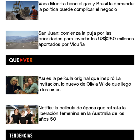
Vaca Muerta tiene el gas y Brasil la demanda:
la política puede complicar el negocio
San Juan: comienza la puja por las
prioridades para invertir los US$250 millones
aportados por Vicuña
Así es la película original que inspiró La
invitación, lo nuevo de Olivia Wilde que llegó
a los cines
Netflix: la película de época que retrata la
liberación femenina en la Australia de los
años 50