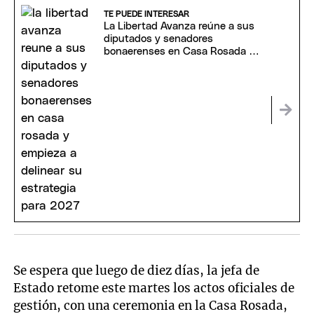
TE PUEDE INTERESAR
La Libertad Avanza reúne a sus
diputados y senadores
bonaerenses en Casa Rosada y
empieza a delinear su estrategia
para 2027
Se espera que luego de diez días, la jefa de
Estado retome este martes los actos oficiales de
gestión, con una ceremonia en la Casa Rosada,