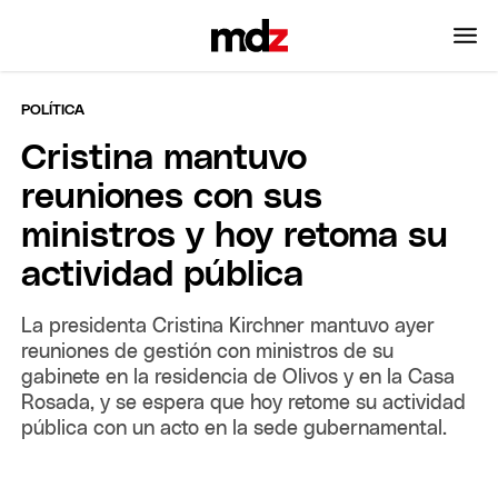
POLÍTICA
Cristina mantuvo
reuniones con sus
ministros y hoy retoma su
actividad pública
La presidenta Cristina Kirchner mantuvo ayer
reuniones de gestión con ministros de su
gabinete en la residencia de Olivos y en la Casa
Rosada, y se espera que hoy retome su actividad
pública con un acto en la sede gubernamental.