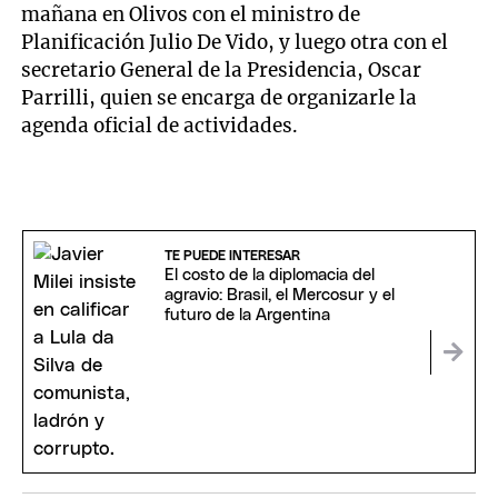
mañana en Olivos con el ministro de
Planificación Julio De Vido, y luego otra con el
secretario General de la Presidencia, Oscar
Parrilli, quien se encarga de organizarle la
agenda oficial de actividades.
TE PUEDE INTERESAR
El costo de la diplomacia del
agravio: Brasil, el Mercosur y el
futuro de la Argentina