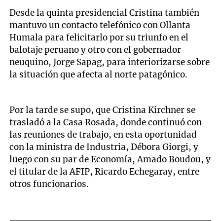
Desde la quinta presidencial Cristina también
mantuvo un contacto telefónico con Ollanta
Humala para felicitarlo por su triunfo en el
balotaje peruano y otro con el gobernador
neuquino, Jorge Sapag, para interiorizarse sobre
la situación que afecta al norte patagónico.
Por la tarde se supo, que Cristina Kirchner se
trasladó a la Casa Rosada, donde continuó con
las reuniones de trabajo, en esta oportunidad
con la ministra de Industria, Débora Giorgi, y
luego con su par de Economía, Amado Boudou, y
el titular de la AFIP, Ricardo Echegaray, entre
otros funcionarios.