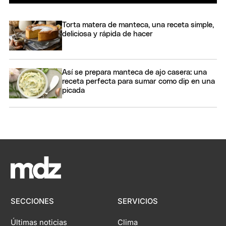
Torta matera de manteca, una receta simple,
deliciosa y rápida de hacer
Así se prepara manteca de ajo casera: una
receta perfecta para sumar como dip en una
picada
SECCIONES
SERVICIOS
Últimas noticias
Clima