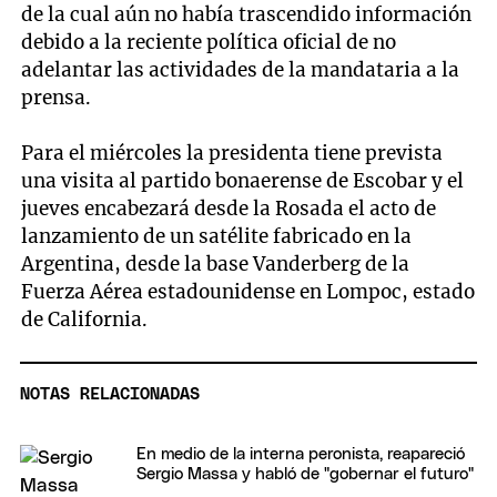
de la cual aún no había trascendido información
debido a la reciente política oficial de no
adelantar las actividades de la mandataria a la
prensa.
Para el miércoles la presidenta tiene prevista
una visita al partido bonaerense de Escobar y el
jueves encabezará desde la Rosada el acto de
lanzamiento de un satélite fabricado en la
Argentina, desde la base Vanderberg de la
Fuerza Aérea estadounidense en Lompoc, estado
de California.
NOTAS RELACIONADAS
En medio de la interna peronista, reapareció
Sergio Massa y habló de "gobernar el futuro"