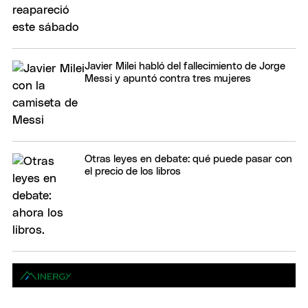
Javier Milei habló del fallecimiento de Jorge
Messi y apuntó contra tres mujeres
Otras leyes en debate: qué puede pasar con
el precio de los libros