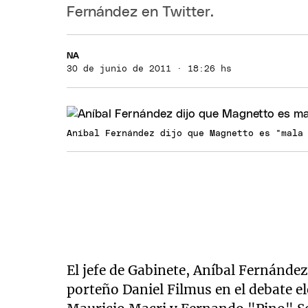
Fernández en Twitter.
NA
30 de junio de 2011 · 18:26 hs
Aníbal Fernández dijo que Magnetto es "mala
El jefe de Gabinete, Aníbal Fernández
porteño Daniel Filmus en el debate el