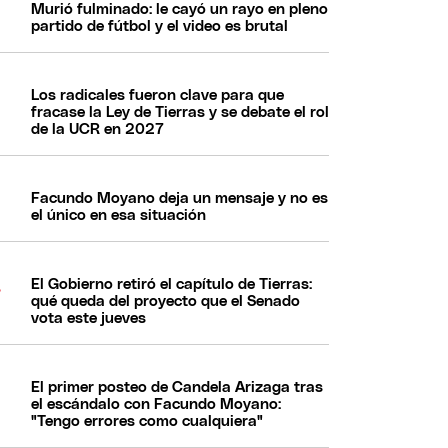
Murió fulminado: le cayó un rayo en pleno
partido de fútbol y el video es brutal
Los radicales fueron clave para que
fracase la Ley de Tierras y se debate el rol
de la UCR en 2027
Facundo Moyano deja un mensaje y no es
el único en esa situación
El Gobierno retiró el capítulo de Tierras:
qué queda del proyecto que el Senado
vota este jueves
El primer posteo de Candela Arizaga tras
el escándalo con Facundo Moyano:
"Tengo errores como cualquiera"