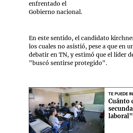
enfrentado el
Gobierno nacional.
En este sentido, el candidato kirchne
los cuales no asistió, pese a que en 
debatir en TN, y estimó que el líder 
"buscó sentirse protegido".
TE PUEDE I
Cuánto 
secunda
laboral