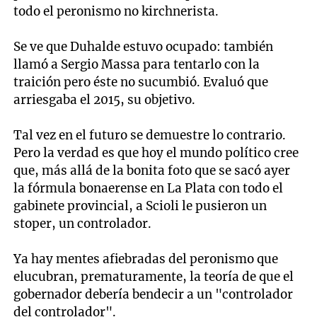
todo el peronismo no kirchnerista.
Se ve que Duhalde estuvo ocupado: también
llamó a Sergio Massa para tentarlo con la
traición pero éste no sucumbió. Evaluó que
arriesgaba el 2015, su objetivo.
Tal vez en el futuro se demuestre lo contrario.
Pero la verdad es que hoy el mundo político cree
que, más allá de la bonita foto que se sacó ayer
la fórmula bonaerense en La Plata con todo el
gabinete provincial, a Scioli le pusieron un
stoper, un controlador.
Ya hay mentes afiebradas del peronismo que
elucubran, prematuramente, la teoría de que el
gobernador debería bendecir a un "controlador
del controlador".