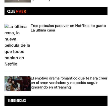
Tres películas para ver en Netflix si te gustó
La última casa
El emotivo drama romántico que te hará creer
en el amor verdadero y no podés seguir
ignorando en streaming