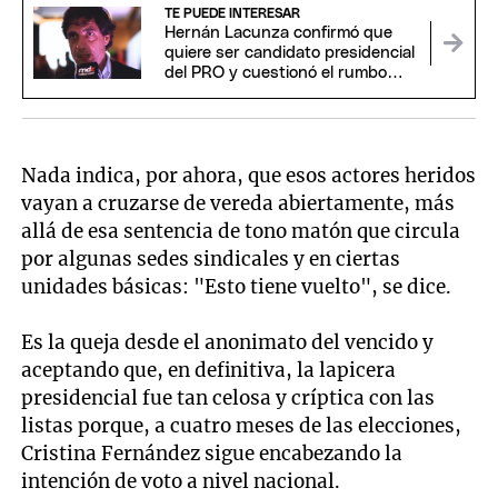
TE PUEDE INTERESAR
Hernán Lacunza confirmó que
quiere ser candidato presidencial
del PRO y cuestionó el rumbo
económico de Milei
Nada indica, por ahora, que esos actores heridos
vayan a cruzarse de vereda abiertamente, más
allá de esa sentencia de tono matón que circula
por algunas sedes sindicales y en ciertas
unidades básicas: "Esto tiene vuelto", se dice.
Es la queja desde el anonimato del vencido y
aceptando que, en definitiva, la lapicera
presidencial fue tan celosa y críptica con las
listas porque, a cuatro meses de las elecciones,
Cristina Fernández sigue encabezando la
intención de voto a nivel nacional.