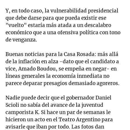
Y, en todo caso, la vulnerabilidad presidencial
que debe darse para que pueda existir ese
"vuelto" estaría más atada a un descalabro
económico que a una ofensiva política con tono
de venganza.
Buenas noticias para la Casa Rosada: más allá
de la inflación en alza -dato que el candidato a
vice, Amado Boudou, se empeña en negar- en
líneas generales la economía inmediata no
parece deparar presagios demasiado agoreros.
Nadie puede decir que el gobernador Daniel
Scioli no sabía del avance de la juventud
camporista K. Si hace un par de semanas le
hicieron un acto en el Teatro Argentino para
avisarle que iban por todo. Las fotos dan