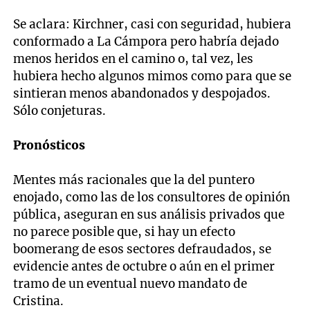
Se aclara: Kirchner, casi con seguridad, hubiera
conformado a La Cámpora pero habría dejado
menos heridos en el camino o, tal vez, les
hubiera hecho algunos mimos como para que se
sintieran menos abandonados y despojados.
Sólo conjeturas.
Pronósticos
Mentes más racionales que la del puntero
enojado, como las de los consultores de opinión
pública, aseguran en sus análisis privados que
no parece posible que, si hay un efecto
boomerang de esos sectores defraudados, se
evidencie antes de octubre o aún en el primer
tramo de un eventual nuevo mandato de
Cristina.