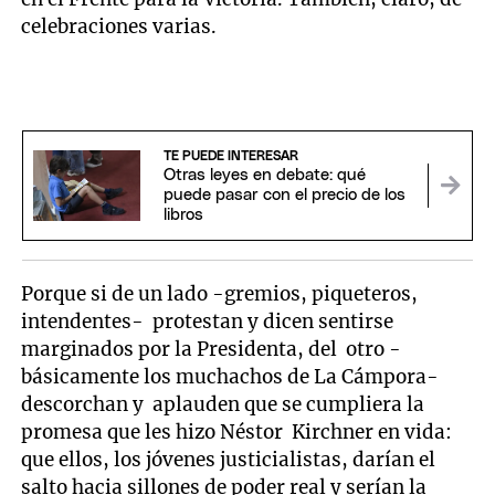
celebraciones varias.
TE PUEDE INTERESAR
Otras leyes en debate: qué
puede pasar con el precio de los
libros
Porque si de un lado -gremios, piqueteros,
intendentes- protestan y dicen sentirse
marginados por la Presidenta, del otro -
básicamente los muchachos de La Cámpora-
descorchan y aplauden que se cumpliera la
promesa que les hizo Néstor Kirchner en vida:
que ellos, los jóvenes justicialistas, darían el
salto hacia sillones de poder real y serían la