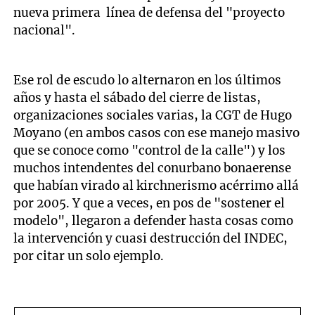
nueva primera línea de defensa del "proyecto
nacional".
Ese rol de escudo lo alternaron en los últimos
años y hasta el sábado del cierre de listas,
organizaciones sociales varias, la CGT de Hugo
Moyano (en ambos casos con ese manejo masivo
que se conoce como "control de la calle") y los
muchos intendentes del conurbano bonaerense
que habían virado al kirchnerismo acérrimo allá
por 2005. Y que a veces, en pos de "sostener el
modelo", llegaron a defender hasta cosas como
la intervención y cuasi destrucción del INDEC,
por citar un solo ejemplo.