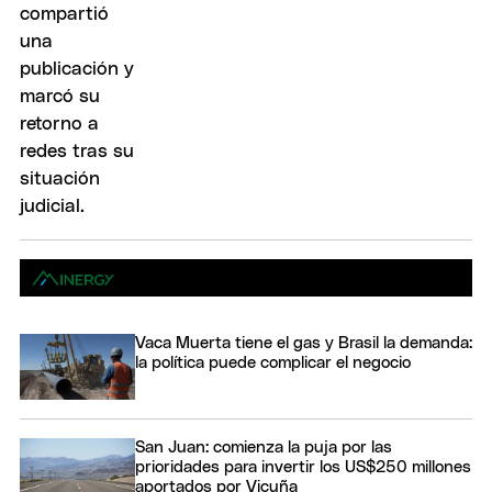
Vaca Muerta tiene el gas y Brasil la demanda:
la política puede complicar el negocio
San Juan: comienza la puja por las
prioridades para invertir los US$250 millones
aportados por Vicuña