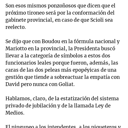
Son esos mismos ponzoñosos que dicen que el
próximo tironeo será por la conformación del
gabinete provincial, en caso de que Scioli sea
reelecto.
Se dijo que con Boudou en la fórmula nacional y
Mariotto en la provincial, la Presidenta buscó
llevar a la categoría de símbolos a estos dos
funcionarios leales porque fueron, además, las
caras de las dos peleas más epopéyicas de una
gestión que tiende a sobreactuar la empatía con
David pero nunca con Goliat.
Hablamos, claro, de la estatización del sistema
privado de jubilación y de la llamada Ley de
Medios.
El ninguneo a los intendentes, a los piqueteros y