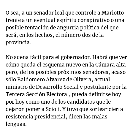
O sea, a un senador leal que controle a Mariotto
frente a un eventual espíritu conspirativo o una
posible tentación de angurria política del que
será, en los hechos, el número dos de la
provincia.
No suena fácil para el gobernador. Habrá que ver
cómo queda el esquema nuevo en la Cámara alta
pero, de los posibles próximos senadores, acaso
sólo Baldomero Alvarez de Olivera, actual
ministro de Desarrollo Social y postulante por la
Tercera Sección Electoral, pueda definirse hoy
por hoy como uno de los candidatos que le
dejaron poner a Scioli. Y tuvo que sortear cierta
resistencia presidencial, dicen las malas
lenguas.