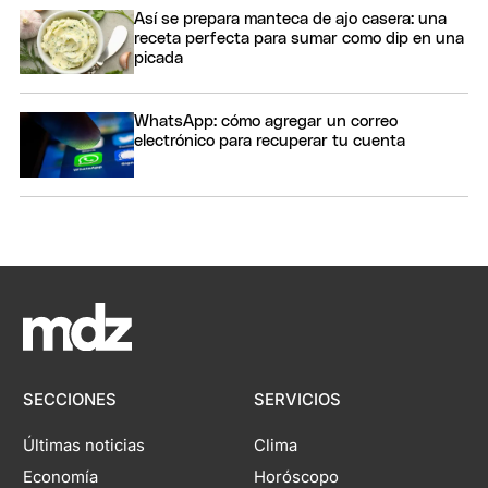
Así se prepara manteca de ajo casera: una
receta perfecta para sumar como dip en una
picada
WhatsApp: cómo agregar un correo
electrónico para recuperar tu cuenta
SECCIONES
SERVICIOS
Últimas noticias
Clima
Economía
Horóscopo