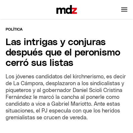
POLÍTICA
Las intrigas y conjuras
después que el peronismo
cerró sus listas
Los jóvenes candidatos del kirchnerismo, es decir
de La Cámpora, desplazaron a los sindicalistas y
piqueteros y al gobernador Daniel Scioli Cristina
Fernández le marcó la cancha al ponerle como
candidato a vice a Gabriel Mariotto. Ante estas
situaciones, el PJ especula con que los heridos
gremialistas se crucen de vereda.