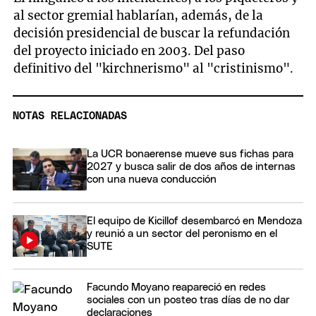
al sector gremial hablarían, además, de la
decisión presidencial de buscar la refundación
del proyecto iniciado en 2003. Del paso
definitivo del "kirchnerismo" al "cristinismo".
NOTAS RELACIONADAS
La UCR bonaerense mueve sus fichas para
2027 y busca salir de dos años de internas
con una nueva conducción
El equipo de Kicillof desembarcó en Mendoza
y reunió a un sector del peronismo en el
SUTE
Facundo Moyano reapareció en redes
sociales con un posteo tras días de no dar
declaraciones