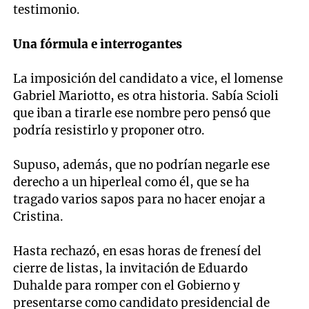
testimonio.
Una fórmula e interrogantes
La imposición del candidato a vice, el lomense
Gabriel Mariotto, es otra historia. Sabía Scioli
que iban a tirarle ese nombre pero pensó que
podría resistirlo y proponer otro.
Supuso, además, que no podrían negarle ese
derecho a un hiperleal como él, que se ha
tragado varios sapos para no hacer enojar a
Cristina.
Hasta rechazó, en esas horas de frenesí del
cierre de listas, la invitación de Eduardo
Duhalde para romper con el Gobierno y
presentarse como candidato presidencial de