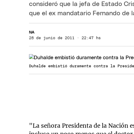
consideró que la jefa de Estado Cr
que el ex mandatario Fernando de l
NA
28 de junio de 2011 · 22:47 hs
Duhalde embistió duramente contra la Presid
"La señora Presidenta de la Nación e