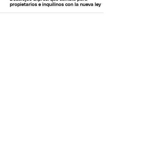
propietarios e inquilinos con la nueva ley