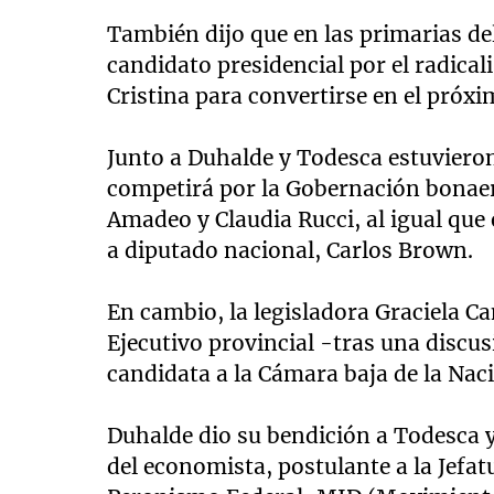
También dijo que en las primarias d
candidato presidencial por el radical
Cristina para convertirse en el próxi
Junto a Duhalde y Todesca estuvieron
competirá por la Gobernación bonaer
Amadeo y Claudia Rucci, al igual que
a diputado nacional, Carlos Brown.
En cambio, la legisladora Graciela Ca
Ejecutivo provincial -tras una discus
candidata a la Cámara baja de la Nació
Duhalde dio su bendición a Todesca 
del economista, postulante a la Jefat