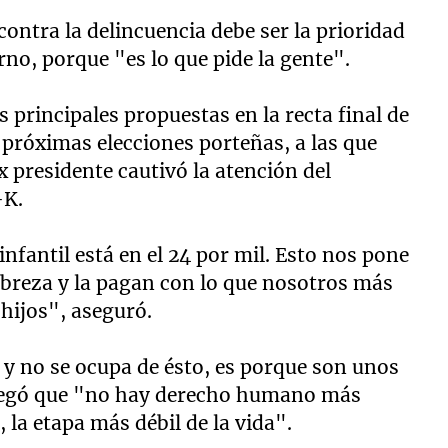
contra la delincuencia debe ser la prioridad
no, porque "es lo que pide la gente".
 principales propuestas en la recta final de
 próximas elecciones porteñas, a las que
 presidente cautivó la atención del
-K.
 infantil está en el 24 por mil. Esto nos pone
obreza y la pagan con lo que nosotros más
 hijos", aseguró.
 y no se ocupa de ésto, es porque son unos
gregó que "no hay derecho humano más
, la etapa más débil de la vida".