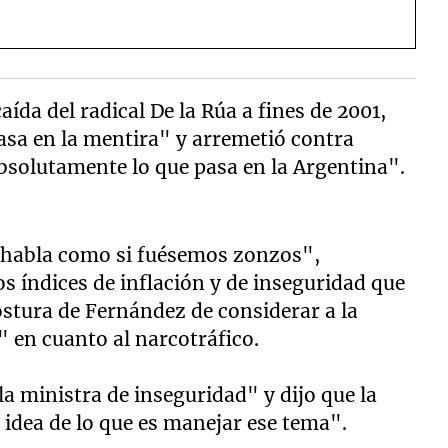
aída del radical De la Rúa a fines de 2001,
basa en la mentira" y arremetió contra
bsolutamente lo que pasa en la Argentina".
habla como si fuésemos zonzos",
s índices de inflación y de inseguridad que
postura de Fernández de considerar a la
 en cuanto al narcotráfico.
la ministra de inseguridad" y dijo que la
idea de lo que es manejar ese tema".