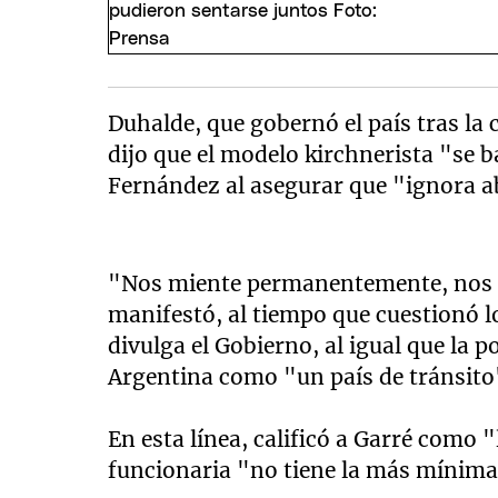
Duhalde, que gobernó el país tras la c
dijo que el modelo kirchnerista "se 
Fernández al asegurar que "ignora a
"Nos miente permanentemente, nos 
manifestó, al tiempo que cuestionó lo
divulga el Gobierno, al igual que la 
Argentina como "un país de tránsito"
En esta línea, calificó a Garré como "
funcionaria "no tiene la más mínima 