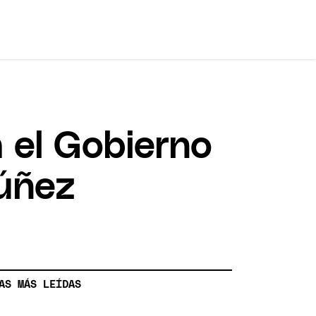
 el Gobierno
Núñez
AS MÁS LEÍDAS