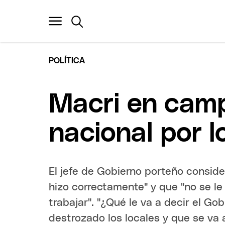
POLÍTICA
Macri en camp
nacional por 
El jefe de Gobierno porteño conside
hizo correctamente" y que "no se le 
trabajar". "¿Qué le va a decir el Gob
destrozado los locales y que se va a