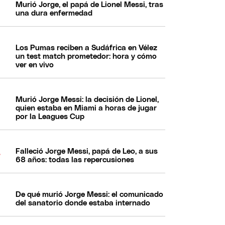
Murió Jorge, el papá de Lionel Messi, tras
una dura enfermedad
Los Pumas reciben a Sudáfrica en Vélez
un test match prometedor: hora y cómo
ver en vivo
Murió Jorge Messi: la decisión de Lionel,
quien estaba en Miami a horas de jugar
por la Leagues Cup
Falleció Jorge Messi, papá de Leo, a sus
68 años: todas las repercusiones
De qué murió Jorge Messi: el comunicado
del sanatorio donde estaba internado