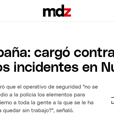
aña: cargó contra
los incidentes en 
ró que el operativo de seguridad "no se
dio a la policía los elementos para
ierno a toda la gente a la que se le ha
L
 quedar sin trabajo?", señaló.