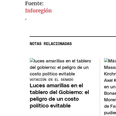
Fuente:
Inforegión
.
NOTAS RELACIONADAS
VOTACIÓN EN EL SENADO
Luces amarillas en el
tablero del Gobierno: el
peligro de un costo
político evitable