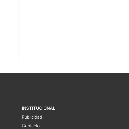
INSTITUCIONAL
Publicidad
Contacto