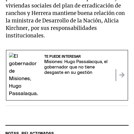
viviendas sociales del plan de erradicación de
ranchos y Herrera mantiene buena relación con
la ministra de Desarrollo de la Nación, Alicia
Kirchner, por sus responsabilidades
institucionales.
TE PUEDE INTERESAR
Misiones: Hugo Passalacqua, el
gobernador que no tiene
desgaste en su gestión
NOTAS RELACIONADAS