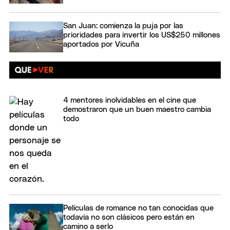
San Juan: comienza la puja por las
prioridades para invertir los US$250 millones
aportados por Vicuña
4 mentores inolvidables en el cine que
demostraron que un buen maestro cambia
todo
Películas de romance no tan conocidas que
todavía no son clásicos pero están en
camino a serlo