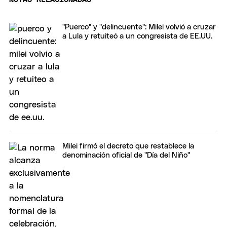
"Puerco" y "delincuente": Milei volvió a cruzar
a Lula y retuiteó a un congresista de EE.UU.
Milei firmó el decreto que restablece la
denominación oficial de "Día del Niño"