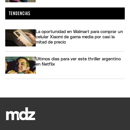
La oportunidad en Walmart para comprar un
celular Xiaomi de gama media por casi la
mitad de precio
Últimos días para ver este thriller argentino
en Netflix