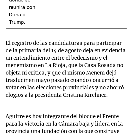
El registro de las candidaturas para participar
de la primaria del 14 de agosto deja en evidencia
un entendimiento entre el bederismo y el
menemismo en La Rioja, que la Casa Rosada no
objeta ni critica, y que el mismo Menem dejó
traslucir en mayo pasado cuando concurrió a
votar en las elecciones provinciales y no ahorró
elogios a la presidenta Cristina Kirchner.
Aguirre es hoy integrante del bloque el Frente
para la Victoria en la Cámara baja y lidera en la
provincia una fundación con la que construye