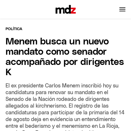
POLÍTICA
Menem busca un nuevo
mandato como senador
acompañado por dirigentes
K
El ex presidente Carlos Menem inscribió hoy su
candidatura para renovar su mandato en el
Senado de la Nación rodeado de dirigentes
allegados al kirchnerismo. El registro de las
candidaturas para participar de la primaria del 14
de agosto deja en evidencia un entendimiento
entre el bederismo y el menemismo en La Rioja,