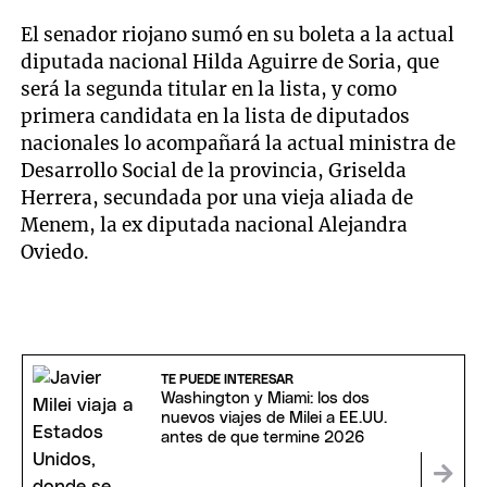
El senador riojano sumó en su boleta a la actual
diputada nacional Hilda Aguirre de Soria, que
será la segunda titular en la lista, y como
primera candidata en la lista de diputados
nacionales lo acompañará la actual ministra de
Desarrollo Social de la provincia, Griselda
Herrera, secundada por una vieja aliada de
Menem, la ex diputada nacional Alejandra
Oviedo.
TE PUEDE INTERESAR
Washington y Miami: los dos
nuevos viajes de Milei a EE.UU.
antes de que termine 2026