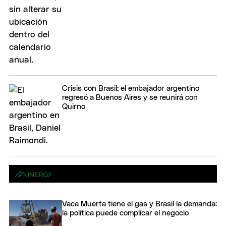
Crisis con Brasil: el embajador argentino
regresó a Buenos Aires y se reunirá con
Quirno
Vaca Muerta tiene el gas y Brasil la demanda:
la política puede complicar el negocio