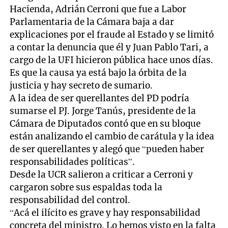
Hacienda, Adrián Cerroni que fue a Labor
Parlamentaria de la Cámara baja a dar
explicaciones por el fraude al Estado y se limitó
a contar la denuncia que él y Juan Pablo Tari, a
cargo de la UFI hicieron pública hace unos días.
Es que la causa ya está bajo la órbita de la
justicia y hay secreto de sumario.
A la idea de ser querellantes del PD podría
sumarse el PJ. Jorge Tanús, presidente de la
Cámara de Diputados contó que en su bloque
están analizando el cambio de carátula y la idea
de ser querellantes y alegó que “pueden haber
responsabilidades políticas”.
Desde la UCR salieron a criticar a Cerroni y
cargaron sobre sus espaldas toda la
responsabilidad del control.
“Acá el ilícito es grave y hay responsabilidad
concreta del ministro. Lo hemos visto en la falta