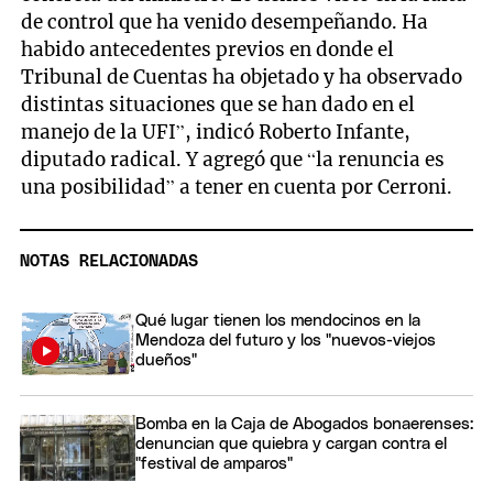
de control que ha venido desempeñando. Ha
habido antecedentes previos en donde el
Tribunal de Cuentas ha objetado y ha observado
distintas situaciones que se han dado en el
manejo de la UFI”, indicó Roberto Infante,
diputado radical. Y agregó que “la renuncia es
una posibilidad” a tener en cuenta por Cerroni.
NOTAS RELACIONADAS
Qué lugar tienen los mendocinos en la
Mendoza del futuro y los "nuevos-viejos
dueños"
Bomba en la Caja de Abogados bonaerenses:
denuncian que quiebra y cargan contra el
"festival de amparos"