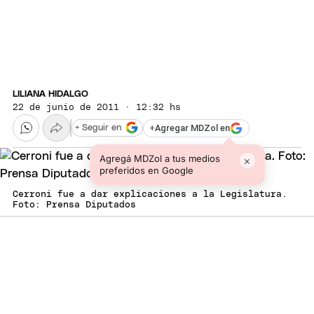
LILIANA HIDALGO
22 de junio de 2011 · 12:32 hs
+
Agregar MDZol en
+ Seguir en
Agregá MDZol a tus medios
×
preferidos en Google
Cerroni fue a dar explicaciones a la Legislatura.
Foto: Prensa Diputados