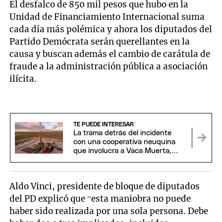
El desfalco de 850 mil pesos que hubo en la
Unidad de Financiamiento Internacional suma
cada día más polémica y ahora los diputados del
Partido Demócrata serán querellantes en la
causa y buscan además el cambio de carátula de
fraude a la administración pública a asociación
ilícita.
TE PUEDE INTERESAR
La trama detrás del incidente
con una cooperativa neuquina
que involucra a Vaca Muerta,
EEUU y China
Aldo Vinci, presidente de bloque de diputados
del PD explicó que “esta maniobra no puede
haber sido realizada por una sola persona. Debe