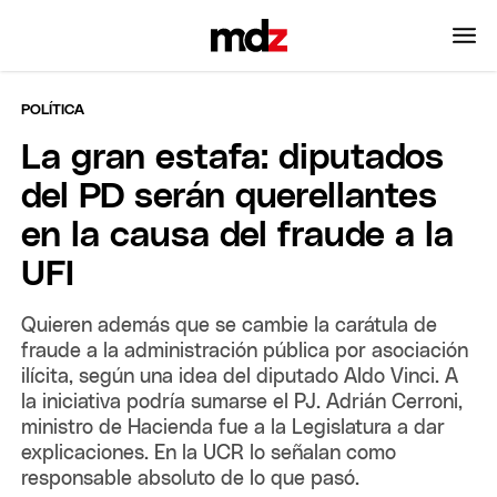
POLÍTICA
La gran estafa: diputados
del PD serán querellantes
en la causa del fraude a la
UFI
Quieren además que se cambie la carátula de
fraude a la administración pública por asociación
ilícita, según una idea del diputado Aldo Vinci. A
la iniciativa podría sumarse el PJ. Adrián Cerroni,
ministro de Hacienda fue a la Legislatura a dar
explicaciones. En la UCR lo señalan como
responsable absoluto de lo que pasó.