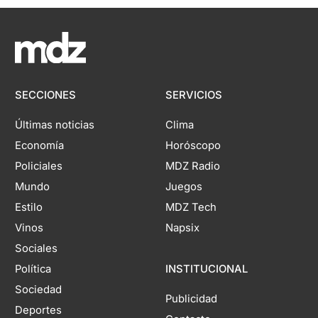
SECCIONES
SERVICIOS
Últimas noticias
Clima
Economía
Horóscopo
Policiales
MDZ Radio
Mundo
Juegos
Estilo
MDZ Tech
Vinos
Napsix
Sociales
Política
INSTITUCIONAL
Sociedad
Publicidad
Deportes