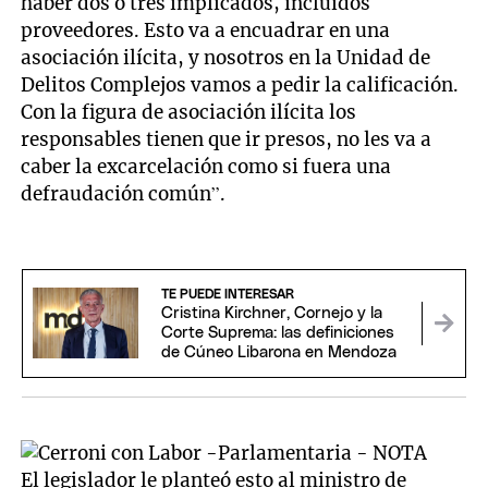
haber dos o tres implicados, incluidos
proveedores. Esto va a encuadrar en una
asociación ilícita, y nosotros en la Unidad de
Delitos Complejos vamos a pedir la calificación.
Con la figura de asociación ilícita los
responsables tienen que ir presos, no les va a
caber la excarcelación como si fuera una
defraudación común”.
TE PUEDE INTERESAR
Cristina Kirchner, Cornejo y la
Corte Suprema: las definiciones
de Cúneo Libarona en Mendoza
El legislador le planteó esto al ministro de