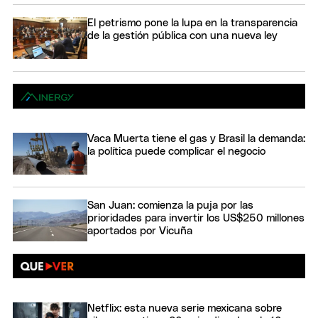
El petrismo pone la lupa en la transparencia
de la gestión pública con una nueva ley
Vaca Muerta tiene el gas y Brasil la demanda:
la política puede complicar el negocio
San Juan: comienza la puja por las
prioridades para invertir los US$250 millones
aportados por Vicuña
Netflix: esta nueva serie mexicana sobre