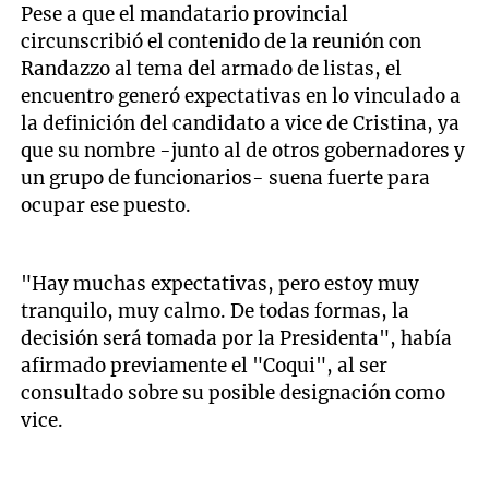
Pese a que el mandatario provincial
circunscribió el contenido de la reunión con
Randazzo al tema del armado de listas, el
encuentro generó expectativas en lo vinculado a
la definición del candidato a vice de Cristina, ya
que su nombre -junto al de otros gobernadores y
un grupo de funcionarios- suena fuerte para
ocupar ese puesto.
"Hay muchas expectativas, pero estoy muy
tranquilo, muy calmo. De todas formas, la
decisión será tomada por la Presidenta", había
afirmado previamente el "Coqui", al ser
consultado sobre su posible designación como
vice.