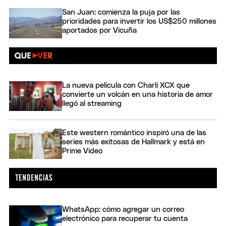
San Juan: comienza la puja por las
prioridades para invertir los US$250 millones
aportados por Vicuña
La nueva película con Charli XCX que
convierte un volcán en una historia de amor
llegó al streaming
Este western romántico inspiró una de las
series más exitosas de Hallmark y está en
Prime Video
WhatsApp: cómo agregar un correo
electrónico para recuperar tu cuenta