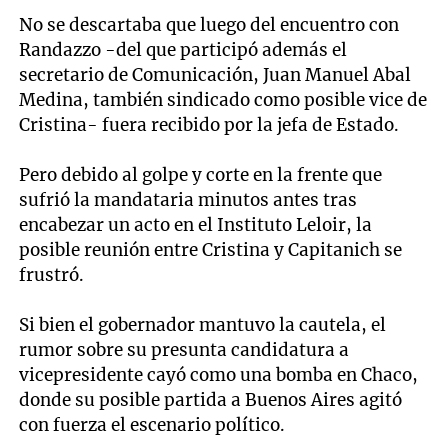
No se descartaba que luego del encuentro con
Randazzo -del que participó además el
secretario de Comunicación, Juan Manuel Abal
Medina, también sindicado como posible vice de
Cristina- fuera recibido por la jefa de Estado.
Pero debido al golpe y corte en la frente que
sufrió la mandataria minutos antes tras
encabezar un acto en el Instituto Leloir, la
posible reunión entre Cristina y Capitanich se
frustró.
Si bien el gobernador mantuvo la cautela, el
rumor sobre su presunta candidatura a
vicepresidente cayó como una bomba en Chaco,
donde su posible partida a Buenos Aires agitó
con fuerza el escenario político.