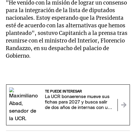
"He venido con la misión de lograr un consenso
para la integración de la lista de diputados
nacionales. Estoy esperando que la Presidenta
esté de acuerdo con las alternativas que hemos
planteado", sostuvo Capitanich a la prensa tras
reunirse con el ministro del Interior, Florencio
Randazzo, en su despacho del palacio de
Gobierno.
TE PUEDE INTERESAR
La UCR bonaerense mueve sus
fichas para 2027 y busca salir
de dos años de internas con una
nueva conducción