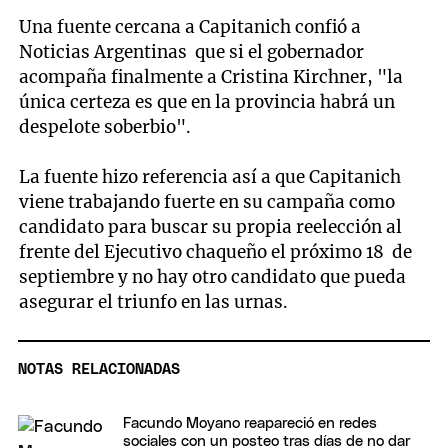
Una fuente cercana a Capitanich confió a
Noticias Argentinas que si el gobernador
acompaña finalmente a Cristina Kirchner, "la
única certeza es que en la provincia habrá un
despelote soberbio".
La fuente hizo referencia así a que Capitanich
viene trabajando fuerte en su campaña como
candidato para buscar su propia reelección al
frente del Ejecutivo chaqueño el próximo 18 de
septiembre y no hay otro candidato que pueda
asegurar el triunfo en las urnas.
NOTAS RELACIONADAS
Facundo Moyano reapareció en redes
sociales con un posteo tras días de no dar