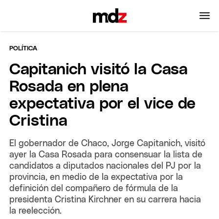
POLÍTICA
Capitanich visitó la Casa
Rosada en plena
expectativa por el vice de
Cristina
El gobernador de Chaco, Jorge Capitanich, visitó
ayer la Casa Rosada para consensuar la lista de
candidatos a diputados nacionales del PJ por la
provincia, en medio de la expectativa por la
definición del compañero de fórmula de la
presidenta Cristina Kirchner en su carrera hacia
la reelección.