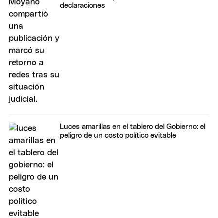
declaraciones
Luces amarillas en el tablero del Gobierno: el
peligro de un costo político evitable