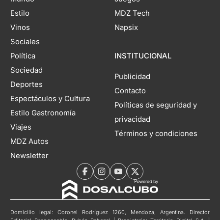
Estilo
MDZ Tech
Vinos
Napsix
Sociales
Política
INSTITUCIONAL
Sociedad
Publicidad
Deportes
Contacto
Espectáculos y Cultura
Políticas de seguridad y
Estilo Gastronomía
privacidad
Viajes
Términos y condiciones
MDZ Autos
Newsletter
Domicilio legal: Coronel Rodríguez 1260, Mendoza, Argentina. Director