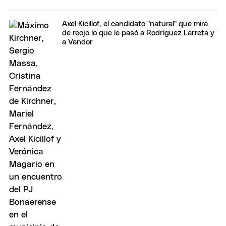
Axel Kicillof, el candidato "natural" que mira
de reojo lo que le pasó a Rodríguez Larreta y
a Vandor