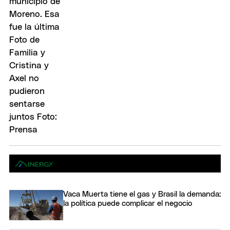
Vaca Muerta tiene el gas y Brasil la demanda:
la política puede complicar el negocio