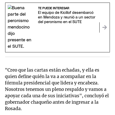
TE PUEDE INTERESAR
El equipo de Kicillof desembarcó
en Mendoza y reunió a un sector
del peronismo en el SUTE
"Creo que las cartas están echadas, y ella es
quien define quién la va a acompañar en la
fórmula presidencial que lidera y encabeza.
Nosotros tenemos un pleno respaldo y vamos a
apoyar cada una de sus iniciativas", concluyó el
gobernador chaqueño antes de ingresar a la
Rosada.