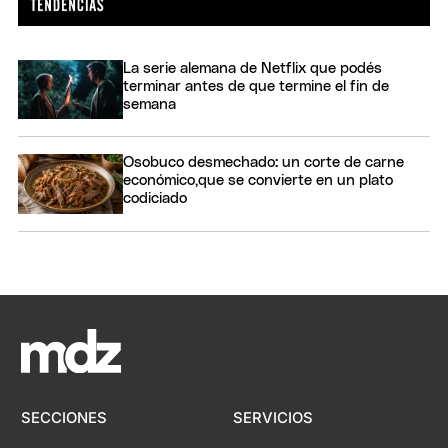
La serie alemana de Netflix que podés
terminar antes de que termine el fin de
semana
Osobuco desmechado: un corte de carne
económico,que se convierte en un plato
codiciado
SECCIONES
SERVICIOS