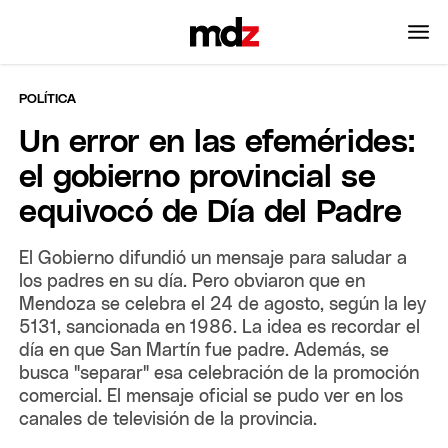
POLÍTICA
Un error en las efemérides:
el gobierno provincial se
equivocó de Día del Padre
El Gobierno difundió un mensaje para saludar a
los padres en su día. Pero obviaron que en
Mendoza se celebra el 24 de agosto, según la ley
5131, sancionada en 1986. La idea es recordar el
día en que San Martín fue padre. Además, se
busca "separar" esa celebración de la promoción
comercial. El mensaje oficial se pudo ver en los
canales de televisión de la provincia.