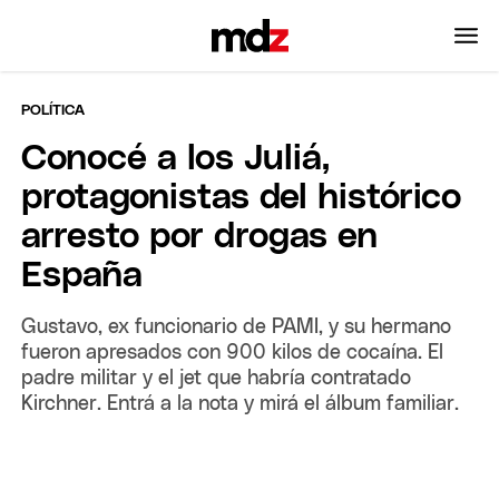
POLÍTICA
Conocé a los Juliá,
protagonistas del histórico
arresto por drogas en
España
Gustavo, ex funcionario de PAMI, y su hermano
fueron apresados con 900 kilos de cocaína. El
padre militar y el jet que habría contratado
Kirchner. Entrá a la nota y mirá el álbum familiar.