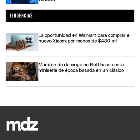
La oportunidad en Walmart para comprar el
nuevo Xiaomi por menos de $480 mil
Maratón de domingo en Netflix con esta
miniserie de época basada en un clásico