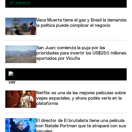
Vaca Muerta tiene el gas y Brasil la demanda:
la política puede complicar el negocio
San Juan: comienza la puja por las
prioridades para invertir los US$250 millones
aportados por Vicuña
Netflix: es una de las mejores películas sobre
viajes espaciales, y ahora podés verla en la
plataforma
El director de El brutalista tiene una película
con Natalie Portman que te atrapará con sus
visuales