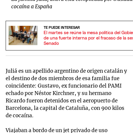
cocaína a España
TE PUEDE INTERESAR
El martes se reúne la mesa política del Gobi
de una fuerte interna por el fracaso de la se
Senado
Juliá es un apellido argentino de origen catalán y
el destino de dos miembros de esa familia fue
coincidente: Gustavo, ex funcionario del PAMI
echado por Néstor Kirchner, y su hermano
Ricardo fueron detenidos en el aeropuerto de
Barcelona, la capital de Cataluña, con 900 kilos
de cocaína.
Viajaban a bordo de un jet privado de uso