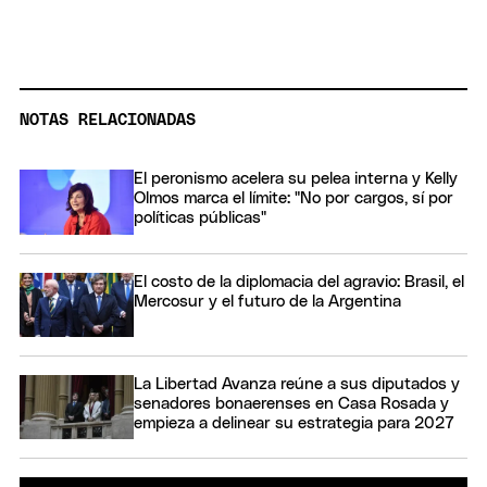
NOTAS RELACIONADAS
El peronismo acelera su pelea interna y Kelly
Olmos marca el límite: "No por cargos, sí por
políticas públicas"
El costo de la diplomacia del agravio: Brasil, el
Mercosur y el futuro de la Argentina
La Libertad Avanza reúne a sus diputados y
senadores bonaerenses en Casa Rosada y
empieza a delinear su estrategia para 2027