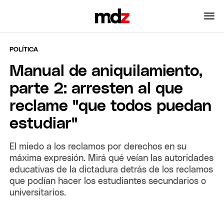
POLÍTICA
Manual de aniquilamiento,
parte 2: arresten al que
reclame "que todos puedan
estudiar"
El miedo a los reclamos por derechos en su
máxima expresión. Mirá qué veían las autoridades
educativas de la dictadura detrás de los reclamos
que podían hacer los estudiantes secundarios o
universitarios.