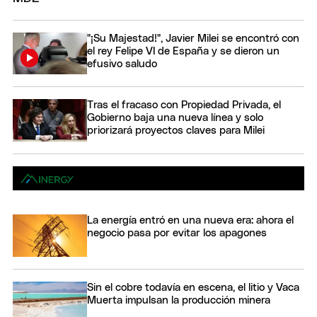
"¡Su Majestad!", Javier Milei se encontró con
el rey Felipe VI de España y se dieron un
efusivo saludo
Tras el fracaso con Propiedad Privada, el
Gobierno baja una nueva línea y solo
priorizará proyectos claves para Milei
La energía entró en una nueva era: ahora el
negocio pasa por evitar los apagones
Sin el cobre todavía en escena, el litio y Vaca
Muerta impulsan la producción minera