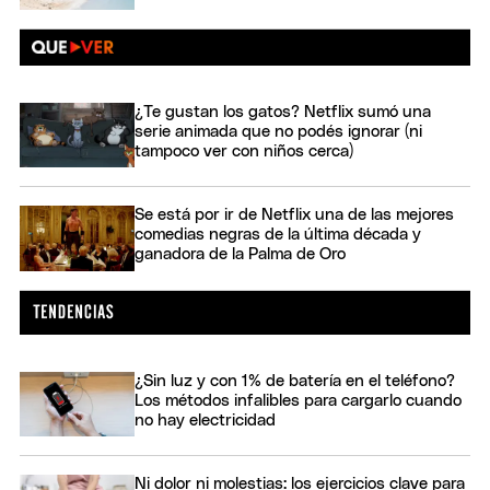
¿Te gustan los gatos? Netflix sumó una
serie animada que no podés ignorar (ni
tampoco ver con niños cerca)
Se está por ir de Netflix una de las mejores
comedias negras de la última década y
ganadora de la Palma de Oro
¿Sin luz y con 1% de batería en el teléfono?
Los métodos infalibles para cargarlo cuando
no hay electricidad
Ni dolor ni molestias: los ejercicios clave para