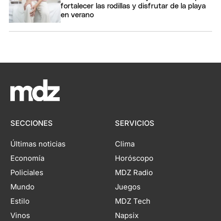
fortalecer las rodillas y disfrutar de la playa
en verano
SECCIONES
SERVICIOS
Últimas noticias
Clima
Economía
Horóscopo
Policiales
MDZ Radio
Mundo
Juegos
Estilo
MDZ Tech
Vinos
Napsix