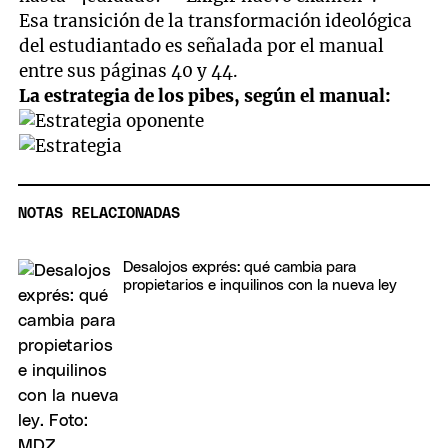
Esa transición de la transformación ideológica
del estudiantado es señalada por el manual
entre sus páginas 40 y 44.
La estrategia de los pibes, según el manual:
NOTAS RELACIONADAS
Desalojos exprés: qué cambia para
propietarios e inquilinos con la nueva ley