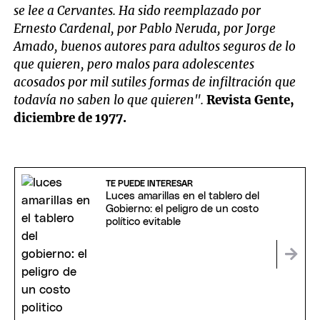
se lee a Cervantes. Ha sido reemplazado por
Ernesto Cardenal, por Pablo Neruda, por Jorge
Amado, buenos autores para adultos seguros de lo
que quieren, pero malos para adolescentes
acosados por mil sutiles formas de infiltración que
todavía no saben lo que quieren".
Revista Gente,
diciembre de 1977.
TE PUEDE INTERESAR
Luces amarillas en el tablero del
Gobierno: el peligro de un costo
político evitable