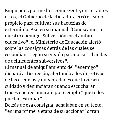
Empujados por medios como Gente, entre tantos
otros, el Gobierno de la dictadura creó el caldo
propicio para cultivar sus bacterias de
exterminio. Así, en su manual "Conozcamos a
nuestro enemigo. Subversión en el ámbito
educativo", el Ministerio de Educación alertó
sobre las consignas detrás de las cuales se
escondían -según su visión paranoica- "bandas
de delincuentes subversivos".
El manual de aniquilamiento del "enemigo"
disparó a discreción, alertando a los directivos
de las escuelas y universidades que tuviesen
cuidado y denunciaran cuando escucharan
frases que reclamaran, por ejemplo "que todos
puedan estudiar".
Detrás de esa consigna, señalaban en su texto,
"en una primera etapa de su accionar logran