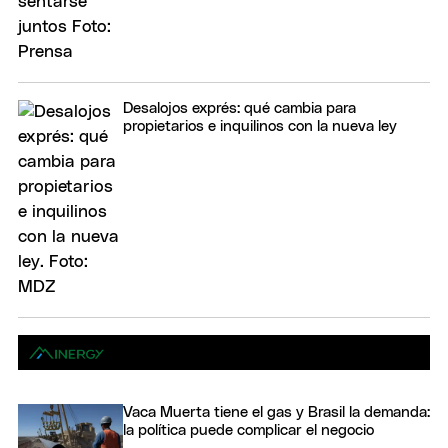
Desalojos exprés: qué cambia para
propietarios e inquilinos con la nueva ley
Vaca Muerta tiene el gas y Brasil la demanda:
la política puede complicar el negocio