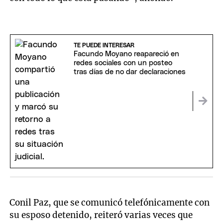
TE PUEDE INTERESAR
Facundo Moyano reapareció en
redes sociales con un posteo
tras días de no dar declaraciones
Conil Paz, que se comunicó telefónicamente con
su esposo detenido, reiteró varias veces que