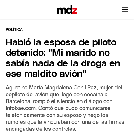
POLÍTICA
Habló la esposa de piloto
detenido: "Mi marido no
sabía nada de la droga en
ese maldito avión"
Agustina María Magdalena Conil Paz, mujer del
copiloto del avión que llegó con cocaína a
Barcelona, rompió el silencio en diálogo con
Infobae.com. Contó que pudo comunicarse
telefónicamente con su esposo y negó los
rumores que la vinculaban con una de las firmas
encargadas de los controles.