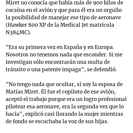
Miret no conocía que había más de 900 kilos de
cocaína en el avión y que para él era un orgullo
la posibilidad de manejar ese tipo de aeronave
(Hawker 800 XP de la Medical Jet matrícula
N384MC).
"Era su primera vez en España y en Europa.
Nosotros no tenemos nada que esconder. Si me
investigan sólo encontrarán una multa de
tránsito o una patente impaga", se defendió.
"No tengo nada que ocultar, sí soy la esposa de
Matías Miret. Él fue el copiloto de ese avión,
aceptó el trabajo porque era un logro profesional
pilotear esa aeronave, era la segunda vez que lo
hacía", explicó casi llorando la mujer mientras
de fondo se escuchaba la voz de sus hijas.