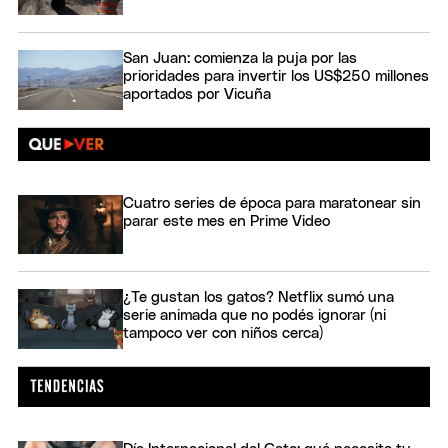
San Juan: comienza la puja por las
prioridades para invertir los US$250 millones
aportados por Vicuña
Cuatro series de época para maratonear sin
parar este mes en Prime Video
¿Te gustan los gatos? Netflix sumó una
serie animada que no podés ignorar (ni
tampoco ver con niños cerca)