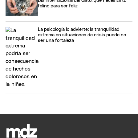
Día Internacional del Gato: qué necesita tu
felino para ser feliz
La psicología lo advierte: la tranquilidad
extrema en situaciones de crisis puede no
ser una fortaleza