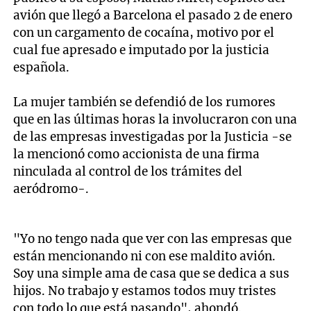
avión que llegó a Barcelona el pasado 2 de enero
con un cargamento de cocaína, motivo por el
cual fue apresado e imputado por la justicia
española.
La mujer también se defendió de los rumores
que en las últimas horas la involucraron con una
de las empresas investigadas por la Justicia -se
la mencionó como accionista de una firma
ninculada al control de los trámites del
aeródromo-.
"Yo no tengo nada que ver con las empresas que
están mencionando ni con ese maldito avión.
Soy una simple ama de casa que se dedica a sus
hijos. No trabajo y estamos todos muy tristes
con todo lo que está pasando", ahondó.