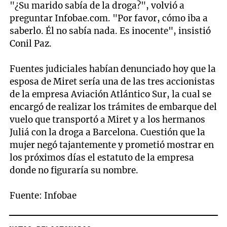
"¿Su marido sabía de la droga?", volvió a
preguntar Infobae.com. "Por favor, cómo iba a
saberlo. Él no sabía nada. Es inocente", insistió
Conil Paz.
Fuentes judiciales habían denunciado hoy que la
esposa de Miret sería una de las tres accionistas
de la empresa Aviación Atlántico Sur, la cual se
encargó de realizar los trámites de embarque del
vuelo que transportó a Miret y a los hermanos
Juliá con la droga a Barcelona. Cuestión que la
mujer negó tajantemente y prometió mostrar en
los próximos días el estatuto de la empresa
donde no figuraría su nombre.
Fuente: Infobae