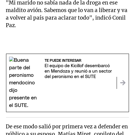
"Mi marido no sabía nada de la droga en ese
maldito avión. Sabemos que lo van a liberar y va
a volver al país para aclarar todo", indicó Conil
Paz.
TE PUEDE INTERESAR
El equipo de Kicillof desembarcó
en Mendoza y reunió a un sector
del peronismo en el SUTE
De ese modo salió por primera vez a defender en
público a su esposo, Matías Miret, copiloto del