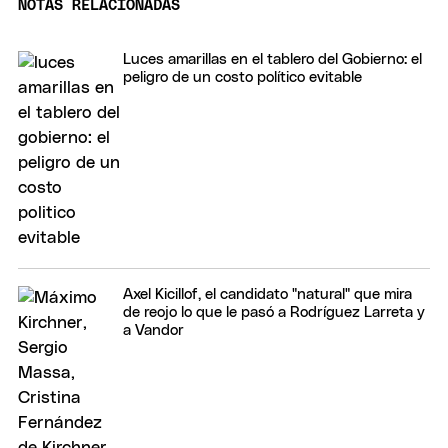
NOTAS RELACIONADAS
Luces amarillas en el tablero del Gobierno: el
peligro de un costo político evitable
Axel Kicillof, el candidato "natural" que mira
de reojo lo que le pasó a Rodríguez Larreta y
a Vandor