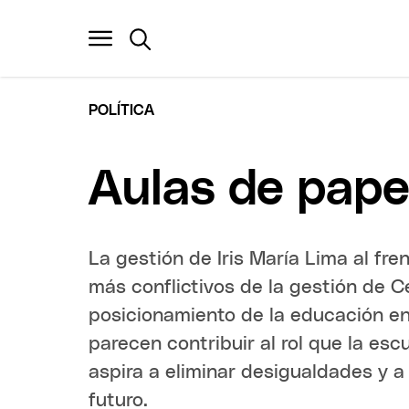
POLÍTICA
Aulas de pape
La gestión de Iris María Lima al fr
más conflictivos de la gestión de C
posicionamiento de la educación en 
parecen contribuir al rol que la es
aspira a eliminar desigualdades y a
futuro.