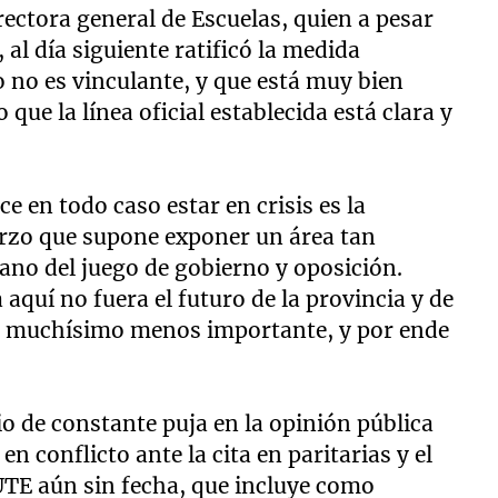
irectora general de Escuelas, quien a pesar
al día siguiente ratificó la medida
o no es vinculante, y que está muy bien
 que la línea oficial establecida está clara y
ce en todo caso estar en crisis es la
rzo que supone exponer un área tan
diano del juego de gobierno y oposición.
 aquí no fuera el futuro de la provincia y de
go muchísimo menos importante, y por ende
o de constante puja en la opinión pública
 conflicto ante la cita en paritarias y el
UTE aún sin fecha, que incluye como