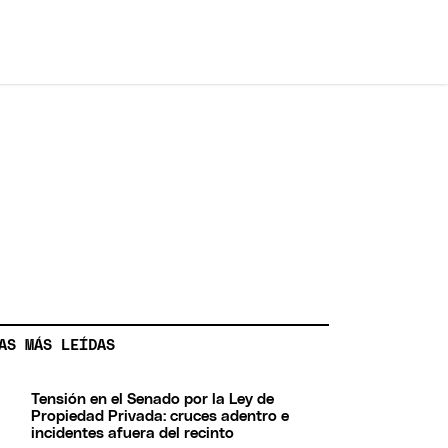
AS MÁS LEÍDAS
Tensión en el Senado por la Ley de
Propiedad Privada: cruces adentro e
incidentes afuera del recinto