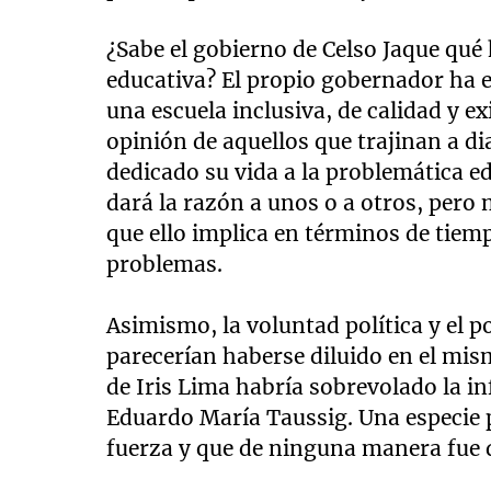
¿Sabe el gobierno de Celso Jaque qué
educativa? El propio gobernador ha
una escuela inclusiva, de calidad y e
opinión de aquellos que trajinan a di
dedicado su vida a la problemática e
dará la razón a unos o a otros, pero 
que ello implica en términos de tiemp
problemas.
Asimismo, la voluntad política y el p
parecerían haberse diluido en el m
de Iris Lima habría sobrevolado la in
Eduardo María Taussig. Una especie 
fuerza y que de ninguna manera fue 