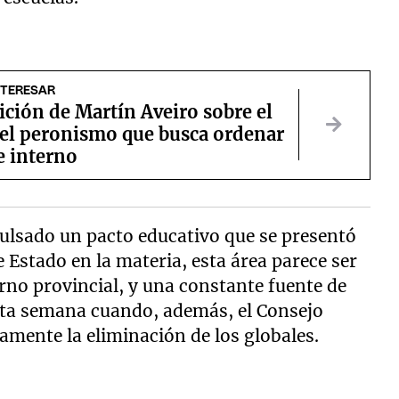
NTERESAR
ición de Martín Aveiro sobre el
del peronismo que busca ordenar
e interno
pulsado un pacto educativo que se presentó
e Estado en la materia, esta área parece ser
rno provincial, y una constante fuente de
sta semana cuando, además, el Consejo
amente la eliminación de los globales.