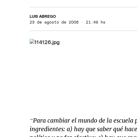
LUIS ABREGO
23 de agosto de 2008 · 21:49 hs
“Para cambiar el mundo de la escuela p
ingredientes: a) hay que saber qué hac