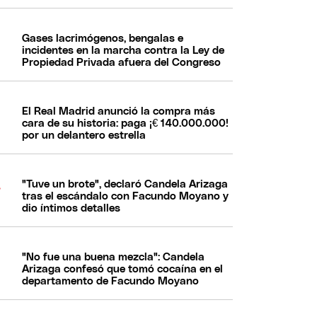
Gases lacrimógenos, bengalas e
incidentes en la marcha contra la Ley de
Propiedad Privada afuera del Congreso
El Real Madrid anunció la compra más
cara de su historia: paga ¡€ 140.000.000!
por un delantero estrella
"Tuve un brote", declaró Candela Arizaga
tras el escándalo con Facundo Moyano y
dio íntimos detalles
"No fue una buena mezcla": Candela
Arizaga confesó que tomó cocaína en el
departamento de Facundo Moyano