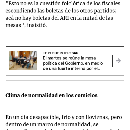
"Esto no es la cuestión folclórica de los fiscales
escondiendo las boletas de los otros partidos;
acá no hay boletas del ARI en la mitad de las
mesas", insistió.
TE PUEDE INTERESAR
El martes se reúne la mesa
política del Gobierno, en medio
de una fuerte interna por el
fracaso de la sesión del Senado
Clima de normalidad en los comicios
En un día desapacible, frío y con lloviznas, pero
dentro de un marco de normalidad, se