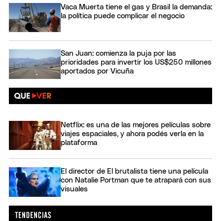
Vaca Muerta tiene el gas y Brasil la demanda:
la política puede complicar el negocio
San Juan: comienza la puja por las
prioridades para invertir los US$250 millones
aportados por Vicuña
Netflix: es una de las mejores películas sobre
viajes espaciales, y ahora podés verla en la
plataforma
El director de El brutalista tiene una película
con Natalie Portman que te atrapará con sus
visuales