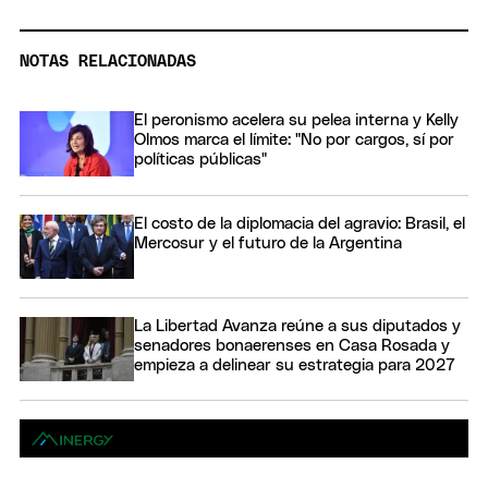
NOTAS RELACIONADAS
El peronismo acelera su pelea interna y Kelly
Olmos marca el límite: "No por cargos, sí por
políticas públicas"
El costo de la diplomacia del agravio: Brasil, el
Mercosur y el futuro de la Argentina
La Libertad Avanza reúne a sus diputados y
senadores bonaerenses en Casa Rosada y
empieza a delinear su estrategia para 2027