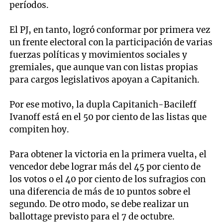
períodos.
El PJ, en tanto, logró conformar por primera vez
un frente electoral con la participación de varias
fuerzas políticas y movimientos sociales y
gremiales, que aunque van con listas propias
para cargos legislativos apoyan a Capitanich.
Por ese motivo, la dupla Capitanich-Bacileff
Ivanoff está en el 50 por ciento de las listas que
compiten hoy.
Para obtener la victoria en la primera vuelta, el
vencedor debe lograr más del 45 por ciento de
los votos o el 40 por ciento de los sufragios con
una diferencia de más de 10 puntos sobre el
segundo. De otro modo, se debe realizar un
ballottage previsto para el 7 de octubre.