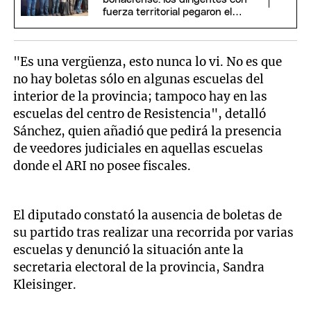
fuerza territorial pegaron el
portazo
"Es una vergüenza, esto nunca lo vi. No es que
no hay boletas sólo en algunas escuelas del
interior de la provincia; tampoco hay en las
escuelas del centro de Resistencia", detalló
Sánchez, quien añadió que pedirá la presencia
de veedores judiciales en aquellas escuelas
donde el ARI no posee fiscales.
El diputado constató la ausencia de boletas de
su partido tras realizar una recorrida por varias
escuelas y denunció la situación ante la
secretaria electoral de la provincia, Sandra
Kleisinger.