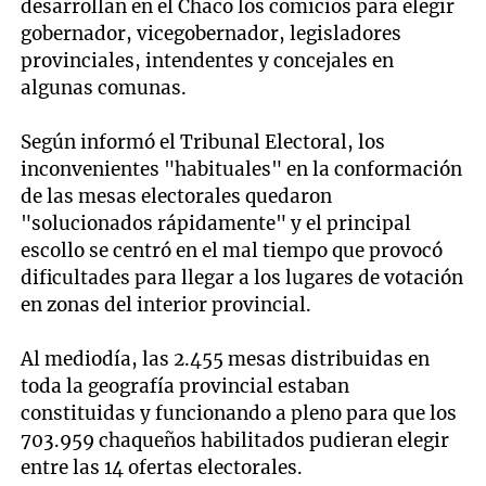
desarrollan en el Chaco los comicios para elegir
gobernador, vicegobernador, legisladores
provinciales, intendentes y concejales en
algunas comunas.
Según informó el Tribunal Electoral, los
inconvenientes "habituales" en la conformación
de las mesas electorales quedaron
"solucionados rápidamente" y el principal
escollo se centró en el mal tiempo que provocó
dificultades para llegar a los lugares de votación
en zonas del interior provincial.
Al mediodía, las 2.455 mesas distribuidas en
toda la geografía provincial estaban
constituidas y funcionando a pleno para que los
703.959 chaqueños habilitados pudieran elegir
entre las 14 ofertas electorales.