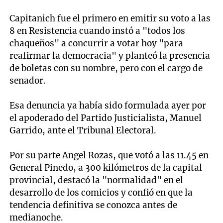
Capitanich fue el primero en emitir su voto a las
8 en Resistencia cuando instó a "todos los
chaqueños" a concurrir a votar hoy "para
reafirmar la democracia" y planteó la presencia
de boletas con su nombre, pero con el cargo de
senador.
Esa denuncia ya había sido formulada ayer por
el apoderado del Partido Justicialista, Manuel
Garrido, ante el Tribunal Electoral.
Por su parte Angel Rozas, que votó a las 11.45 en
General Pinedo, a 300 kilómetros de la capital
provincial, destacó la "normalidad" en el
desarrollo de los comicios y confió en que la
tendencia definitiva se conozca antes de
medianoche.