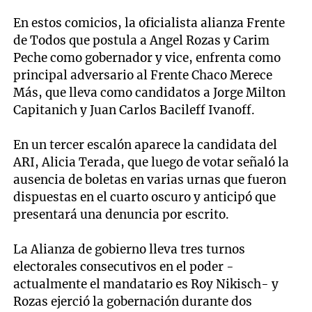
En estos comicios, la oficialista alianza Frente
de Todos que postula a Angel Rozas y Carim
Peche como gobernador y vice, enfrenta como
principal adversario al Frente Chaco Merece
Más, que lleva como candidatos a Jorge Milton
Capitanich y Juan Carlos Bacileff Ivanoff.
En un tercer escalón aparece la candidata del
ARI, Alicia Terada, que luego de votar señaló la
ausencia de boletas en varias urnas que fueron
dispuestas en el cuarto oscuro y anticipó que
presentará una denuncia por escrito.
La Alianza de gobierno lleva tres turnos
electorales consecutivos en el poder -
actualmente el mandatario es Roy Nikisch- y
Rozas ejerció la gobernación durante dos