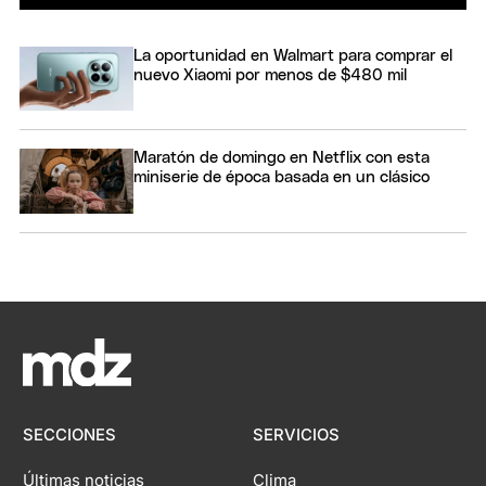
La oportunidad en Walmart para comprar el
nuevo Xiaomi por menos de $480 mil
Maratón de domingo en Netflix con esta
miniserie de época basada en un clásico
SECCIONES
SERVICIOS
Últimas noticias
Clima