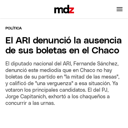
POLÍTICA
El ARI denunció la ausencia
de sus boletas en el Chaco
El diputado nacional del ARI, Fernande Sánchez,
denunció este mediodía que en Chaco no hay
boletas de su partido en "la mitad de las mesas",
y calificó de "una verguenza" a esa situación. Ya
votaron los principales candidatos. El del PJ,
Jorge Capitanich, exhortó a los chaqueños a
concurrir a las urnas.