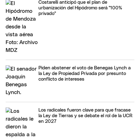
Costarelli anticipó que el plan de
urbanización del Hipódromo será "100%
privado"
Piden abstener el voto de Benegas Lynch a
la Ley de Propiedad Privada por presunto
conflicto de intereses
Los radicales fueron clave para que fracase
la Ley de Tierras y se debate el rol de la UCR
en 2027