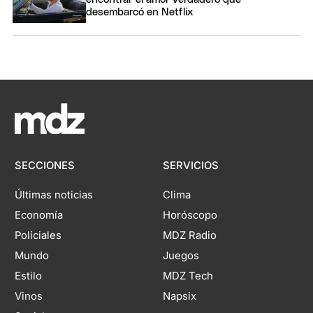
desembarcó en Netflix
SECCIONES
SERVICIOS
Últimas noticias
Clima
Economía
Horóscopo
Policiales
MDZ Radio
Mundo
Juegos
Estilo
MDZ Tech
Vinos
Napsix