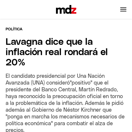
POLÍTICA
Lavagna dice que la
inflación real rondará el
20%
El candidato presidencial por Una Nación
Avanzada (UNA) consideró"positivo" que el
presidente del Banco Central, Martín Redrado,
haya reconocido la preocupación oficial en torno
a la problemática de la inflación. Además le pidió
además al Gobierno de Néstor Kirchner que
"ponga en marcha los mecanismos necesarios de
política económica" para combatir el alza de
precios.