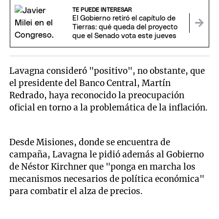
TE PUEDE INTERESAR
El Gobierno retiró el capítulo de
Tierras: qué queda del proyecto
que el Senado vota este jueves
Lavagna consideró "positivo", no obstante, que
el presidente del Banco Central, Martín
Redrado, haya reconocido la preocupación
oficial en torno a la problemática de la inflación.
Desde Misiones, donde se encuentra de
campaña, Lavagna le pidió además al Gobierno
de Néstor Kirchner que "ponga en marcha los
mecanismos necesarios de política económica"
para combatir el alza de precios.