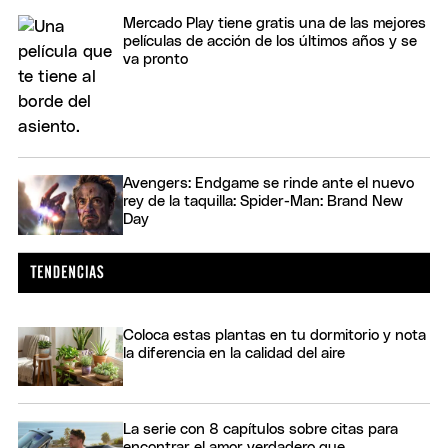
Mercado Play tiene gratis una de las mejores
películas de acción de los últimos años y se
va pronto
Avengers: Endgame se rinde ante el nuevo
rey de la taquilla: Spider-Man: Brand New
Day
Coloca estas plantas en tu dormitorio y nota
la diferencia en la calidad del aire
La serie con 8 capítulos sobre citas para
encontrar el amor verdadero que