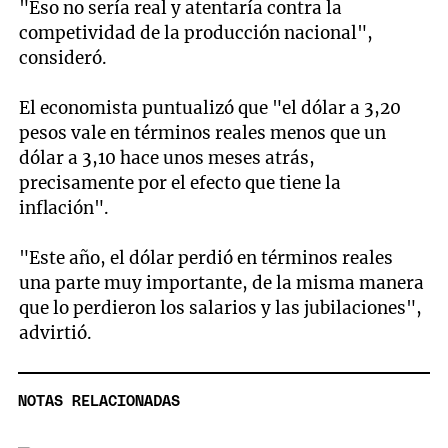
"Eso no sería real y atentaría contra la
competividad de la producción nacional",
consideró.
El economista puntualizó que "el dólar a 3,20
pesos vale en términos reales menos que un
dólar a 3,10 hace unos meses atrás,
precisamente por el efecto que tiene la
inflación".
"Este año, el dólar perdió en términos reales
una parte muy importante, de la misma manera
que lo perdieron los salarios y las jubilaciones",
advirtió.
NOTAS RELACIONADAS