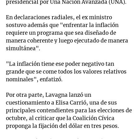
presidencial por Una Nación Avanzada (UNA).
En declaraciones radiales, el ex ministro
sostuvo además que "enfrentar la inflación
requiere un programa que sea diseñado de
manera coherente y luego ejecutado de manera
simultánea".
"La inflación tiene ese poder negativo tan
grande que se come todos los valores relativos
nominales", enfatizó.
Por otra parte, Lavagna lanzó un
cuestionamiento a Elisa Carrió, una de sus
principales contendientes para las elecciones de
octubre, al criticar que la Coalición Cívica
proponga la fijación del dólar en tres pesos.