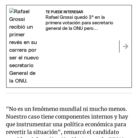
TE PUEDE INTERESAR
Rafael Grossi quedó 3° en la
primera votación para secretario
general de la ONU pero
Cancillería mantiene la
expectativa
"No es un fenómeno mundial ni mucho menos.
Nuestro caso tiene componentes internos y hay
que instrumentar una política económica para
revertir la situación", remarcó el candidato