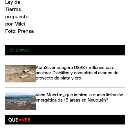
AbraSilver aseguró US$37 millones para
acelerar Diablillos y consolida el avance del
proyecto de plata y oro
Vaca Muerta: ¿qué implica la nueva licitación
energética de 15 áreas en Neuquén?