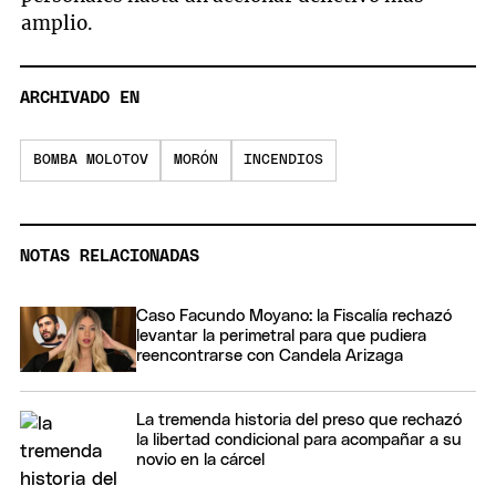
amplio.
ARCHIVADO EN
BOMBA MOLOTOV
MORÓN
INCENDIOS
NOTAS RELACIONADAS
Caso Facundo Moyano: la Fiscalía rechazó
levantar la perimetral para que pudiera
reencontrarse con Candela Arizaga
La tremenda historia del preso que rechazó
la libertad condicional para acompañar a su
novio en la cárcel