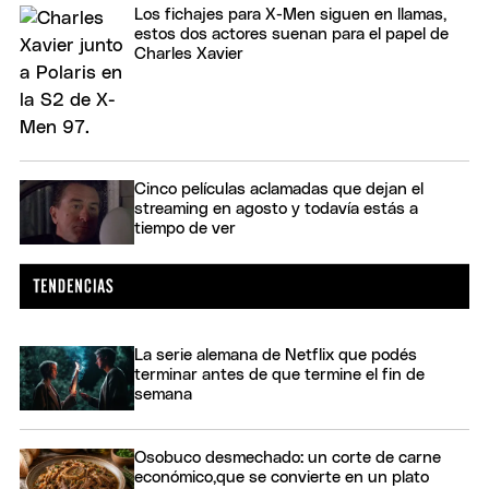
Los fichajes para X-Men siguen en llamas,
estos dos actores suenan para el papel de
Charles Xavier
Cinco películas aclamadas que dejan el
streaming en agosto y todavía estás a
tiempo de ver
La serie alemana de Netflix que podés
terminar antes de que termine el fin de
semana
Osobuco desmechado: un corte de carne
económico,que se convierte en un plato