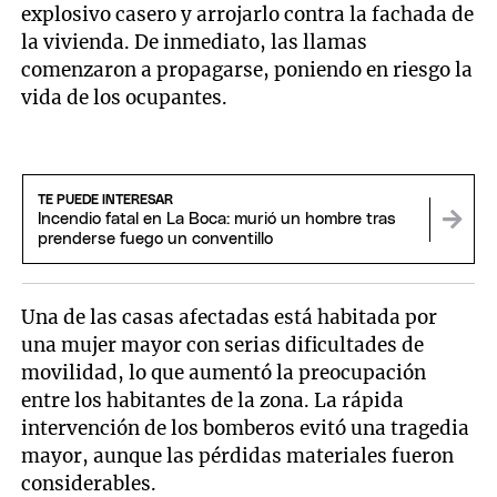
explosivo casero y arrojarlo contra la fachada de
la vivienda. De inmediato, las llamas
comenzaron a propagarse, poniendo en riesgo la
vida de los ocupantes.
TE PUEDE INTERESAR
Incendio fatal en La Boca: murió un hombre tras
prenderse fuego un conventillo
Una de las casas afectadas está habitada por
una mujer mayor con serias dificultades de
movilidad, lo que aumentó la preocupación
entre los habitantes de la zona. La rápida
intervención de los bomberos evitó una tragedia
mayor, aunque las pérdidas materiales fueron
considerables.