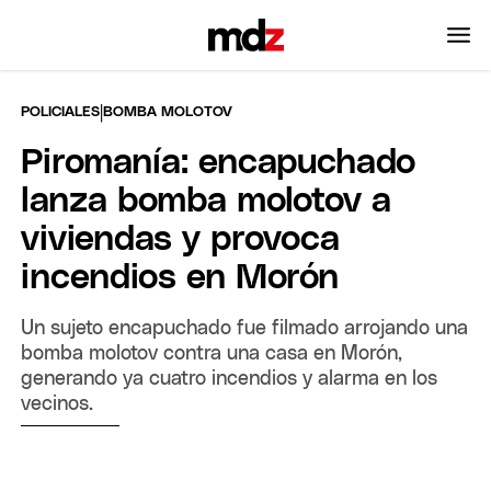
|
POLICIALES
BOMBA MOLOTOV
Piromanía: encapuchado
lanza bomba molotov a
viviendas y provoca
incendios en Morón
Un sujeto encapuchado fue filmado arrojando una
bomba molotov contra una casa en Morón,
generando ya cuatro incendios y alarma en los
vecinos.