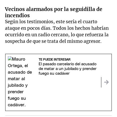
Vecinos alarmados por la seguidilla de
incendios
Según los testimonios, este sería el cuarto
ataque en pocos días. Todos los hechos habrían
ocurrido en un radio cercano, lo que refuerza la
sospecha de que se trata del mismo agresor.
TE PUEDE INTERESAR
El pasado carcelario del acusado
de matar a un jubilado y prender
fuego su cadáver