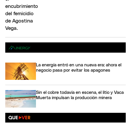
La energía entró en una nueva era: ahora el
negocio pasa por evitar los apagones
Sin el cobre todavía en escena, el litio y Vaca
Muerta impulsan la producción minera