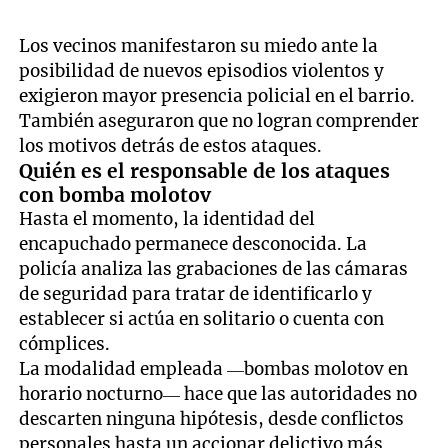
Los vecinos manifestaron su miedo ante la
posibilidad de nuevos episodios violentos y
exigieron mayor presencia policial en el barrio.
También aseguraron que no logran comprender
los motivos detrás de estos ataques.
Quién es el responsable de los ataques
con bomba molotov
Hasta el momento, la identidad del
encapuchado permanece desconocida. La
policía analiza las grabaciones de las cámaras
de seguridad para tratar de identificarlo y
establecer si actúa en solitario o cuenta con
cómplices.
La modalidad empleada —bombas molotov en
horario nocturno— hace que las autoridades no
descarten ninguna hipótesis, desde conflictos
personales hasta un accionar delictivo más