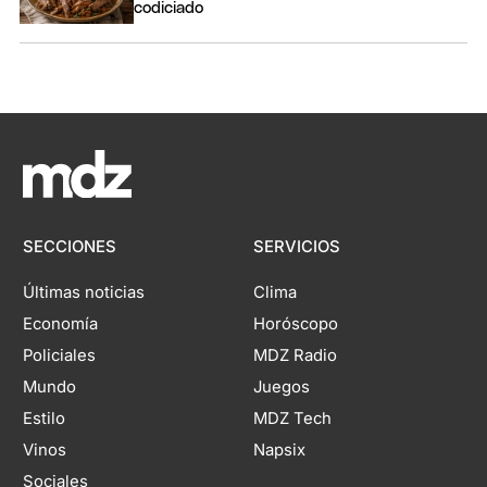
codiciado
SECCIONES
SERVICIOS
Últimas noticias
Clima
Economía
Horóscopo
Policiales
MDZ Radio
Mundo
Juegos
Estilo
MDZ Tech
Vinos
Napsix
Sociales