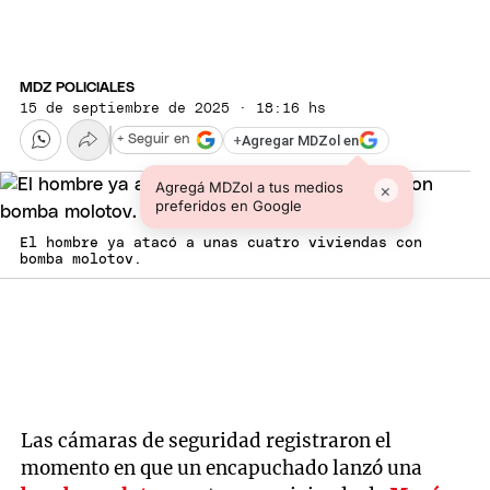
MDZ POLICIALES
15 de septiembre de 2025 · 18:16 hs
+
Agregar MDZol en
+ Seguir en
Agregá MDZol a tus medios
×
preferidos en Google
El hombre ya atacó a unas cuatro viviendas con
bomba molotov.
Las cámaras de seguridad registraron el
momento en que un encapuchado lanzó una