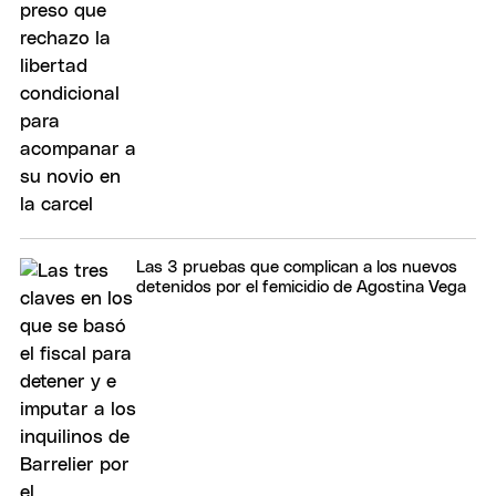
Las 3 pruebas que complican a los nuevos
detenidos por el femicidio de Agostina Vega