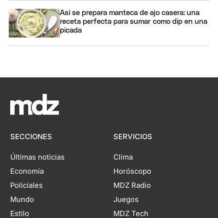
Así se prepara manteca de ajo casera: una
receta perfecta para sumar como dip en una
picada
SECCIONES
SERVICIOS
Últimas noticias
Clima
Economía
Horóscopo
Policiales
MDZ Radio
Mundo
Juegos
Estilo
MDZ Tech