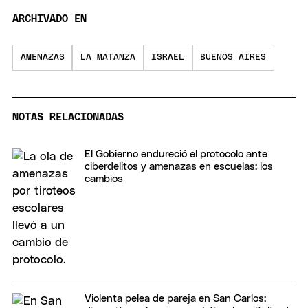
ARCHIVADO EN
AMENAZAS
LA MATANZA
ISRAEL
BUENOS AIRES
NOTAS RELACIONADAS
El Gobierno endureció el protocolo ante
ciberdelitos y amenazas en escuelas: los
cambios
Violenta pelea de pareja en San Carlos: