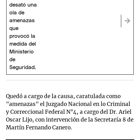
Quedó a cargo de la causa, caratulada como
"amenazas" el Juzgado Nacional en lo Criminal
y Correccional Federal N°4, a cargo del Dr. Ariel
Oscar Lijo, con intervención de la Secretaría 8 de
Martín Fernando Canero.