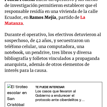
de investigación permitieron establecer que el
responsable residía en una vivienda de la calle
Ecuador, en
Ramos Mejía
, partido de
La
Matanza
.
Durante el operativo, los efectivos detuvieron al
sospechoso, de 42 años, y secuestraron un
teléfono celular, una computadora, una
notebook, un pendrive, tres libros y diversa
bibliografía y folletos vinculados a propaganda
anarquista, además de otros elementos de
interés para la causa.
TE PUEDE INTERESAR
Los casos que llevaron al
Gobierno a endurecer el
protocolo ante ciberdelitos y
amenazas en escuelas