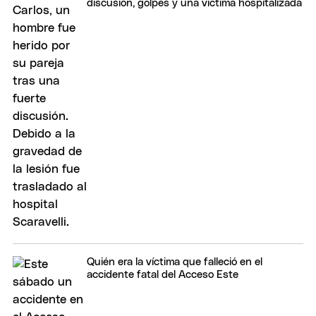
discusión, golpes y una víctima hospitalizada
Quién era la víctima que falleció en el
accidente fatal del Acceso Este