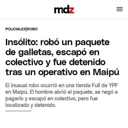
|
POLICIALES
ROBO
Insólito: robó un paquete
de galletas, escapó en
colectivo y fue detenido
tras un operativo en Maipú
El inusual robo ocurrió en una tienda Full de YPF
en Maipú. El hombre abrió el paquete, se negó a
pagarlo y escapó en colectivo, pero fue
localizado y detenido.