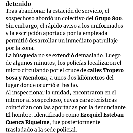
detenido
Tras abandonar la estación de servicio, el
sospechoso abordó un colectivo del
Grupo 800
.
Sin embargo, el rápido aviso a los uniformados
y la escripción aportada por la empleada
permitió desarrollar un inmediato patrullaje
por la zona.
La búsqueda no se extendió demasiado. Luego
de algunos minutos, los policías localizaron el
micro circulando por el cruce de
calles Tropero
Sosa y Mendoza
, a unos dos kilómetros del
lugar donde ocurrió el hecho.
Al inspeccionar la unidad, encontraron en el
interior al sospechoso, cuyas características
coincidían con las aportadas por la denunciante.
El hombre, identificado como
Ezequiel Esteban
Cuenca Riquelme
, fue posteriormente
trasladado a la sede policial.