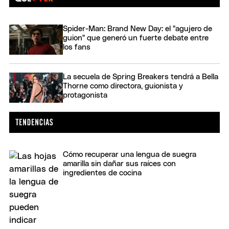
Spider-Man: Brand New Day: el "agujero de
guion" que generó un fuerte debate entre
los fans
La secuela de Spring Breakers tendrá a Bella
Thorne como directora, guionista y
protagonista
Cómo recuperar una lengua de suegra
amarilla sin dañar sus raíces con
ingredientes de cocina