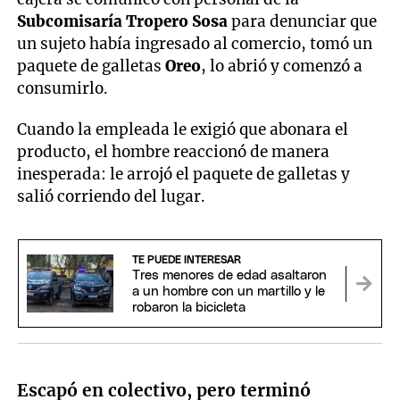
Subcomisaría Tropero Sosa
para denunciar que
un sujeto había ingresado al comercio, tomó un
paquete de galletas
Oreo
, lo abrió y comenzó a
consumirlo.
Cuando la empleada le exigió que abonara el
producto, el hombre reaccionó de manera
inesperada: le arrojó el paquete de galletas y
salió corriendo del lugar.
TE PUEDE INTERESAR
Tres menores de edad asaltaron
a un hombre con un martillo y le
robaron la bicicleta
Escapó en colectivo, pero terminó