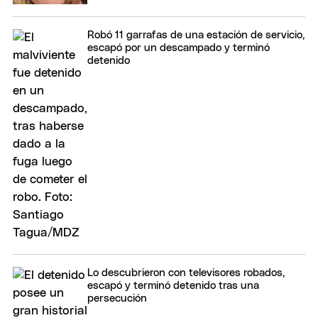
Robó 11 garrafas de una estación de servicio,
escapó por un descampado y terminó
detenido
Lo descubrieron con televisores robados,
escapó y terminó detenido tras una
persecución