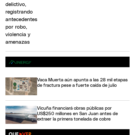
Vaca Muerta aún apunta a las 28 mil etapas
de fractura pese a fuerte caída de julio
Vicuña financiará obras públicas por
US$250 millones en San Juan antes de
extraer la primera tonelada de cobre