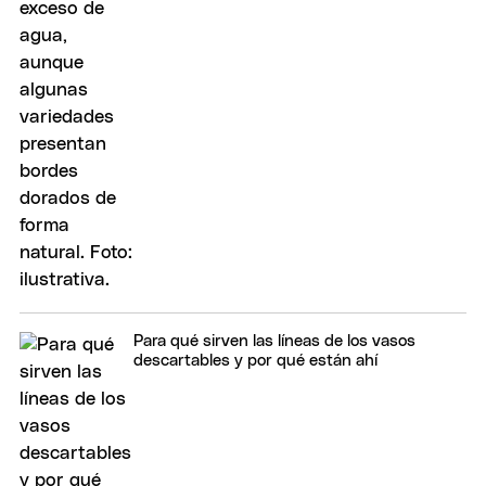
Para qué sirven las líneas de los vasos
descartables y por qué están ahí