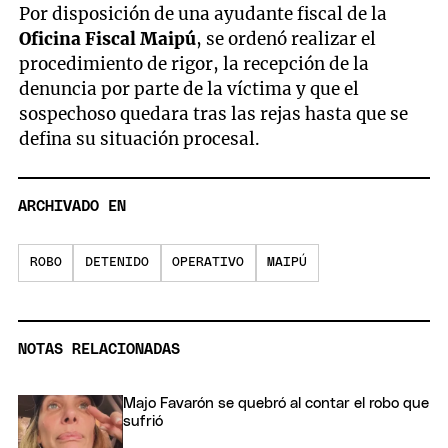
Por disposición de una ayudante fiscal de la
Oficina Fiscal Maipú
, se ordenó realizar el
procedimiento de rigor, la recepción de la
denuncia por parte de la víctima y que el
sospechoso quedara tras las rejas hasta que se
defina su situación procesal.
ARCHIVADO EN
ROBO
DETENIDO
OPERATIVO
MAIPÚ
NOTAS RELACIONADAS
Majo Favarón se quebró al contar el robo que
sufrió