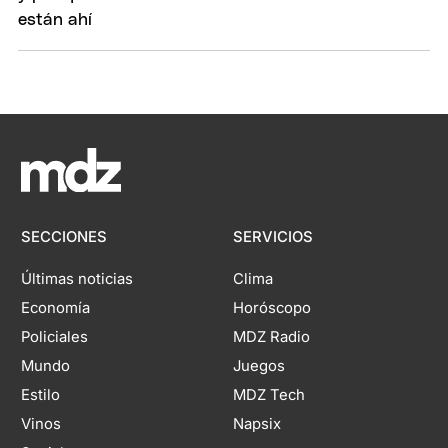
SECCIONES
SERVICIOS
Últimas noticias
Clima
Economía
Horóscopo
Policiales
MDZ Radio
Mundo
Juegos
Estilo
MDZ Tech
Vinos
Napsix