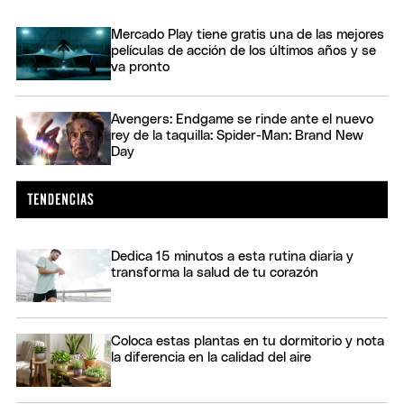
Mercado Play tiene gratis una de las mejores
películas de acción de los últimos años y se
va pronto
Avengers: Endgame se rinde ante el nuevo
rey de la taquilla: Spider-Man: Brand New
Day
Dedica 15 minutos a esta rutina diaria y
transforma la salud de tu corazón
Coloca estas plantas en tu dormitorio y nota
la diferencia en la calidad del aire