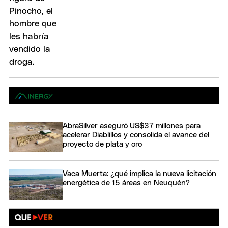
AbraSilver aseguró US$37 millones para
acelerar Diablillos y consolida el avance del
proyecto de plata y oro
Vaca Muerta: ¿qué implica la nueva licitación
energética de 15 áreas en Neuquén?