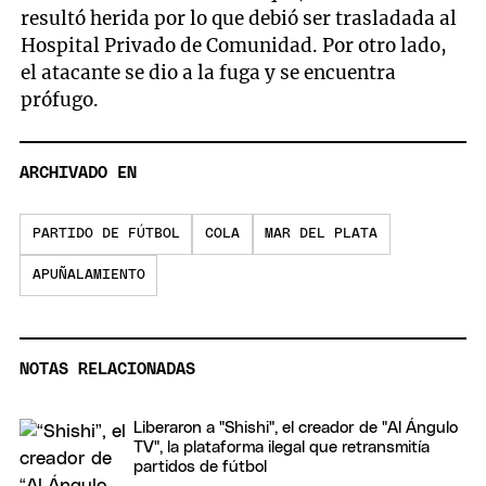
resultó herida por lo que debió ser trasladada al
Hospital Privado de Comunidad. Por otro lado,
el atacante se dio a la fuga y se encuentra
prófugo.
ARCHIVADO EN
PARTIDO DE FÚTBOL
COLA
MAR DEL PLATA
APUÑALAMIENTO
NOTAS RELACIONADAS
Liberaron a "Shishi", el creador de "Al Ángulo
TV", la plataforma ilegal que retransmitía
partidos de fútbol