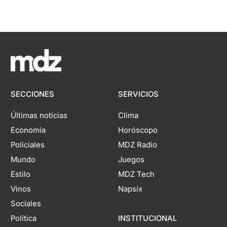
SECCIONES
SERVICIOS
Últimas noticias
Clima
Economía
Horóscopo
Policiales
MDZ Radio
Mundo
Juegos
Estilo
MDZ Tech
Vinos
Napsix
Sociales
Política
INSTITUCIONAL