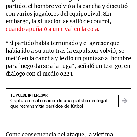
partido, el hombre volvió a la cancha y discutió
con varios jugadores del equipo rival. Sin
embargo, la situación se salió de control,
cuando apuñaló a un rival en la cola
.
“El partido había terminado y el agresor que
había ido a su auto tras la expulsión volvió, se
metió en la cancha y le dio un puntazo al hombre
para luego darse a la fuga”, señaló un testigo, en
diálogo con el medio
0223
.
TE PUEDE INTERESAR
Capturaron al creador de una plataforma ilegal
que retransmitía partidos de fútbol
Como consecuencia del ataque, la víctima