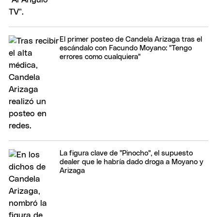
El primer posteo de Candela Arizaga tras el
escándalo con Facundo Moyano: "Tengo
errores como cualquiera"
La figura clave de "Pinocho", el supuesto
dealer que le habría dado droga a Moyano y
Arizaga