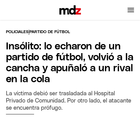
|
POLICIALES
PARTIDO DE FÚTBOL
Insólito: lo echaron de un
partido de fútbol, volvió a la
cancha y apuñaló a un rival
en la cola
La víctima debió ser trasladada al Hospital
Privado de Comunidad. Por otro lado, el atacante
se encuentra prófugo.