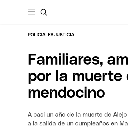
|
POLICIALES
JUSTICIA
Familiares, am
por la muerte 
mendocino
A casi un año de la muerte de Alejo
a la salida de un cumpleaños en Ma