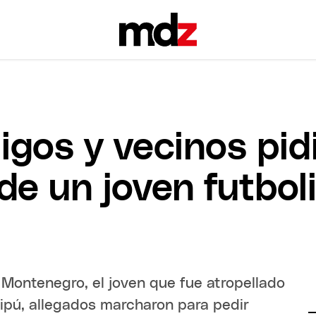
igos y vecinos pidi
de un joven futbol
 Montenegro, el joven que fue atropellado
ipú, allegados marcharon para pedir