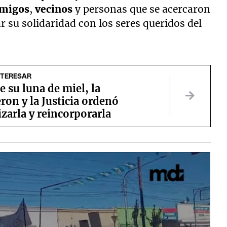
migos
,
vecinos
y personas que se acercaron
 su solidaridad con los seres queridos del
NTERESAR
e su luna de miel, la
ron y la Justicia ordenó
zarla y reincorporarla