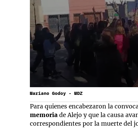
Mariano Godoy - MDZ
Para quienes encabezaron la convoca
memoria
de Alejo y que la causa ava
correspondientes por la muerte del j