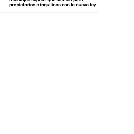
propietarios e inquilinos con la nueva ley