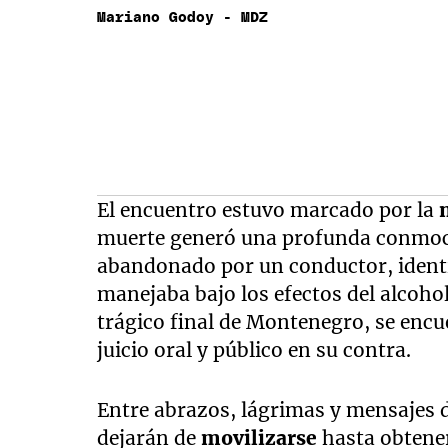
Mariano Godoy - MDZ
El encuentro estuvo marcado por la
muerte generó una profunda conmoci
abandonado por un conductor, identi
manejaba bajo los efectos del alcoho
trágico final de Montenegro, se encu
juicio oral y público en su contra.
Entre abrazos, lágrimas y mensajes d
dejarán de
movilizarse
hasta obtener