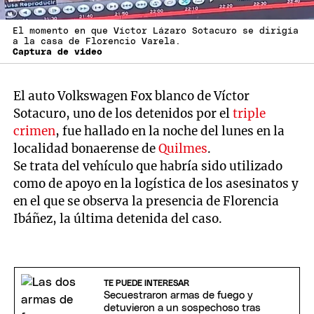
El momento en que Víctor Lázaro Sotacuro se dirigía
a la casa de Florencio Varela.
Captura de video
El auto Volkswagen Fox blanco de Víctor
Sotacuro, uno de los detenidos por el
triple
crimen
, fue hallado en la noche del lunes en la
localidad bonaerense de
Quilmes
.
Se trata del vehículo que habría sido utilizado
como de apoyo en la logística de los asesinatos y
en el que se observa la presencia de Florencia
Ibáñez, la última detenida del caso.
TE PUEDE INTERESAR
Secuestraron armas de fuego y
detuvieron a un sospechoso tras