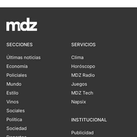
SECCIONES
SERVICIOS
Últimas noticias
Clima
Economía
Horóscopo
Policiales
MDZ Radio
Mundo
Juegos
Estilo
MDZ Tech
Vinos
Napsix
Sociales
Política
INSTITUCIONAL
Sociedad
Publicidad