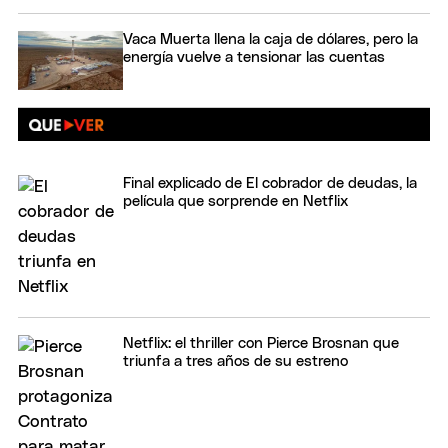
Vaca Muerta llena la caja de dólares, pero la
energía vuelve a tensionar las cuentas
Final explicado de El cobrador de deudas, la
película que sorprende en Netflix
Netflix: el thriller con Pierce Brosnan que
triunfa a tres años de su estreno