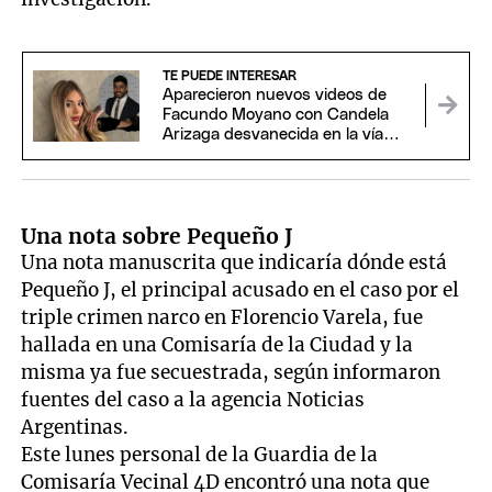
TE PUEDE INTERESAR
Aparecieron nuevos videos de
Facundo Moyano con Candela
Arizaga desvanecida en la vía
pública
Una nota sobre Pequeño J
Una nota manuscrita que indicaría dónde está
Pequeño J, el principal acusado en el caso por el
triple crimen narco en Florencio Varela, fue
hallada en una Comisaría de la Ciudad y la
misma ya fue secuestrada, según informaron
fuentes del caso a la agencia Noticias
Argentinas.
Este lunes personal de la Guardia de la
Comisaría Vecinal 4D encontró una nota que