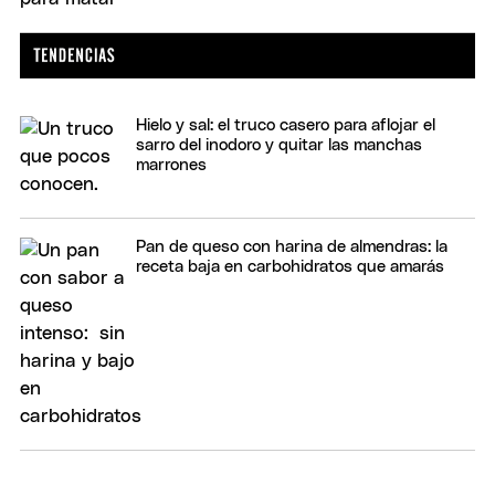
Hielo y sal: el truco casero para aflojar el
sarro del inodoro y quitar las manchas
marrones
Pan de queso con harina de almendras: la
receta baja en carbohidratos que amarás