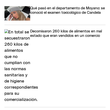
Qué pasó en el departamento de Moyano: se
conoció el examen toxicológico de Candela
Decomisaron 260 kilos de alimentos en mal
estado que eran vendidos en un comercio