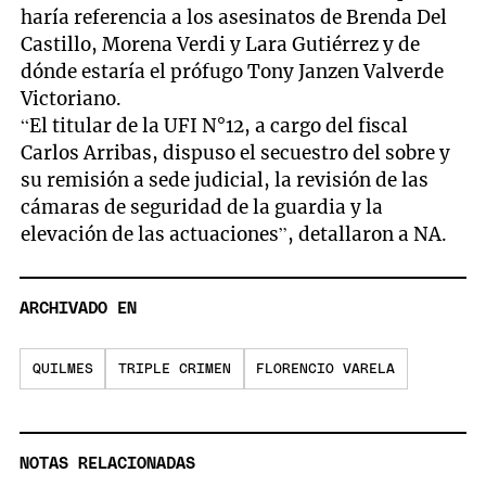
haría referencia a los asesinatos de Brenda Del
Castillo, Morena Verdi y Lara Gutiérrez y de
dónde estaría el prófugo Tony Janzen Valverde
Victoriano.
“El titular de la UFI N°12, a cargo del fiscal
Carlos Arribas, dispuso el secuestro del sobre y
su remisión a sede judicial, la revisión de las
cámaras de seguridad de la guardia y la
elevación de las actuaciones”, detallaron a NA.
ARCHIVADO EN
QUILMES
TRIPLE CRIMEN
FLORENCIO VARELA
NOTAS RELACIONADAS