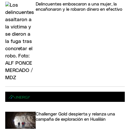
Delincuentes emboscaron a una mujer, la
encañonaron y le robaron dinero en efectivo
Challenger Gold despierta y relanza una
campaña de exploración en Hualilán