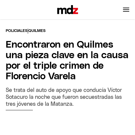
|
POLICIALES
QUILMES
Encontraron en Quilmes
una pieza clave en la causa
por el triple crimen de
Florencio Varela
Se trata del auto de apoyo que conducía Víctor
Sotacuro la noche que fueron secuestradas las
tres jóvenes de la Matanza.