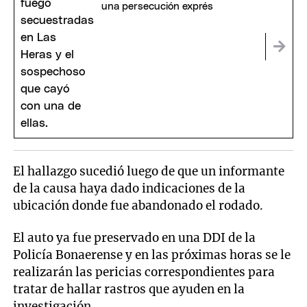
una persecución exprés
El hallazgo sucedió luego de que un informante
de la causa haya dado indicaciones de la
ubicación donde fue abandonado el rodado.
El auto ya fue preservado en una DDI de la
Policía Bonaerense y en las próximas horas se le
realizarán las pericias correspondientes para
tratar de hallar rastros que ayuden en la
investigación.