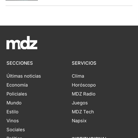
SECCIONES
SERVICIOS
Últimas noticias
Clima
Economía
Horóscopo
Policiales
MDZ Radio
Mundo
Juegos
Estilo
MDZ Tech
Vinos
Napsix
Sociales