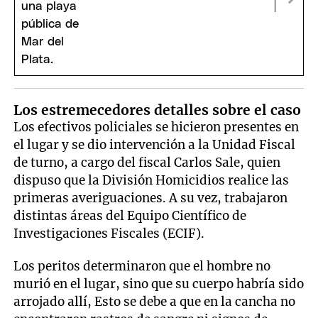
Los estremecedores detalles sobre el caso
Los efectivos policiales se hicieron presentes en
el lugar y se dio intervención a la Unidad Fiscal
de turno, a cargo del fiscal Carlos Sale, quien
dispuso que la División Homicidios realice las
primeras averiguaciones. A su vez, trabajaron
distintas áreas del Equipo Científico de
Investigaciones Fiscales (ECIF).
Los peritos determinaron que el hombre no
murió en el lugar, sino que su cuerpo habría sido
arrojado allí, Esto se debe a que en la cancha no