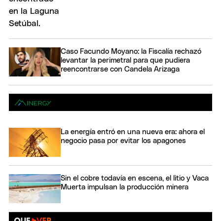
Caso Facundo Moyano: la Fiscalía rechazó
levantar la perimetral para que pudiera
reencontrarse con Candela Arizaga
La energía entró en una nueva era: ahora el
negocio pasa por evitar los apagones
Sin el cobre todavía en escena, el litio y Vaca
Muerta impulsan la producción minera