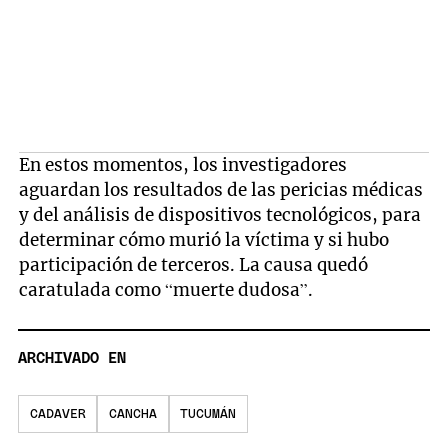
En estos momentos, los investigadores
aguardan los resultados de las pericias médicas
y del análisis de dispositivos tecnológicos, para
determinar cómo murió la víctima y si hubo
participación de terceros. La causa quedó
caratulada como “muerte dudosa”.
ARCHIVADO EN
CADAVER
CANCHA
TUCUMÁN