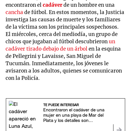
encontraron el
cadáver
de un hombre en una
cancha
de fútbol. En estos momentos, la Justicia
investiga las causas de muerte y los familiares
de la víctima son los principales sospechosos.
El miércoles, cerca del mediodía, un grupo de
chicos que jugaban al fútbol descubrieron
un
cadáver tirado debajo de un árbol
en la esquina
de Pellegrini y Lavaisse, San Miguel de
Tucumán. Inmediatamente, los jóvenes le
avisaron a los adultos, quienes se comunicaron
con la Policía.
TE PUEDE INTERESAR
Encontraron el cadáver de una
mujer en una playa de Mar del
Plata y los detalles son
escalofriantes