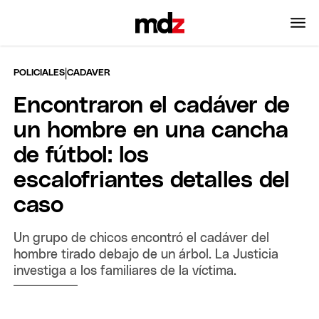
|
POLICIALES
CADAVER
Encontraron el cadáver de
un hombre en una cancha
de fútbol: los
escalofriantes detalles del
caso
Un grupo de chicos encontró el cadáver del
hombre tirado debajo de un árbol. La Justicia
investiga a los familiares de la víctima.