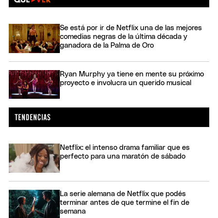
Se está por ir de Netflix una de las mejores
comedias negras de la última década y
ganadora de la Palma de Oro
Ryan Murphy ya tiene en mente su próximo
proyecto e involucra un querido musical
Netflix: el intenso drama familiar que es
perfecto para una maratón de sábado
La serie alemana de Netflix que podés
terminar antes de que termine el fin de
semana