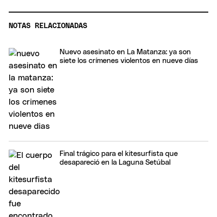
NOTAS RELACIONADAS
Nuevo asesinato en La Matanza: ya son
siete los crímenes violentos en nueve días
Final trágico para el kitesurfista que
desapareció en la Laguna Setúbal