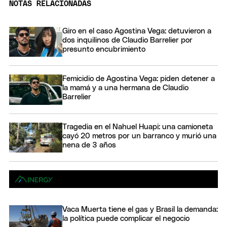
NOTAS RELACIONADAS
Giro en el caso Agostina Vega: detuvieron a
dos inquilinos de Claudio Barrelier por
presunto encubrimiento
Femicidio de Agostina Vega: piden detener a
la mamá y a una hermana de Claudio
Barrelier
Tragedia en el Nahuel Huapi: una camioneta
cayó 20 metros por un barranco y murió una
nena de 3 años
Vaca Muerta tiene el gas y Brasil la demanda:
la política puede complicar el negocio