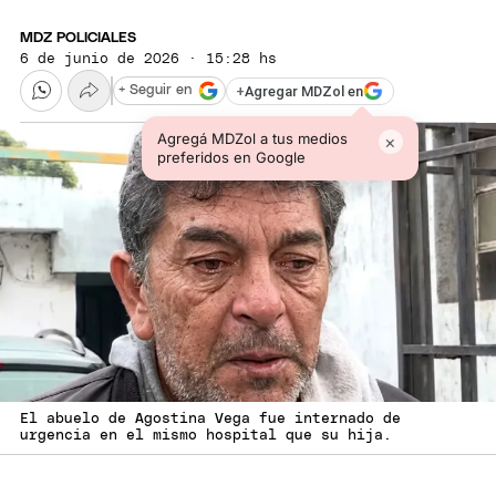
MDZ POLICIALES
6 de junio de 2026 · 15:28 hs
+
Agregar MDZol en
+ Seguir en
Agregá MDZol a tus medios
×
preferidos en Google
El abuelo de Agostina Vega fue internado de
urgencia en el mismo hospital que su hija.