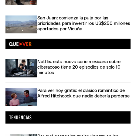
San Juan: comienza la puja por las
prioridades para invertir los US$250 millones
aportados por Vicuña
Netflix: esta nueva serie mexicana sobre
ciberacoso tiene 20 episodios de solo 10
minutos
Para ver hoy gratis: el clásico romántico de
Alfred Hitchcock que nadie debería perderse