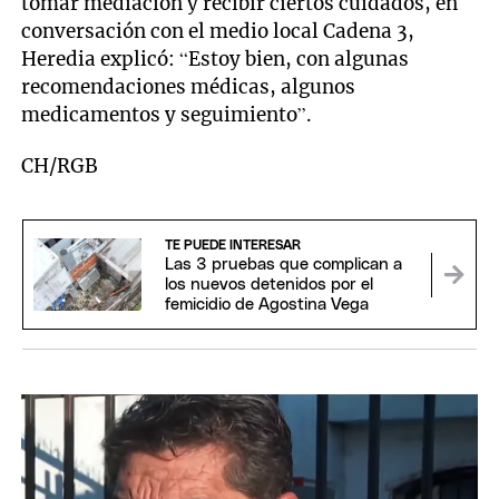
tomar mediación y recibir ciertos cuidados, en
conversación con el medio local Cadena 3,
Heredia explicó: “Estoy bien, con algunas
recomendaciones médicas, algunos
medicamentos y seguimiento”.
CH/RGB
TE PUEDE INTERESAR
Las 3 pruebas que complican a
los nuevos detenidos por el
femicidio de Agostina Vega