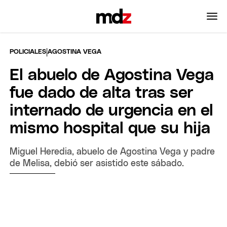
|
POLICIALES
AGOSTINA VEGA
El abuelo de Agostina Vega
fue dado de alta tras ser
internado de urgencia en el
mismo hospital que su hija
Miguel Heredia, abuelo de Agostina Vega y padre
de Melisa, debió ser asistido este sábado.