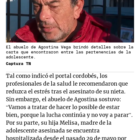
El abuelo de Agostina Vega brindó detalles sobre la
carta que encontraron entre las pertenencias de la
adolescente.
Captura TN
Tal como indicó el portal cordobés, los
profesionales de la salud le recomendaron que
reduzca el estrés tras el asesinato de su nieta.
Sin embargo, el abuelo de Agostina sostuvo:
“Vamos a tratar de hacer lo posible de estar
bien, porque la lucha continúa y no voy a parar”.
Por su parte, su hija Melisa, madre de la
adolescente asesinada se encuentra
hospitalizada desde el pasado 29 de mayo por