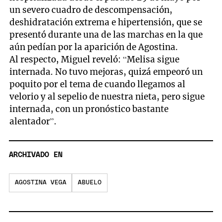
un severo cuadro de descompensación,
deshidratación extrema e hipertensión, que se
presentó durante una de las marchas en la que
aún pedían por la aparición de Agostina.
Al respecto, Miguel reveló: “Melisa sigue
internada. No tuvo mejoras, quizá empeoró un
poquito por el tema de cuando llegamos al
velorio y al sepelio de nuestra nieta, pero sigue
internada, con un pronóstico bastante
alentador”.
ARCHIVADO EN
AGOSTINA VEGA
ABUELO