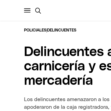
|
POLICIALES
DELINCUENTES
Delincuentes 
carnicería y e
mercadería
Los delincuentes amenazaron a los
apoderaron de la caja registradora,