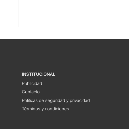
INSTITUCIONAL
Publicidad
Contacto
Políticas de seguridad y privacidad
Términos y condiciones