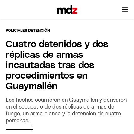
|
POLICIALES
DETENCIÓN
Cuatro detenidos y dos
réplicas de armas
incautadas tras dos
procedimientos en
Guaymallén
Los hechos ocurrieron en Guaymallén y derivaron
en el secuestro de dos réplicas de armas de
fuego, un arma blanca y la detención de cuatro
personas.