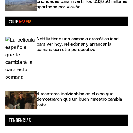
prioridades para invertir los US$250 millones
aportados por Vicuña
Netflix tiene una comedia dramática ideal
para ver hoy, reflexionar y arrancar la
semana con otra perspectiva
4 mentores inolvidables en el cine que
demostraron que un buen maestro cambia
todo