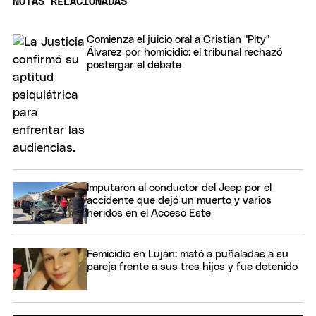
NOTAS RELACIONADAS
Comienza el juicio oral a Cristian "Pity"
Álvarez por homicidio: el tribunal rechazó
postergar el debate
Imputaron al conductor del Jeep por el
accidente que dejó un muerto y varios
heridos en el Acceso Este
Femicidio en Luján: mató a puñaladas a su
pareja frente a sus tres hijos y fue detenido