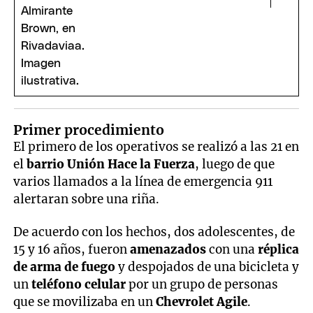
Primer procedimiento
El primero de los operativos se realizó a las 21 en
el
barrio Unión Hace la Fuerza
, luego de que
varios llamados a la línea de emergencia 911
alertaran sobre una riña.
De acuerdo con los hechos, dos adolescentes, de
15 y 16 años, fueron
amenazados
con una
réplica
de arma de fuego
y despojados de una bicicleta y
un
teléfono celular
por un grupo de personas
que se movilizaba en un
Chevrolet Agile
.