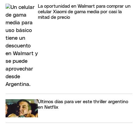
La oportunidad en Walmart para comprar un
celular Xiaomi de gama media por casi la
mitad de precio
Últimos días para ver este thriller argentino
en Netflix