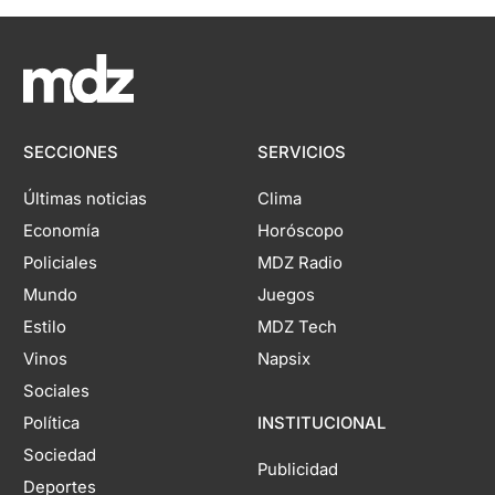
SECCIONES
SERVICIOS
Últimas noticias
Clima
Economía
Horóscopo
Policiales
MDZ Radio
Mundo
Juegos
Estilo
MDZ Tech
Vinos
Napsix
Sociales
Política
INSTITUCIONAL
Sociedad
Publicidad
Deportes