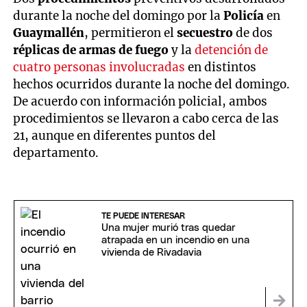
durante la noche del domingo por la
Policía
en
Guaymallén
, permitieron el
secuestro
de dos
réplicas de armas de fuego
y la
detención de
cuatro personas involucradas
en distintos
hechos ocurridos durante la noche del domingo.
De acuerdo con información policial, ambos
procedimientos se llevaron a cabo cerca de las
21, aunque en diferentes puntos del
departamento.
TE PUEDE INTERESAR
Una mujer murió tras quedar
atrapada en un incendio en una
vivienda de Rivadavia