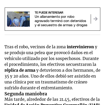
TE PUEDE INTERESAR
Un allanamiento por robo
agravado terminó con detenidos
y el secuestro de armas y drogas
Tras el robo, vecinos de la zona
intervinieron
y
se produjo una pelea que provocó daños en el
vehículo utilizado por los sospechosos. Durante
el procedimiento, los efectivos secuestraron la
réplica de arma
y detuvieron a dos hermanos, de
35 y 20 años. Uno de ellos debió ser asistido en
una clínica por un traumatismo de cráneo
sufrido durante el enfrentamiento.
Segunda maniobra
Más tarde, alrededor de las 21.45, efectivos de la