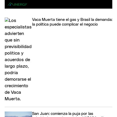
Vaca Muerta tiene el gas y Brasil la demanda:
la política puede complicar el negocio
San Juan: comienza la puja por las