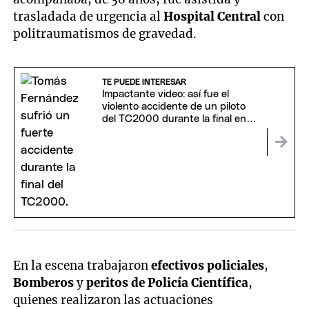
trasladada de urgencia al
Hospital Central
con
politraumatismos de gravedad.
TE PUEDE INTERESAR
Impactante video: así fue el
violento accidente de un piloto
del TC2000 durante la final en
Toay
En la escena trabajaron
efectivos policiales
,
Bomberos
y
peritos de Policía Científica
,
quienes realizaron las actuaciones