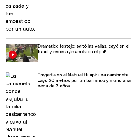
Dramático festejo: saltó las vallas, cayó en el
túnel y encima ¡le anularon el gol!
Tragedia en el Nahuel Huapi: una camioneta
cayó 20 metros por un barranco y murió una
nena de 3 años