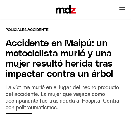
|
POLICIALES
ACCIDENTE
Accidente en Maipú: un
motociclista murió y una
mujer resultó herida tras
impactar contra un árbol
La víctima murió en el lugar del hecho producto
del accidente. La mujer que viajaba como
acompañante fue trasladada al Hospital Central
con politraumatismos.