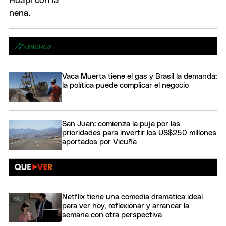
Vaca Muerta tiene el gas y Brasil la demanda:
la política puede complicar el negocio
San Juan: comienza la puja por las
prioridades para invertir los US$250 millones
aportados por Vicuña
Netflix tiene una comedia dramática ideal
para ver hoy, reflexionar y arrancar la
semana con otra perspectiva