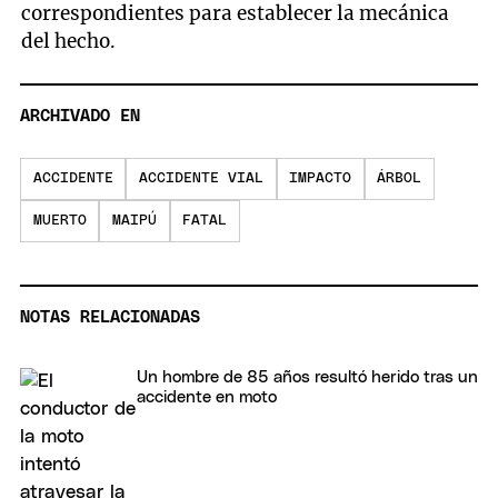
correspondientes para establecer la mecánica
del hecho.
ARCHIVADO EN
ACCIDENTE
ACCIDENTE VIAL
IMPACTO
ÁRBOL
MUERTO
MAIPÚ
FATAL
NOTAS RELACIONADAS
Un hombre de 85 años resultó herido tras un
accidente en moto