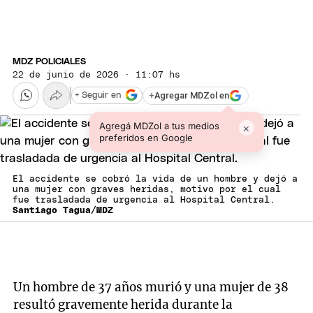
MDZ POLICIALES
22 de junio de 2026 · 11:07 hs
+
Agregar MDZol en
+ Seguir en
Agregá MDZol a tus medios
×
preferidos en Google
El accidente se cobró la vida de un hombre y dejó a
una mujer con graves heridas, motivo por el cual
fue trasladada de urgencia al Hospital Central.
Santiago Tagua/MDZ
Un hombre de 37 años murió y una mujer de 38
resultó gravemente herida durante la