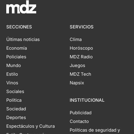
SECCIONES
SERVICIOS
Últimas noticias
Clima
Economía
Horóscopo
Policiales
MDZ Radio
Mundo
Juegos
Estilo
MDZ Tech
Vinos
Napsix
Sociales
Política
INSTITUCIONAL
Sociedad
Publicidad
Deportes
Contacto
Espectáculos y Cultura
Políticas de seguridad y