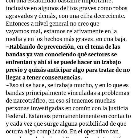
con una estabilidad bastante importante,
inclusive en algunos delitos graves como robos
agravados y demás, con una cifra decreciente.
Entonces a nivel general no creo que
vayamos mal, estamos relativamente en la
media y en los hechos más graves, en una baja.
-Hablando de prevención, en el tema de las
bandas ya van conociendo qué sectores se
enfrentan y ahí sí se puede hacer un trabajo
previo y quizás anticipar algo para tratar de no
llegar a tener consecuencias.
-Eso sí se hace, se trabaja mucho, y en lo que es
bandas principalmente vinculadas a problemas
de narcotráfico, en eso sí tenemos muchas
personas investigadas en común con la Justicia
Federal. Estamos permanentemente en contacto
y cada vez que surge alguna posibilidad de que
ocurra algo complicado. En el operativo tan