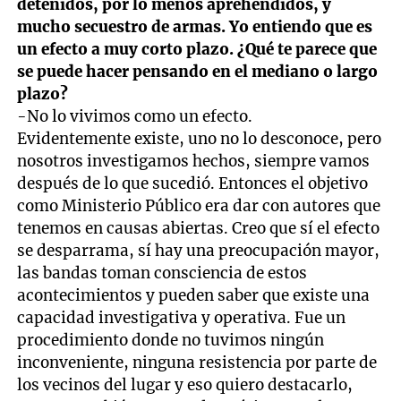
detenidos, por lo menos aprehendidos, y
mucho secuestro de armas. Yo entiendo que es
un efecto a muy corto plazo. ¿Qué te parece que
se puede hacer pensando en el mediano o largo
plazo?
-No lo vivimos como un efecto.
Evidentemente existe, uno no lo desconoce, pero
nosotros investigamos hechos, siempre vamos
después de lo que sucedió. Entonces el objetivo
como Ministerio Público era dar con autores que
tenemos en causas abiertas. Creo que sí el efecto
se desparrama, sí hay una preocupación mayor,
las bandas toman consciencia de estos
acontecimientos y pueden saber que existe una
capacidad investigativa y operativa. Fue un
procedimiento donde no tuvimos ningún
inconveniente, ninguna resistencia por parte de
los vecinos del lugar y eso quiero destacarlo,