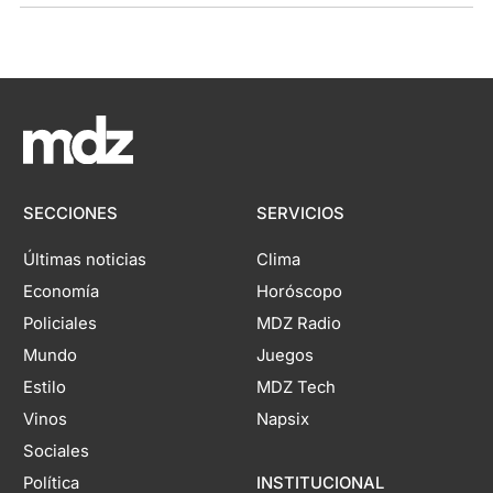
SECCIONES
SERVICIOS
Últimas noticias
Clima
Economía
Horóscopo
Policiales
MDZ Radio
Mundo
Juegos
Estilo
MDZ Tech
Vinos
Napsix
Sociales
Política
INSTITUCIONAL