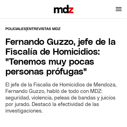
|
POLICIALES
ENTREVISTAS MDZ
Fernando Guzzo, jefe de la
Fiscalía de Homicidios:
"Tenemos muy pocas
personas prófugas"
El jefe de la Fiscalía de Homicidios de Mendoza,
Fernando Guzzo, habló de todo con MDZ:
seguridad, violencia, peleas de bandas y juicios
por jurado. Destacó la efectividad de las
investigaciones.