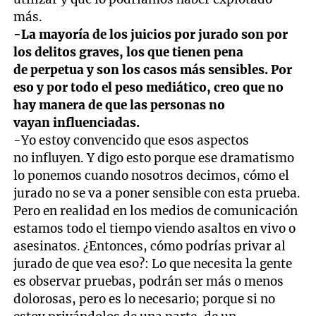
más.
-La mayoría de los juicios por jurado son por
los delitos graves, los que tienen pena
de perpetua y son los casos más sensibles. Por
eso y por todo el peso mediático, creo que no
hay manera de que las personas no
vayan influenciadas.
-Yo estoy convencido que esos aspectos
no influyen. Y digo esto porque ese dramatismo
lo ponemos cuando nosotros decimos, cómo el
jurado no se va a poner sensible con esta prueba.
Pero en realidad en los medios de comunicación
estamos todo el tiempo viendo asaltos en vivo o
asesinatos. ¿Entonces, cómo podrías privar al
jurado de que vea eso?: Lo que necesita la gente
es observar pruebas, podrán ser más o menos
dolorosas, pero es lo necesario; porque si no