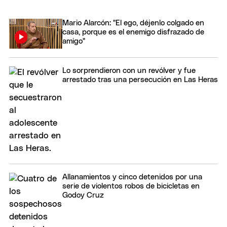
Mario Alarcón: "El ego, déjenlo colgado en
casa, porque es el enemigo disfrazado de
amigo"
Lo sorprendieron con un revólver y fue
arrestado tras una persecución en Las Heras
Allanamientos y cinco detenidos por una
serie de violentos robos de bicicletas en
Godoy Cruz