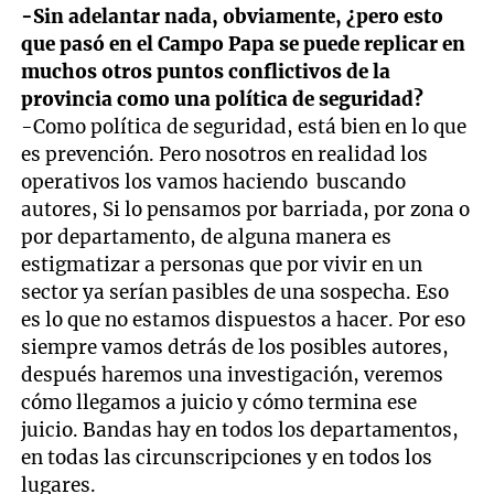
-Sin adelantar nada, obviamente, ¿pero esto
que pasó en el Campo Papa se puede replicar en
muchos otros puntos conflictivos de la
provincia como una política de seguridad?
-Como política de seguridad, está bien en lo que
es prevención. Pero nosotros en realidad los
operativos los vamos haciendo buscando
autores, Si lo pensamos por barriada, por zona o
por departamento, de alguna manera es
estigmatizar a personas que por vivir en un
sector ya serían pasibles de una sospecha. Eso
es lo que no estamos dispuestos a hacer. Por eso
siempre vamos detrás de los posibles autores,
después haremos una investigación, veremos
cómo llegamos a juicio y cómo termina ese
juicio. Bandas hay en todos los departamentos,
en todas las circunscripciones y en todos los
lugares.