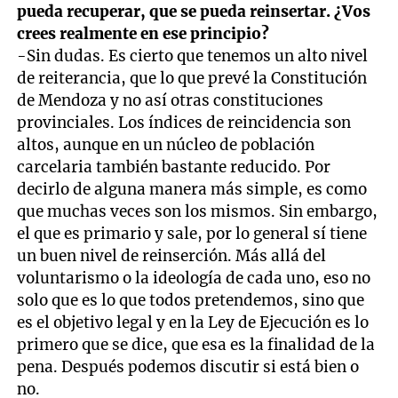
pueda recuperar, que se pueda reinsertar. ¿Vos
crees realmente en ese principio?
-Sin dudas. Es cierto que tenemos un alto nivel
de reiterancia, que lo que prevé la Constitución
de Mendoza y no así otras constituciones
provinciales. Los índices de reincidencia son
altos, aunque en un núcleo de población
carcelaria también bastante reducido. Por
decirlo de alguna manera más simple, es como
que muchas veces son los mismos. Sin embargo,
el que es primario y sale, por lo general sí tiene
un buen nivel de reinserción. Más allá del
voluntarismo o la ideología de cada uno, eso no
solo que es lo que todos pretendemos, sino que
es el objetivo legal y en la Ley de Ejecución es lo
primero que se dice, que esa es la finalidad de la
pena. Después podemos discutir si está bien o
no.