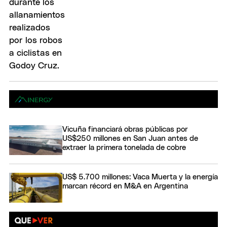
Vicuña financiará obras públicas por
US$250 millones en San Juan antes de
extraer la primera tonelada de cobre
US$ 5.700 millones: Vaca Muerta y la energía
marcan récord en M&A en Argentina