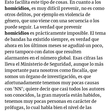
Esto facilita este tipo de cosas. En cuanto a los
homicidios,
es muy difícil prevenir, no es como
otros delitos, por ejemplo en violencia de
género, que uno viene con una secuencia o los
puede seguir. La verdad que prevenir
homicidios
es prácticamente imposible. El tema
de bandas ha existido siempre, es verdad que
ahora en los últimos meses se agudizó un poco,
pero tampoco con datos que resulten
alarmantes en el número global. Esas cifras las
lleva el Ministerio de Seguridad, aunque lo más
importante para nosotros como fiscalía, que
somos un órgano de investigación, es que
afortunadamente tenemos muy pocas causas
con 'NN'; quiere decir que casi todos los autores
son conocidos, la gran mayoría están habidos,
tenemos muy pocas personas en carácter de
prófugas, lo cual habla bien el nivel de las