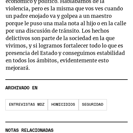
económico y político. Hablábamos de la
violencia, pero es la misma que vos ves cuando
un padre enojado va y golpea a un maestro
porque le puso una mala nota al hijo o en la calle
por una discusión de tránsito. Los hechos
delictivos son parte de la sociedad en la que
vivimos, y si logramos fortalecer todo lo que es
presencia del Estado y conseguimos estabilidad
en todos los ámbitos, evidentemente esto
mejorará.
ARCHIVADO EN
ENTREVISTAS MDZ
HOMICIDIOS
SEGURIDAD
NOTAS RELACIONADAS