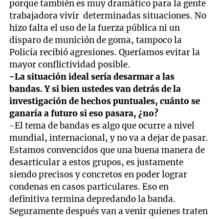
porque también es muy dramático para la gente
trabajadora vivir determinadas situaciones. No
hizo falta el uso de la fuerza pública ni un
disparo de munición de goma, tampoco la
Policía recibió agresiones. Queríamos evitar la
mayor conflictividad posible.
-La situación ideal sería desarmar a las
bandas. Y si bien ustedes van detrás de la
investigación de hechos puntuales, cuánto se
ganaría a futuro si eso pasara, ¿no?
-El tema de bandas es algo que ocurre a nivel
mundial, internacional, y no va a dejar de pasar.
Estamos convencidos que una buena manera de
desarticular a estos grupos, es justamente
siendo precisos y concretos en poder lograr
condenas en casos particulares. Eso en
definitiva termina depredando la banda.
Seguramente después van a venir quienes traten