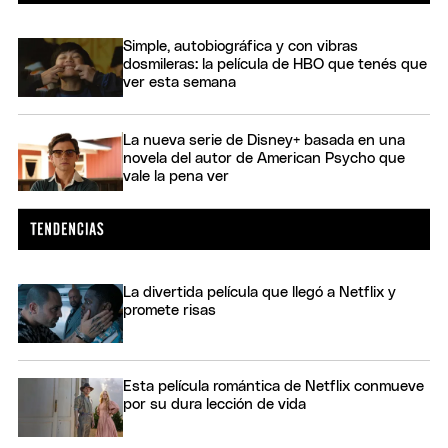
Simple, autobiográfica y con vibras
dosmileras: la película de HBO que tenés que
ver esta semana
La nueva serie de Disney+ basada en una
novela del autor de American Psycho que
vale la pena ver
La divertida película que llegó a Netflix y
promete risas
Esta película romántica de Netflix conmueve
por su dura lección de vida