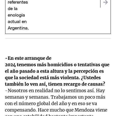
-En este arranque de
2024 tenemos más homicidios o tentativas que
el año pasado a esta altura y la percepción es
que la sociedad está más violenta. ¿Ustedes
también lo ven así, tienen recargo de causas?
-Nosotros en realidad no lo sentimos así. Hay
semanas y semanas. Trabajamos un poco más
con el número global del año y en eso se va
compensando. Hace mucho que Mendoza viene