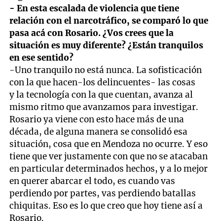
- En esta escalada de violencia que tiene
relación con el narcotráfico, se comparó lo que
pasa acá con Rosario. ¿Vos crees que la
situación es muy diferente? ¿Están tranquilos
en ese sentido?
-Uno tranquilo no está nunca. La sofisticación
con la que hacen-los delincuentes- las cosas
y la tecnología con la que cuentan, avanza al
mismo ritmo que avanzamos para investigar.
Rosario ya viene con esto hace más de una
década, de alguna manera se consolidó esa
situación, cosa que en Mendoza no ocurre. Y eso
tiene que ver justamente con que no se atacaban
en particular determinados hechos, y a lo mejor
en querer abarcar el todo, es cuando vas
perdiendo por partes, vas perdiendo batallas
chiquitas. Eso es lo que creo que hoy tiene así a
Rosario.