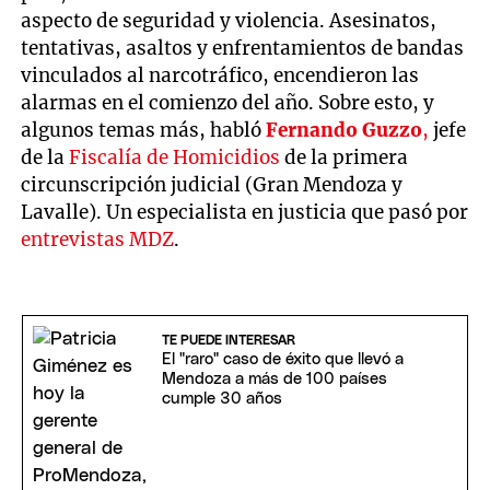
aspecto de seguridad y violencia. Asesinatos,
tentativas, asaltos y enfrentamientos de bandas
vinculados al narcotráfico, encendieron las
alarmas en el comienzo del año. Sobre esto, y
algunos temas más, habló
Fernando Guzzo
,
jefe
de la
Fiscalía de Homicidios
de la primera
circunscripción judicial (Gran Mendoza y
Lavalle). Un especialista en justicia que pasó por
entrevistas MDZ
.
TE PUEDE INTERESAR
El "raro" caso de éxito que llevó a
Mendoza a más de 100 países
cumple 30 años