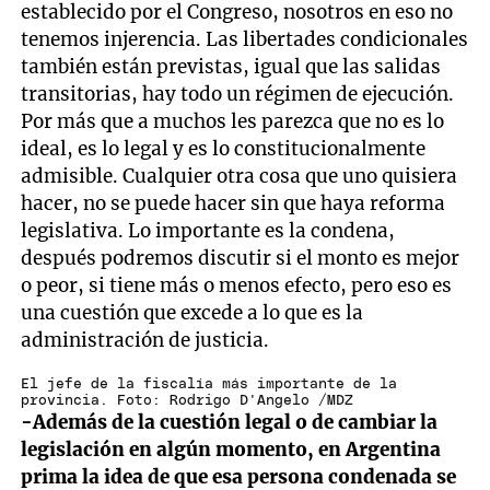
establecido por el Congreso, nosotros en eso no
tenemos injerencia. Las libertades condicionales
también están previstas, igual que las salidas
transitorias, hay todo un régimen de ejecución.
Por más que a muchos les parezca que no es lo
ideal, es lo legal y es lo constitucionalmente
admisible. Cualquier otra cosa que uno quisiera
hacer, no se puede hacer sin que haya reforma
legislativa. Lo importante es la condena,
después podremos discutir si el monto es mejor
o peor, si tiene más o menos efecto, pero eso es
una cuestión que excede a lo que es la
administración de justicia.
El jefe de la fiscalía más importante de la
provincia. Foto: Rodrigo D'Angelo /MDZ
-Además de la cuestión legal o de cambiar la
legislación en algún momento, en Argentina
prima la idea de que esa persona condenada se