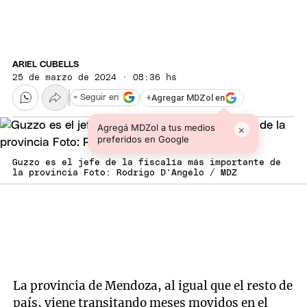
ARIEL CUBELLS
25 de marzo de 2024 · 08:36 hs
+
Agregar MDZol en
+ Seguir en
Agregá MDZol a tus medios
×
preferidos en Google
Guzzo es el jefe de la fiscalía más importante de
la provincia Foto: Rodrigo D'Angelo / MDZ
La provincia de Mendoza, al igual que el resto de
país, viene transitando meses movidos en el