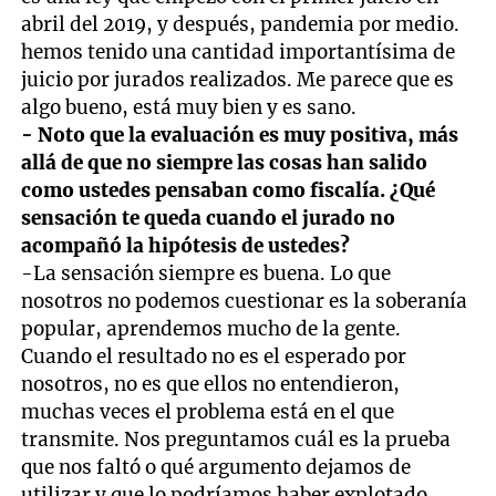
abril del 2019, y después, pandemia por medio.
hemos tenido una cantidad importantísima de
juicio por jurados realizados. Me parece que es
algo bueno, está muy bien y es sano.
- Noto que la evaluación es muy positiva, más
allá de que no siempre las cosas han salido
como ustedes pensaban como fiscalía. ¿Qué
sensación te queda cuando el jurado no
acompañó la hipótesis de ustedes?
-La sensación siempre es buena. Lo que
nosotros no podemos cuestionar es la soberanía
popular, aprendemos mucho de la gente.
Cuando el resultado no es el esperado por
nosotros, no es que ellos no entendieron,
muchas veces el problema está en el que
transmite. Nos preguntamos cuál es la prueba
que nos faltó o qué argumento dejamos de
utilizar y que lo podríamos haber explotado