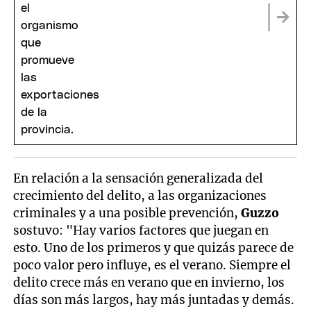
En relación a la sensación generalizada del
crecimiento del delito, a las organizaciones
criminales y a una posible prevención,
Guzzo
sostuvo: "Hay varios factores que juegan en
esto. Uno de los primeros y que quizás parece de
poco valor pero influye, es el verano. Siempre el
delito crece más en verano que en invierno, los
días son más largos, hay más juntadas y demás.