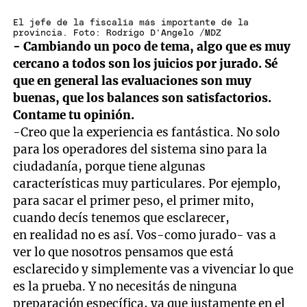
El jefe de la fiscalía más importante de la
provincia. Foto: Rodrigo D'Angelo /MDZ
- Cambiando un poco de tema, algo que es muy
cercano a todos son los juicios por jurado. Sé
que en general las evaluaciones son muy
buenas, que los balances son satisfactorios.
Contame tu opinión.
-Creo que la experiencia es fantástica. No solo
para los operadores del sistema sino para la
ciudadanía, porque tiene algunas
características muy particulares. Por ejemplo,
para sacar el primer peso, el primer mito,
cuando decís tenemos que esclarecer,
en realidad no es así. Vos-como jurado- vas a
ver lo que nosotros pensamos que está
esclarecido y simplemente vas a vivenciar lo que
es la prueba. Y no necesitás de ninguna
preparación específica, ya que justamente en el