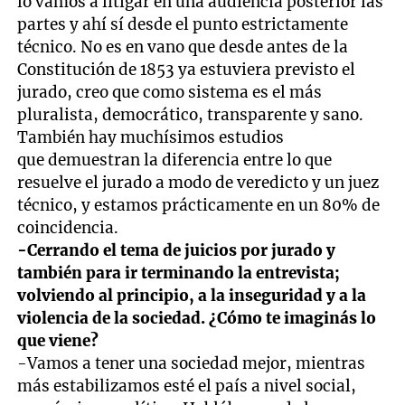
lo vamos a litigar en una audiencia posterior las
partes y ahí sí desde el punto estrictamente
técnico. No es en vano que desde antes de la
Constitución de 1853 ya estuviera previsto el
jurado, creo que como sistema es el más
pluralista, democrático, transparente y sano.
También hay muchísimos estudios
que demuestran la diferencia entre lo que
resuelve el jurado a modo de veredicto y un juez
técnico, y estamos prácticamente en un 80% de
coincidencia.
-Cerrando el tema de juicios por jurado y
también para ir terminando la entrevista;
volviendo al principio, a la inseguridad y a la
violencia de la sociedad. ¿Cómo te imaginás lo
que viene?
-Vamos a tener una sociedad mejor, mientras
más estabilizamos esté el país a nivel social,