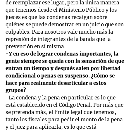
de reemplazar ese lugar, pero la única manera
que tenemos desde el Ministerio Público y los
jueces es que las condenas recaigan sobre
quiénes se puede demostrar en un juicio que son
culpables. Para nosotros vale mucho más la
represión de integrantes de la banda que la
prevención en sí misma.
-Y en eso de lograr condenas importantes, la
gente siempre se queda con la sensación de que
entran un tiempo y después salen por libertad
condicional o penas en suspenso. ¿Cómo se
hace para realmente desarticular a estos
grupos?
-La condena y la pena en particular es lo que
está establecido en el Código Penal. Por más que
se pretenda más, el límite legal que tenemos,
tanto los fiscales para pedir el monto de la pena
y el juez para aplicarla, es lo que está