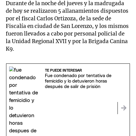
Durante de la noche del jueves y la madrugada
de hoy se realizaron 5 allanamientos dispuestos
por el fiscal Carlos Ortizoza, de la sede de
Fiscalía en ciudad de San Lorenzo, y los mismos
fueron llevados a cabo por personal policial de
la Unidad Regional XVII y por la Brigada Canina
K9.
TE PUEDE INTERESAR
Fue condenado por tentativa de
femicidio y lo detuvieron horas
después de salir de prisión