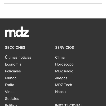
SECCIONES
SERVICIOS
Últimas noticias
Clima
Economía
Horóscopo
Policiales
MDZ Radio
Mundo
Juegos
Estilo
MDZ Tech
Vinos
Napsix
Sociales
Política
INSTITUCIONAL