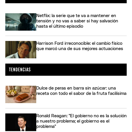
Netflix: la serie que te va a mantener en
tensión y no vas a saber si hay salvación
hasta el último episodio
Harrison Ford irreconocible: el cambio físico
que marcó una de sus mejores actuaciones
Dulce de peras en barra sin azúcar: una
receta con todo el sabor de la fruta facilísima
Ronald Reagan: "El gobierno no es la solución
a nuestro problema; el gobierno es el
problema"