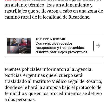
un aislante térmico, tras un allanamiento y
rastrillajes que se llevaron a cabo en una zona de
camino rural de la localidad de Ricardone.
TE PUEDE INTERESAR
Dos vehículos robados
recuperados y tres detenidos
durante patrullajes preventivos
Fuentes policiales informaron a la Agencia
Noticias Argentinas que el cuerpo será
trasladado al Instituto Médico Legal de Rosario,
donde se le hará la autopsia bajo el protocolo de
femicidio y que en los procedimientos se detuvo
a dos personas.