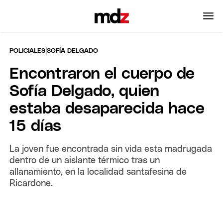
|
POLICIALES
SOFÍA DELGADO
Encontraron el cuerpo de
Sofía Delgado, quien
estaba desaparecida hace
15 días
La joven fue encontrada sin vida esta madrugada
dentro de un aislante térmico tras un
allanamiento, en la localidad santafesina de
Ricardone.