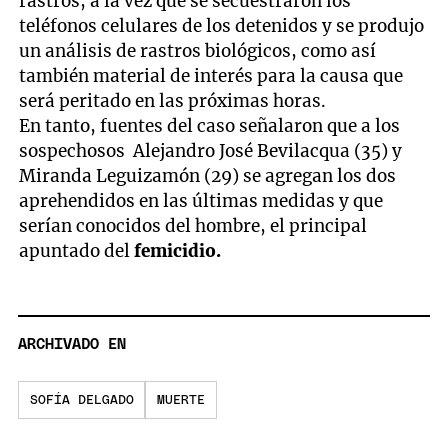
rastros, a la vez que se secuestraron los
teléfonos celulares de los detenidos y se produjo
un análisis de rastros biológicos, como así
también material de interés para la causa que
será peritado en las próximas horas.
En tanto, fuentes del caso señalaron que a los
sospechosos Alejandro José Bevilacqua (35) y
Miranda Leguizamón (29) se agregan los dos
aprehendidos en las últimas medidas y que
serían conocidos del hombre, el principal
apuntado del
femicidio.
ARCHIVADO EN
SOFÍA DELGADO
MUERTE