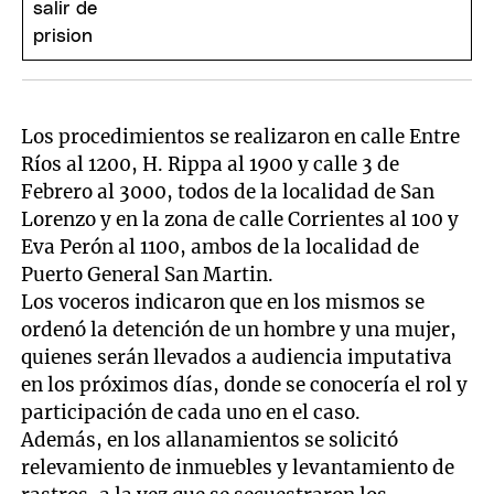
Los procedimientos se realizaron en calle Entre
Ríos al 1200, H. Rippa al 1900 y calle 3 de
Febrero al 3000, todos de la localidad de San
Lorenzo y en la zona de calle Corrientes al 100 y
Eva Perón al 1100, ambos de la localidad de
Puerto General San Martin.
Los voceros indicaron que en los mismos se
ordenó la detención de un hombre y una mujer,
quienes serán llevados a audiencia imputativa
en los próximos días, donde se conocería el rol y
participación de cada uno en el caso.
Además, en los allanamientos se solicitó
relevamiento de inmuebles y levantamiento de