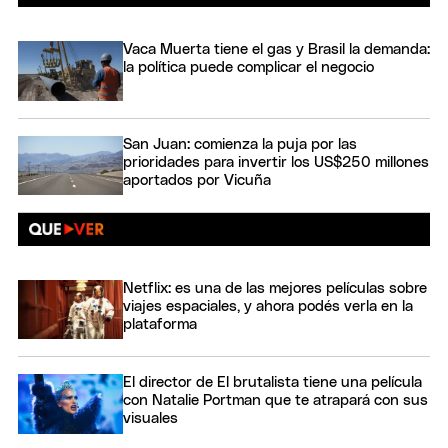
Vaca Muerta tiene el gas y Brasil la demanda:
la política puede complicar el negocio
San Juan: comienza la puja por las
prioridades para invertir los US$250 millones
aportados por Vicuña
Netflix: es una de las mejores películas sobre
viajes espaciales, y ahora podés verla en la
plataforma
El director de El brutalista tiene una película
con Natalie Portman que te atrapará con sus
visuales