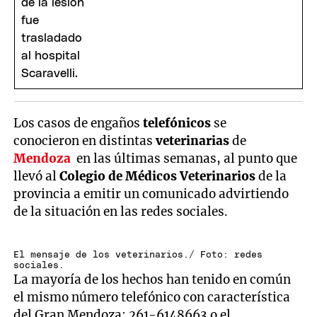
Los casos de engaños
telefónicos
se
conocieron en distintas
veterinarias
de
Mendoza
en las últimas semanas, al punto que
llevó al
Colegio de Médicos Veterinarios
de la
provincia a emitir un comunicado advirtiendo
de la situación en las redes sociales.
El mensaje de los veterinarios./ Foto: redes
sociales.
La mayoría de los hechos han tenido en común
el mismo número telefónico con característica
del Gran Mendoza: 261-6148663 o el