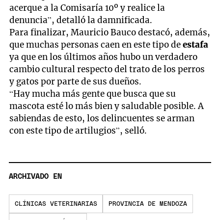
acerque a la Comisaría 10º y realice la
denuncia”, detalló la damnificada.
Para finalizar, Mauricio Bauco destacó, además,
que muchas personas caen en este tipo de
estafa
ya que en los últimos años hubo un verdadero
cambio cultural respecto del trato de los perros
y gatos por parte de sus dueños.
“Hay mucha más gente que busca que su
mascota esté lo más bien y saludable posible. A
sabiendas de esto, los delincuentes se arman
con este tipo de artilugios”, selló.
ARCHIVADO EN
CLÍNICAS VETERINARIAS
PROVINCIA DE MENDOZA