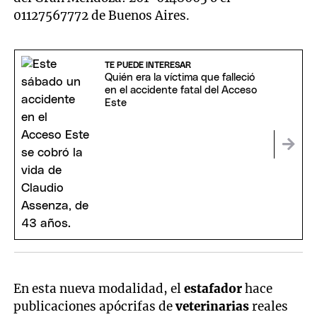
01127567772 de Buenos Aires.
TE PUEDE INTERESAR
Quién era la víctima que falleció
en el accidente fatal del Acceso
Este
En esta nueva modalidad, el
estafador
hace
publicaciones apócrifas de
veterinarias
reales