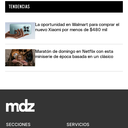
La oportunidad en Walmart para comprar el
nuevo Xiaomi por menos de $480 mil
Maratón de domingo en Netflix con esta
miniserie de época basada en un clásico
SECCIONES
SERVICIOS