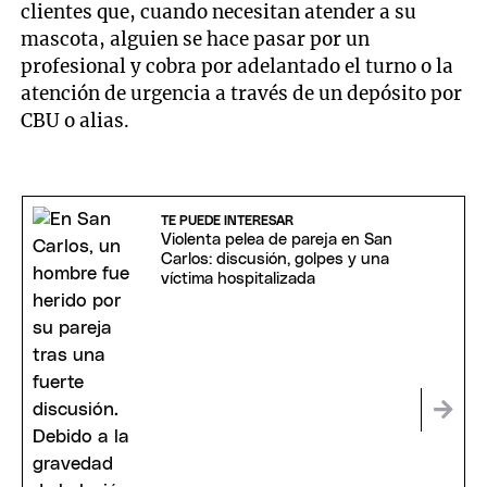
clientes que, cuando necesitan atender a su
mascota, alguien se hace pasar por un
profesional y cobra por adelantado el turno o la
atención de urgencia a través de un depósito por
CBU
o alias.
TE PUEDE INTERESAR
Violenta pelea de pareja en San
Carlos: discusión, golpes y una
víctima hospitalizada