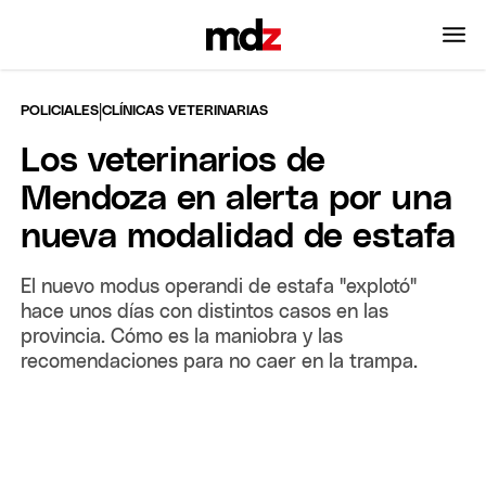
|
POLICIALES
CLÍNICAS VETERINARIAS
Los veterinarios de
Mendoza en alerta por una
nueva modalidad de estafa
El nuevo modus operandi de estafa "explotó"
hace unos días con distintos casos en las
provincia. Cómo es la maniobra y las
recomendaciones para no caer en la trampa.