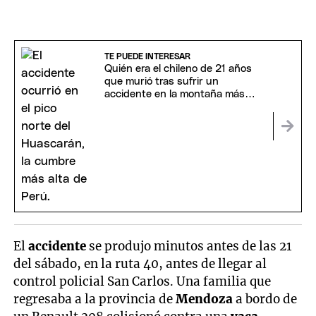
TE PUEDE INTERESAR
Quién era el chileno de 21 años
que murió tras sufrir un
accidente en la montaña más
alta de Perú
El
accidente
se produjo minutos antes de las 21
del sábado, en la ruta 40, antes de llegar al
control policial San Carlos. Una familia que
regresaba a la provincia de
Mendoza
a bordo de