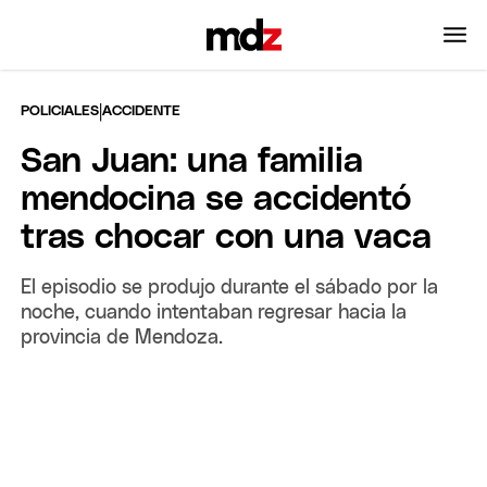
|
POLICIALES
ACCIDENTE
San Juan: una familia
mendocina se accidentó
tras chocar con una vaca
El episodio se produjo durante el sábado por la
noche, cuando intentaban regresar hacia la
provincia de Mendoza.