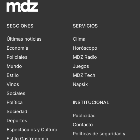
SECCIONES
SERVICIOS
Últimas noticias
Clima
Economía
Horóscopo
Policiales
MDZ Radio
Mundo
Juegos
Estilo
MDZ Tech
Vinos
Napsix
Sociales
Política
INSTITUCIONAL
Sociedad
Publicidad
Deportes
Contacto
Espectáculos y Cultura
Políticas de seguridad y
Estilo Gastronomía