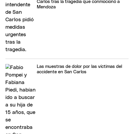
Carlos tras la tragedia que conmocionó a
Mendoza
Las muestras de dolor por las víctimas del
accidente en San Carlos