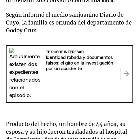
un Renault 208 colisionó contra una
vaca
.
Según informó el medio sanjuanino Diario de
Cuyo, la familia es oriunda del departamento de
Godoy Cruz.
TE PUEDE INTERESAR
Identidad robada y documentos
falsos: el giro en la investigación
por un accidente
Producto del hecho, un hombre de 44 años, su
esposa y su hijo fueron trasladados al hospital