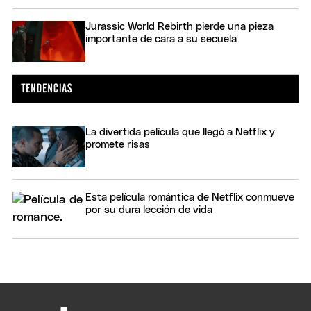
Jurassic World Rebirth pierde una pieza
importante de cara a su secuela
La divertida película que llegó a Netflix y
promete risas
Esta película romántica de Netflix conmueve
por su dura lección de vida