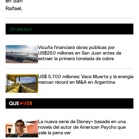
Vicuña financiará obras públicas por
US$250 millones en San Juan antes de
extraer la primera tonelada de cobre
US$ 5.700 millones: Vaca Muerta y la energía
marcan récord en M&A en Argentina
La nueva serie de Disney+ basada en una
novela del autor de American Psycho que
vale la pena ver