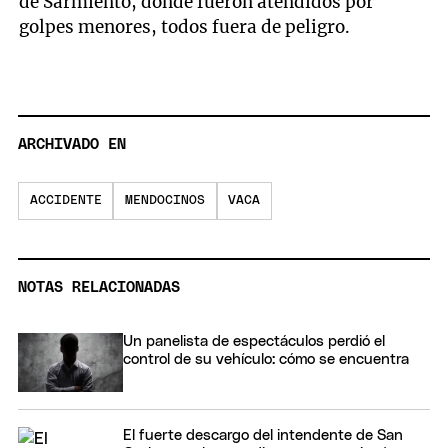
de Sarmiento, donde fueron atendidos por
golpes menores, todos fuera de peligro.
ARCHIVADO EN
ACCIDENTE
MENDOCINOS
VACA
NOTAS RELACIONADAS
Un panelista de espectáculos perdió el
control de su vehículo: cómo se encuentra
El fuerte descargo del intendente de San